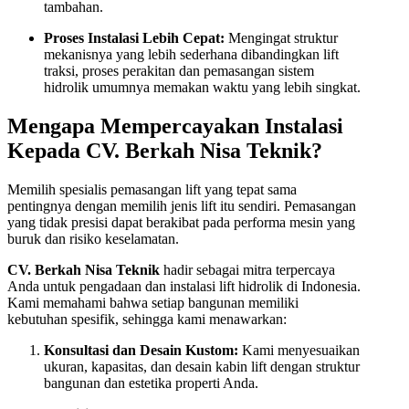
tambahan.
Proses Instalasi Lebih Cepat:
Mengingat struktur
mekanisnya yang lebih sederhana dibandingkan lift
traksi, proses perakitan dan pemasangan sistem
hidrolik umumnya memakan waktu yang lebih singkat.
Mengapa Mempercayakan Instalasi
Kepada CV. Berkah Nisa Teknik?
Memilih spesialis pemasangan lift yang tepat sama
pentingnya dengan memilih jenis lift itu sendiri. Pemasangan
yang tidak presisi dapat berakibat pada performa mesin yang
buruk dan risiko keselamatan.
CV. Berkah Nisa Teknik
hadir sebagai mitra terpercaya
Anda untuk pengadaan dan instalasi lift hidrolik di Indonesia.
Kami memahami bahwa setiap bangunan memiliki
kebutuhan spesifik, sehingga kami menawarkan:
Konsultasi dan Desain Kustom:
Kami menyesuaikan
ukuran, kapasitas, dan desain kabin lift dengan struktur
bangunan dan estetika properti Anda.