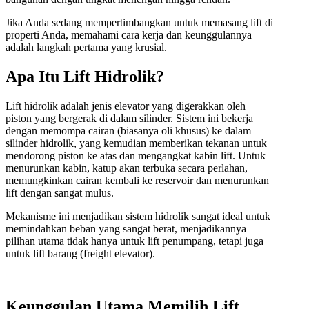
Jika Anda sedang mempertimbangkan untuk memasang lift di
properti Anda, memahami cara kerja dan keunggulannya
adalah langkah pertama yang krusial.
Apa Itu Lift Hidrolik?
Lift hidrolik adalah jenis elevator yang digerakkan oleh
piston yang bergerak di dalam silinder. Sistem ini bekerja
dengan memompa cairan (biasanya oli khusus) ke dalam
silinder hidrolik, yang kemudian memberikan tekanan untuk
mendorong piston ke atas dan mengangkat kabin lift. Untuk
menurunkan kabin, katup akan terbuka secara perlahan,
memungkinkan cairan kembali ke reservoir dan menurunkan
lift dengan sangat mulus.
Mekanisme ini menjadikan sistem hidrolik sangat ideal untuk
memindahkan beban yang sangat berat, menjadikannya
pilihan utama tidak hanya untuk lift penumpang, tetapi juga
untuk lift barang (freight elevator).
Keunggulan Utama Memilih Lift