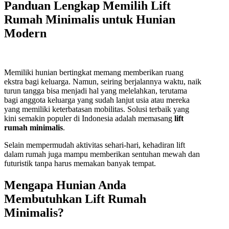
Panduan Lengkap Memilih Lift
Rumah Minimalis untuk Hunian
Modern
Memiliki hunian bertingkat memang memberikan ruang
ekstra bagi keluarga. Namun, seiring berjalannya waktu, naik
turun tangga bisa menjadi hal yang melelahkan, terutama
bagi anggota keluarga yang sudah lanjut usia atau mereka
yang memiliki keterbatasan mobilitas. Solusi terbaik yang
kini semakin populer di Indonesia adalah memasang
lift
rumah minimalis
.
Selain mempermudah aktivitas sehari-hari, kehadiran lift
dalam rumah juga mampu memberikan sentuhan mewah dan
futuristik tanpa harus memakan banyak tempat.
Mengapa Hunian Anda
Membutuhkan Lift Rumah
Minimalis?