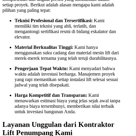
setiap proyek. Berikut adalah alasan mengapa kami adalah
pilihan yang paling tepat:
Teknisi Profesional dan Tersertifikasi:
Kami
memiliki tim teknisi yang ahli, terlatih, dan
mengantongi sertifikasi resmi di bidang eskalator dan
elevator.
Material Berkualitas Tinggi:
Kami hanya
menggunakan suku cadang dan material mesin lift dari
merek-merek ternama yang telah teruji durabilitasnya.
Pengerjaan Tepat Waktu:
Kami menyadari bahwa
waktu adalah investasi berharga. Manajemen proyek
yang rapi memastikan setiap instalasi lift selesai sesuai
jadwal yang telah disepakati.
Harga Kompetitif dan Transparan:
Kami
menawarkan estimasi biaya yang jelas sejak awal tanpa
adanya biaya tersembunyi, memberikan nilai terbaik
untuk investasi bangunan Anda.
Layanan Unggulan dari Kontraktor
Lift Penumpang Kami