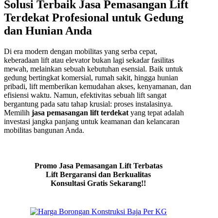
Solusi Terbaik Jasa Pemasangan Lift
Terdekat Profesional untuk Gedung
dan Hunian Anda
Di era modern dengan mobilitas yang serba cepat,
keberadaan lift atau elevator bukan lagi sekadar fasilitas
mewah, melainkan sebuah kebutuhan esensial. Baik untuk
gedung bertingkat komersial, rumah sakit, hingga hunian
pribadi, lift memberikan kemudahan akses, kenyamanan, dan
efisiensi waktu. Namun, efektivitas sebuah lift sangat
bergantung pada satu tahap krusial: proses instalasinya.
Memilih
jasa pemasangan lift terdekat
yang tepat adalah
investasi jangka panjang untuk keamanan dan kelancaran
mobilitas bangunan Anda.
Promo Jasa Pemasangan Lift Terbatas
Lift Bergaransi dan Berkualitas
Konsultasi Gratis Sekarang!!