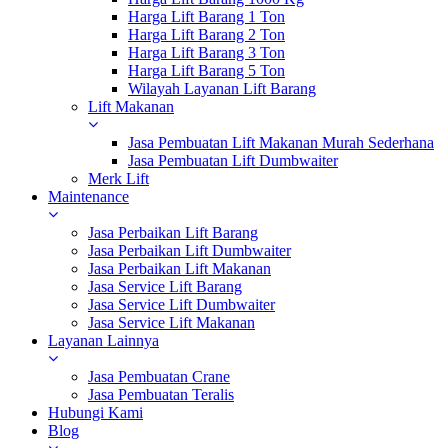
Harga Lift Barang 1 Ton
Harga Lift Barang 2 Ton
Harga Lift Barang 3 Ton
Harga Lift Barang 5 Ton
Wilayah Layanan Lift Barang
Lift Makanan
Jasa Pembuatan Lift Makanan Murah Sederhana
Jasa Pembuatan Lift Dumbwaiter
Merk Lift
Maintenance
Jasa Perbaikan Lift Barang
Jasa Perbaikan Lift Dumbwaiter
Jasa Perbaikan Lift Makanan
Jasa Service Lift Barang
Jasa Service Lift Dumbwaiter
Jasa Service Lift Makanan
Layanan Lainnya
Jasa Pembuatan Crane
Jasa Pembuatan Teralis
Hubungi Kami
Blog