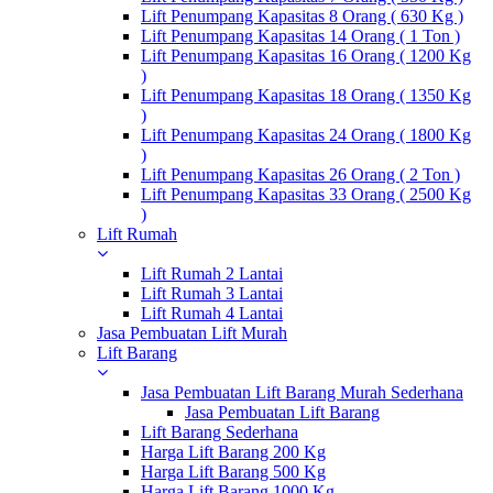
Lift Penumpang Kapasitas 8 Orang ( 630 Kg )
Lift Penumpang Kapasitas 14 Orang ( 1 Ton )
Lift Penumpang Kapasitas 16 Orang ( 1200 Kg
)
Lift Penumpang Kapasitas 18 Orang ( 1350 Kg
)
Lift Penumpang Kapasitas 24 Orang ( 1800 Kg
)
Lift Penumpang Kapasitas 26 Orang ( 2 Ton )
Lift Penumpang Kapasitas 33 Orang ( 2500 Kg
)
Lift Rumah
Lift Rumah 2 Lantai
Lift Rumah 3 Lantai
Lift Rumah 4 Lantai
Jasa Pembuatan Lift Murah
Lift Barang
Jasa Pembuatan Lift Barang Murah Sederhana
Jasa Pembuatan Lift Barang
Lift Barang Sederhana
Harga Lift Barang 200 Kg
Harga Lift Barang 500 Kg
Harga Lift Barang 1000 Kg