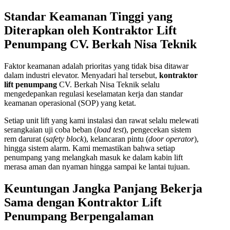
Standar Keamanan Tinggi yang
Diterapkan oleh Kontraktor Lift
Penumpang CV. Berkah Nisa Teknik
Faktor keamanan adalah prioritas yang tidak bisa ditawar
dalam industri elevator. Menyadari hal tersebut,
kontraktor
lift penumpang
CV. Berkah Nisa Teknik selalu
mengedepankan regulasi keselamatan kerja dan standar
keamanan operasional (SOP) yang ketat.
Setiap unit lift yang kami instalasi dan rawat selalu melewati
serangkaian uji coba beban (
load test
), pengecekan sistem
rem darurat (
safety block
), kelancaran pintu (
door operator
),
hingga sistem alarm. Kami memastikan bahwa setiap
penumpang yang melangkah masuk ke dalam kabin lift
merasa aman dan nyaman hingga sampai ke lantai tujuan.
Keuntungan Jangka Panjang Bekerja
Sama dengan Kontraktor Lift
Penumpang Berpengalaman