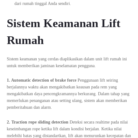
dari rumah tinggal Anda sendiri.
Sistem Keamanan Lift
Rumah
Sistem keamanan yang cerdas diaplikasikan dalam unit lift rumah ini
untuk memberikan jaminan keselamatan pengguna.
1. Automatic detection of brake force
Penggunaan lift seiring
berjalannya waktu akan mengakibatkan keausan pada rem yang
mengakibatkan daya pencengkramannya berkurang. Dalam tahap yang
memerlukan penanganan atau setting ulang, sistem akan memberikan
pemberitahuan dan alarm.
2. Traction rope sliding detection
Deteksi secara realtime pada nilai
keseimbangan rope ketika lift dalam kondisi berjalan. Ketika nilai
melebihi batas yang distandartkan, lift akan menurunkan kecepatan dan