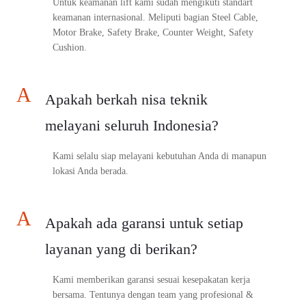
Untuk keamanan lift kami sudah mengikuti standart
keamanan internasional. Meliputi bagian Steel Cable,
Motor Brake, Safety Brake, Counter Weight, Safety
Cushion.
A
Apakah berkah nisa teknik
melayani seluruh Indonesia?
Kami selalu siap melayani kebutuhan Anda di manapun
lokasi Anda berada.
A
Apakah ada garansi untuk setiap
layanan yang di berikan?
Kami memberikan garansi sesuai kesepakatan kerja
bersama. Tentunya dengan team yang profesional &