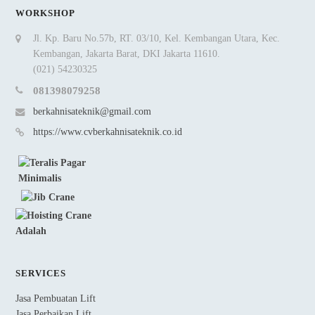
WORKSHOP
Jl. Kp. Baru No.57b, RT. 03/10, Kel. Kembangan Utara, Kec.
Kembangan, Jakarta Barat, DKI Jakarta 11610.
(021) 54230325
081398079258
berkahnisateknik@gmail.com
https://www.cvberkahnisateknik.co.id
SERVICES
Jasa Pembuatan Lift
Jasa Perbaikan Lift