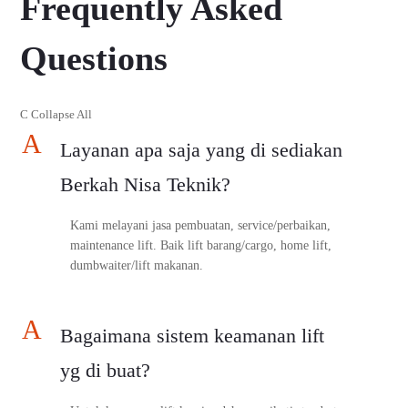
Frequently Asked
Questions
C
Collapse All
A
Layanan apa saja yang di sediakan
Berkah Nisa Teknik?
Kami melayani jasa pembuatan, service/perbaikan,
maintenance lift. Baik lift barang/cargo, home lift,
dumbwaiter/lift makanan.
A
Bagaimana sistem keamanan lift
yg di buat?