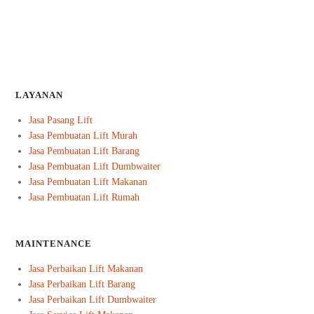
LAYANAN
Jasa Pasang Lift
Jasa Pembuatan Lift Murah
Jasa Pembuatan Lift Barang
Jasa Pembuatan Lift Dumbwaiter
Jasa Pembuatan Lift Makanan
Jasa Pembuatan Lift Rumah
MAINTENANCE
Jasa Perbaikan Lift Makanan
Jasa Perbaikan Lift Barang
Jasa Perbaikan Lift Dumbwaiter