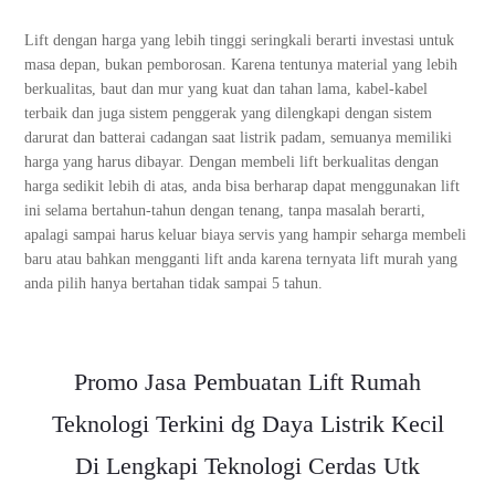
Lift dengan harga yang lebih tinggi seringkali berarti investasi untuk
masa depan, bukan pemborosan. Karena tentunya material yang lebih
berkualitas, baut dan mur yang kuat dan tahan lama, kabel-kabel
terbaik dan juga sistem penggerak yang dilengkapi dengan sistem
darurat dan batterai cadangan saat listrik padam, semuanya memiliki
harga yang harus dibayar.
Dengan membeli lift berkualitas dengan
harga sedikit lebih di atas, anda bisa berharap dapat menggunakan lift
ini selama bertahun-tahun dengan tenang, tanpa masalah berarti,
apalagi sampai harus keluar biaya servis yang hampir seharga membeli
baru atau bahkan mengganti lift anda karena ternyata lift murah yang
anda pilih hanya bertahan tidak sampai 5 tahun.
Promo Jasa Pembuatan Lift Rumah
Teknologi Terkini dg Daya Listrik Kecil
Di Lengkapi Teknologi Cerdas Utk