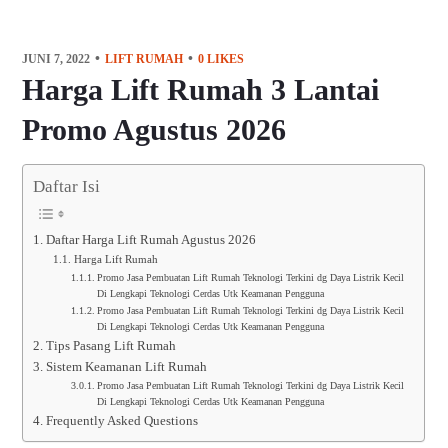
JUNI 7, 2022
LIFT RUMAH
0
LIKES
Harga Lift Rumah 3 Lantai
Promo Agustus 2026
Daftar Isi
Daftar Harga Lift Rumah Agustus 2026
Harga Lift Rumah
Promo Jasa Pembuatan Lift Rumah Teknologi Terkini dg Daya Listrik Kecil
Di Lengkapi Teknologi Cerdas Utk Keamanan Pengguna
Promo Jasa Pembuatan Lift Rumah Teknologi Terkini dg Daya Listrik Kecil
Di Lengkapi Teknologi Cerdas Utk Keamanan Pengguna
Tips Pasang Lift Rumah
Sistem Keamanan Lift Rumah
Promo Jasa Pembuatan Lift Rumah Teknologi Terkini dg Daya Listrik Kecil
Di Lengkapi Teknologi Cerdas Utk Keamanan Pengguna
Frequently Asked Questions