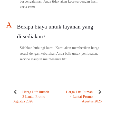
berpengalaman, Anda tidak akan kecewa dengan hasil
kerja kami.
A
Berapa biaya untuk layanan yang
di sediakan?
Silahkan hubungi kami. Kami akan memberikan harga
sesuai dengan kebutuhan Anda baik untuk pembuatan,
service ataupun maintenance lift.
Harga Lift Rumah
Harga Lift Rumah
2 Lantai Promo
4 Lantai Promo
Agustus 2026
Agustus 2026