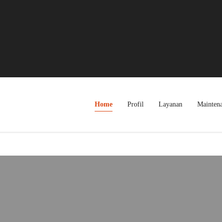
Home
Profil
Layanan
Mainten