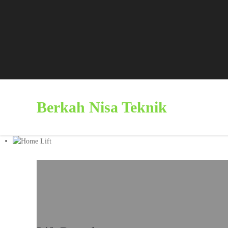
Berkah Nisa Teknik