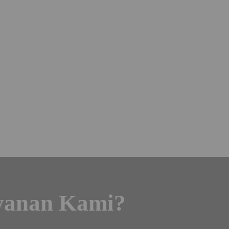
ayanan Kami?