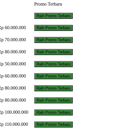
Promo Terbaru
Raih Promo Terbaru
Rp 60.000.000
Raih Promo Terbaru
Rp 70.000.000
Raih Promo Terbaru
Rp 80.000.000
Raih Promo Terbaru
Rp 50.000.000
Raih Promo Terbaru
Rp 60.000.000
Raih Promo Terbaru
Rp 80.000.000
Raih Promo Terbaru
Rp 80.000.000
Raih Promo Terbaru
Rp 100.000.000
Raih Promo Terbaru
Rp 110.000.000
Raih Promo Terbaru