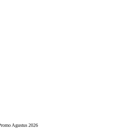
 Promo Agustus 2026