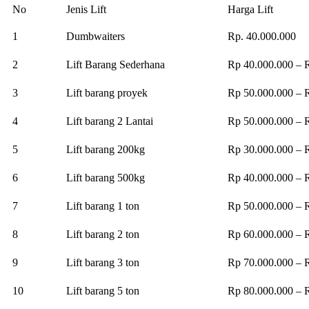
No
Jenis Lift
Harga Lift
1
Dumbwaiters
Rp. 40.000.000
2
Lift Barang Sederhana
Rp 40.000.000 – 
3
Lift barang proyek
Rp 50.000.000 – 
4
Lift barang 2 Lantai
Rp 50.000.000 – 
5
Lift barang 200kg
Rp 30.000.000 – 
6
Lift barang 500kg
Rp 40.000.000 – 
7
Lift barang 1 ton
Rp 50.000.000 – 
8
Lift barang 2 ton
Rp 60.000.000 – 
9
Lift barang 3 ton
Rp 70.000.000 – 
10
Lift barang 5 ton
Rp 80.000.000 – 