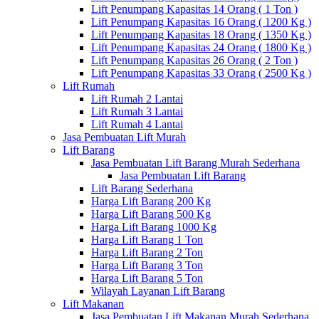
Lift Penumpang Kapasitas 14 Orang ( 1 Ton )
Lift Penumpang Kapasitas 16 Orang ( 1200 Kg )
Lift Penumpang Kapasitas 18 Orang ( 1350 Kg )
Lift Penumpang Kapasitas 24 Orang ( 1800 Kg )
Lift Penumpang Kapasitas 26 Orang ( 2 Ton )
Lift Penumpang Kapasitas 33 Orang ( 2500 Kg )
Lift Rumah
Lift Rumah 2 Lantai
Lift Rumah 3 Lantai
Lift Rumah 4 Lantai
Jasa Pembuatan Lift Murah
Lift Barang
Jasa Pembuatan Lift Barang Murah Sederhana
Jasa Pembuatan Lift Barang
Lift Barang Sederhana
Harga Lift Barang 200 Kg
Harga Lift Barang 500 Kg
Harga Lift Barang 1000 Kg
Harga Lift Barang 1 Ton
Harga Lift Barang 2 Ton
Harga Lift Barang 3 Ton
Harga Lift Barang 5 Ton
Wilayah Layanan Lift Barang
Lift Makanan
Jasa Pembuatan Lift Makanan Murah Sederhana