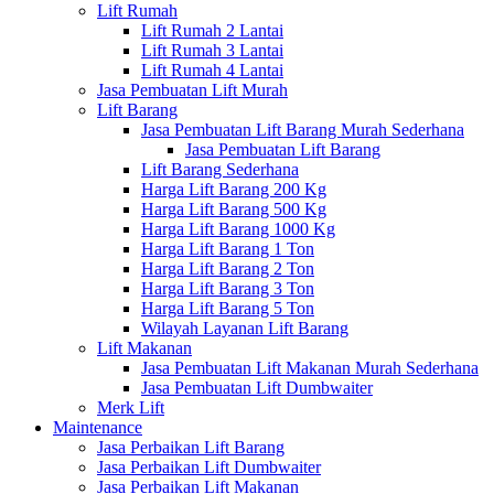
Lift Rumah
Lift Rumah 2 Lantai
Lift Rumah 3 Lantai
Lift Rumah 4 Lantai
Jasa Pembuatan Lift Murah
Lift Barang
Jasa Pembuatan Lift Barang Murah Sederhana
Jasa Pembuatan Lift Barang
Lift Barang Sederhana
Harga Lift Barang 200 Kg
Harga Lift Barang 500 Kg
Harga Lift Barang 1000 Kg
Harga Lift Barang 1 Ton
Harga Lift Barang 2 Ton
Harga Lift Barang 3 Ton
Harga Lift Barang 5 Ton
Wilayah Layanan Lift Barang
Lift Makanan
Jasa Pembuatan Lift Makanan Murah Sederhana
Jasa Pembuatan Lift Dumbwaiter
Merk Lift
Maintenance
Jasa Perbaikan Lift Barang
Jasa Perbaikan Lift Dumbwaiter
Jasa Perbaikan Lift Makanan