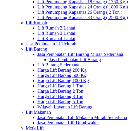
Lift Penumpang Kapasitas 18 Orang ( 1350 Kg )
Lift Penumpang Kapasitas 24 Orang ( 1800 Kg )
Lift Penumpang Kapasitas 26 Orang ( 2 Ton )
Lift Penumpang Kapasitas 33 Orang ( 2500 Kg )
Lift Rumah
Lift Rumah 2 Lantai
Lift Rumah 3 Lantai
Lift Rumah 4 Lantai
Jasa Pembuatan Lift Murah
Lift Barang
Jasa Pembuatan Lift Barang Murah Sederhana
Jasa Pembuatan Lift Barang
Lift Barang Sederhana
Harga Lift Barang 200 Kg
Harga Lift Barang 500 Kg
Harga Lift Barang 1000 Kg
Harga Lift Barang 1 Ton
Harga Lift Barang 2 Ton
Harga Lift Barang 3 Ton
Harga Lift Barang 5 Ton
Wilayah Layanan Lift Barang
Lift Makanan
Jasa Pembuatan Lift Makanan Murah Sederhana
Jasa Pembuatan Lift Dumbwaiter
Merk Lift