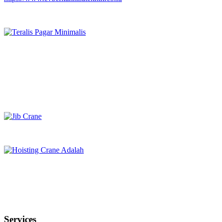
Services