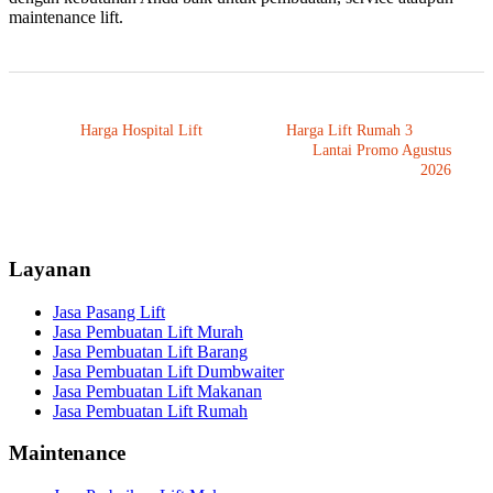
maintenance lift.
Harga Hospital Lift
Harga Lift Rumah 3
Lantai Promo Agustus
2026
Layanan
Jasa Pasang Lift
Jasa Pembuatan Lift Murah
Jasa Pembuatan Lift Barang
Jasa Pembuatan Lift Dumbwaiter
Jasa Pembuatan Lift Makanan
Jasa Pembuatan Lift Rumah
Maintenance