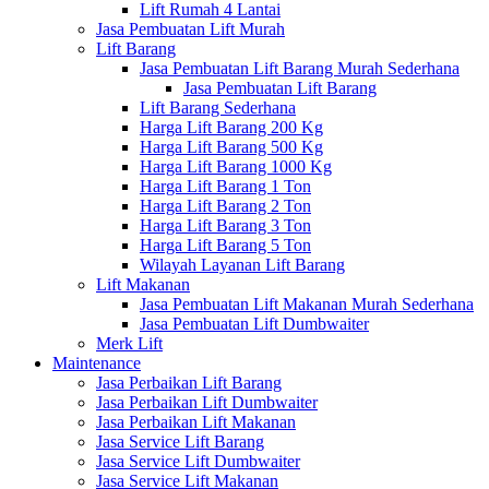
Lift Rumah 4 Lantai
Jasa Pembuatan Lift Murah
Lift Barang
Jasa Pembuatan Lift Barang Murah Sederhana
Jasa Pembuatan Lift Barang
Lift Barang Sederhana
Harga Lift Barang 200 Kg
Harga Lift Barang 500 Kg
Harga Lift Barang 1000 Kg
Harga Lift Barang 1 Ton
Harga Lift Barang 2 Ton
Harga Lift Barang 3 Ton
Harga Lift Barang 5 Ton
Wilayah Layanan Lift Barang
Lift Makanan
Jasa Pembuatan Lift Makanan Murah Sederhana
Jasa Pembuatan Lift Dumbwaiter
Merk Lift
Maintenance
Jasa Perbaikan Lift Barang
Jasa Perbaikan Lift Dumbwaiter
Jasa Perbaikan Lift Makanan
Jasa Service Lift Barang
Jasa Service Lift Dumbwaiter
Jasa Service Lift Makanan