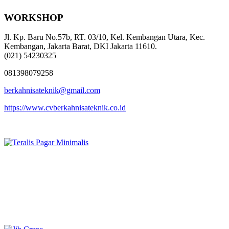
WORKSHOP
Jl. Kp. Baru No.57b, RT. 03/10, Kel. Kembangan Utara, Kec.
Kembangan, Jakarta Barat, DKI Jakarta 11610.
(021) 54230325
081398079258
berkahnisateknik@gmail.com
https://www.cvberkahnisateknik.co.id