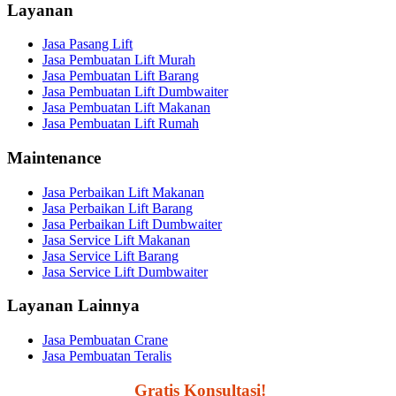
Layanan
Jasa Pasang Lift
Jasa Pembuatan Lift Murah
Jasa Pembuatan Lift Barang
Jasa Pembuatan Lift Dumbwaiter
Jasa Pembuatan Lift Makanan
Jasa Pembuatan Lift Rumah
Maintenance
Jasa Perbaikan Lift Makanan
Jasa Perbaikan Lift Barang
Jasa Perbaikan Lift Dumbwaiter
Jasa Service Lift Makanan
Jasa Service Lift Barang
Jasa Service Lift Dumbwaiter
Layanan Lainnya
Jasa Pembuatan Crane
Jasa Pembuatan Teralis
Segera Hubungi,
Gratis Konsultasi!