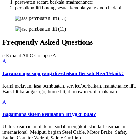
perawatan secara berkala (maintenance)
perbaikan lift barang sesuai kendala yang anda hadapi
Frequently Asked Questions
c
Expand All
C
Collapse All
A
Layanan apa saja yang di sediakan Berkah Nisa Teknik?
Kami melayani jasa pembuatan, service/perbaikan, maintenance lift.
Baik lift barang/cargo, home lift, dumbwaiter/lift makanan.
A
Bagaimana sistem keamanan lift yg di buat?
Untuk keamanan lift kami sudah mengikuti standart keamanan
internasional. Meliputi bagian Steel Cable, Motor Brake, Safety
Brake, Counter Weight, Safety Cushion.