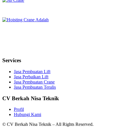
Services
Jasa Pembuatan Lift
Jasa Perbaikan Lift
Jasa Pembuatan Crane
Jasa Pembuatan Teralis
CV Berkah Nisa Teknik
Profil
Hubungi Kami
© CV Berkah Nisa Teknik – All Rights Reserved.