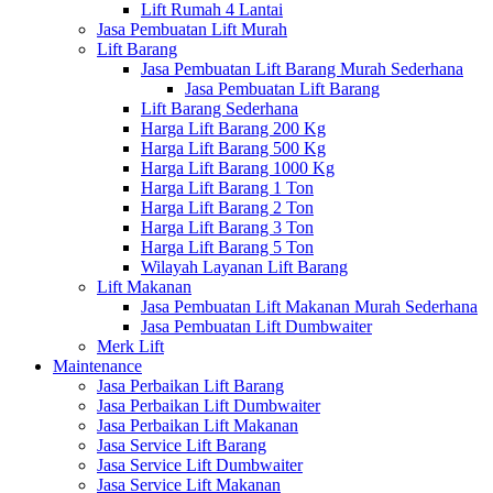
Lift Rumah 4 Lantai
Jasa Pembuatan Lift Murah
Lift Barang
Jasa Pembuatan Lift Barang Murah Sederhana
Jasa Pembuatan Lift Barang
Lift Barang Sederhana
Harga Lift Barang 200 Kg
Harga Lift Barang 500 Kg
Harga Lift Barang 1000 Kg
Harga Lift Barang 1 Ton
Harga Lift Barang 2 Ton
Harga Lift Barang 3 Ton
Harga Lift Barang 5 Ton
Wilayah Layanan Lift Barang
Lift Makanan
Jasa Pembuatan Lift Makanan Murah Sederhana
Jasa Pembuatan Lift Dumbwaiter
Merk Lift
Maintenance
Jasa Perbaikan Lift Barang
Jasa Perbaikan Lift Dumbwaiter
Jasa Perbaikan Lift Makanan
Jasa Service Lift Barang
Jasa Service Lift Dumbwaiter
Jasa Service Lift Makanan