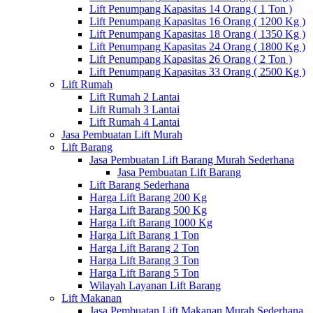
Lift Penumpang Kapasitas 14 Orang ( 1 Ton )
Lift Penumpang Kapasitas 16 Orang ( 1200 Kg )
Lift Penumpang Kapasitas 18 Orang ( 1350 Kg )
Lift Penumpang Kapasitas 24 Orang ( 1800 Kg )
Lift Penumpang Kapasitas 26 Orang ( 2 Ton )
Lift Penumpang Kapasitas 33 Orang ( 2500 Kg )
Lift Rumah
Lift Rumah 2 Lantai
Lift Rumah 3 Lantai
Lift Rumah 4 Lantai
Jasa Pembuatan Lift Murah
Lift Barang
Jasa Pembuatan Lift Barang Murah Sederhana
Jasa Pembuatan Lift Barang
Lift Barang Sederhana
Harga Lift Barang 200 Kg
Harga Lift Barang 500 Kg
Harga Lift Barang 1000 Kg
Harga Lift Barang 1 Ton
Harga Lift Barang 2 Ton
Harga Lift Barang 3 Ton
Harga Lift Barang 5 Ton
Wilayah Layanan Lift Barang
Lift Makanan
Jasa Pembuatan Lift Makanan Murah Sederhana