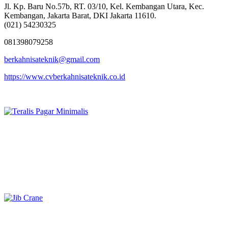
Jl. Kp. Baru No.57b, RT. 03/10, Kel. Kembangan Utara, Kec.
Kembangan, Jakarta Barat, DKI Jakarta 11610.
(021) 54230325
081398079258
berkahnisateknik@gmail.com
https://www.cvberkahnisateknik.co.id