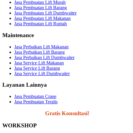
Jasa Pembuatan Lift Murah
Jasa Pembuatan Lift Barang
Jasa Pembuatan Lift Dumbwaiter
Jasa Pembuatan Lift Makanan
Jasa Pembuatan Lift Rumah
Maintenance
Jasa Perbaikan Lift Makanan
Jasa Perbaikan Lift Barang
Jasa Perbaikan Lift Dumbwaiter
Jasa Service Lift Makanan
Jasa Service Lift Barang
Jasa Service Lift Dumbwaiter
Layanan Lainnya
Jasa Pembuatan Crane
Jasa Pembuatan Teralis
Segera Hubungi,
Gratis Konsultasi!
WORKSHOP