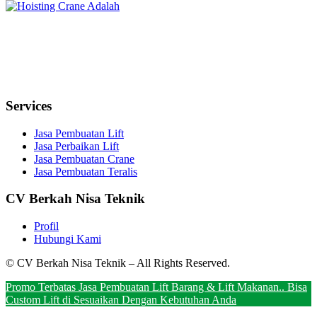
Services
Jasa Pembuatan Lift
Jasa Perbaikan Lift
Jasa Pembuatan Crane
Jasa Pembuatan Teralis
CV Berkah Nisa Teknik
Profil
Hubungi Kami
© CV Berkah Nisa Teknik – All Rights Reserved.
Promo Terbatas Jasa Pembuatan Lift Barang & Lift Makanan.. Bisa
Custom Lift di Sesuaikan Dengan Kebutuhan Anda