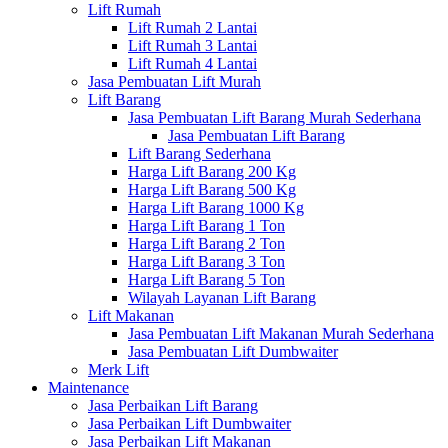
Lift Rumah
Lift Rumah 2 Lantai
Lift Rumah 3 Lantai
Lift Rumah 4 Lantai
Jasa Pembuatan Lift Murah
Lift Barang
Jasa Pembuatan Lift Barang Murah Sederhana
Jasa Pembuatan Lift Barang
Lift Barang Sederhana
Harga Lift Barang 200 Kg
Harga Lift Barang 500 Kg
Harga Lift Barang 1000 Kg
Harga Lift Barang 1 Ton
Harga Lift Barang 2 Ton
Harga Lift Barang 3 Ton
Harga Lift Barang 5 Ton
Wilayah Layanan Lift Barang
Lift Makanan
Jasa Pembuatan Lift Makanan Murah Sederhana
Jasa Pembuatan Lift Dumbwaiter
Merk Lift
Maintenance
Jasa Perbaikan Lift Barang
Jasa Perbaikan Lift Dumbwaiter
Jasa Perbaikan Lift Makanan