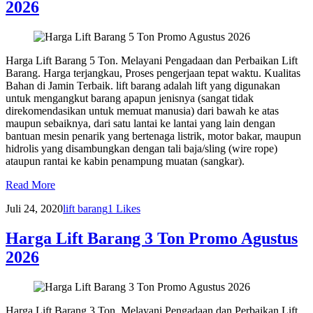
2026
Harga Lift Barang 5 Ton. Melayani Pengadaan dan Perbaikan Lift
Barang. Harga terjangkau, Proses pengerjaan tepat waktu. Kualitas
Bahan di Jamin Terbaik. lift barang adalah lift yang digunakan
untuk mengangkut barang apapun jenisnya (sangat tidak
direkomendasikan untuk memuat manusia) dari bawah ke atas
maupun sebaiknya, dari satu lantai ke lantai yang lain dengan
bantuan mesin penarik yang bertenaga listrik, motor bakar, maupun
hidrolis yang disambungkan dengan tali baja/sling (wire rope)
ataupun rantai ke kabin penampung muatan (sangkar).
Read More
Juli 24, 2020
lift barang
1
Likes
Harga Lift Barang 3 Ton Promo Agustus
2026
Harga Lift Barang 3 Ton. Melayani Pengadaan dan Perbaikan Lift