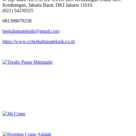
Kembangan, Jakarta Barat, DKI Jakarta 11610.
(021) 54230325
081398079258
berkahnisateknik@gmail.com
https://www.cvberkahnisateknik.co.id