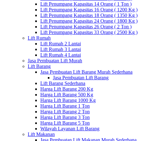
Lift Penumpang Kapasitas 14 Orang ( 1 Ton )
Lift Penumpang Kapasitas 16 Orang ( 1200 Kg )
Lift Penumpang Kapasitas 18 Orang ( 1350 Kg )
Lift Penumpang Kapasitas 24 Orang ( 1800 Kg )
Lift Penumpang Kapasitas 26 Orang ( 2 Ton )
Lift Penumpang Kapasitas 33 Orang ( 2500 Kg )
Lift Rumah
Lift Rumah 2 Lantai
Lift Rumah 3 Lantai
Lift Rumah 4 Lantai
Jasa Pembuatan Lift Murah
Lift Barang
Jasa Pembuatan Lift Barang Murah Sederhana
Jasa Pembuatan Lift Barang
Lift Barang Sederhana
Harga Lift Barang 200 Kg
Harga Lift Barang 500 Kg
Harga Lift Barang 1000 Kg
Harga Lift Barang 1 Ton
Harga Lift Barang 2 Ton
Harga Lift Barang 3 Ton
Harga Lift Barang 5 Ton
Wilayah Layanan Lift Barang
Lift Makanan
Jasa Pembuatan Lift Makanan Murah Sederhana