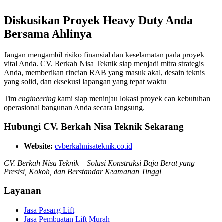
Diskusikan Proyek Heavy Duty Anda
Bersama Ahlinya
Jangan mengambil risiko finansial dan keselamatan pada proyek
vital Anda. CV. Berkah Nisa Teknik siap menjadi mitra strategis
Anda, memberikan rincian RAB yang masuk akal, desain teknis
yang solid, dan eksekusi lapangan yang tepat waktu.
Tim
engineering
kami siap meninjau lokasi proyek dan kebutuhan
operasional bangunan Anda secara langsung.
Hubungi CV. Berkah Nisa Teknik Sekarang
Website:
cvberkahnisateknik.co.id
CV. Berkah Nisa Teknik – Solusi Konstruksi Baja Berat yang
Presisi, Kokoh, dan Berstandar Keamanan Tinggi
Layanan
Jasa Pasang Lift
Jasa Pembuatan Lift Murah