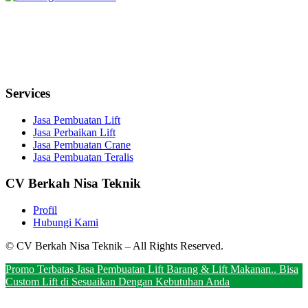
Services
Jasa Pembuatan Lift
Jasa Perbaikan Lift
Jasa Pembuatan Crane
Jasa Pembuatan Teralis
CV Berkah Nisa Teknik
Profil
Hubungi Kami
© CV Berkah Nisa Teknik – All Rights Reserved.
Promo Terbatas Jasa Pembuatan Lift Barang & Lift Makanan.. Bisa
Custom Lift di Sesuaikan Dengan Kebutuhan Anda