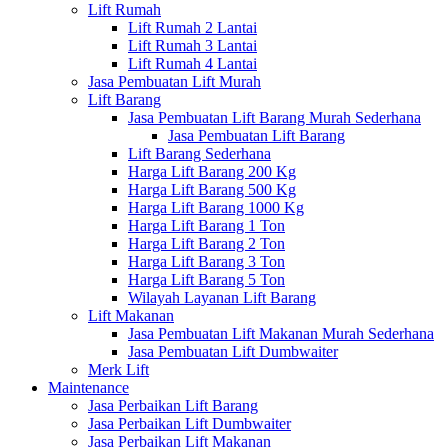
Lift Rumah
Lift Rumah 2 Lantai
Lift Rumah 3 Lantai
Lift Rumah 4 Lantai
Jasa Pembuatan Lift Murah
Lift Barang
Jasa Pembuatan Lift Barang Murah Sederhana
Jasa Pembuatan Lift Barang
Lift Barang Sederhana
Harga Lift Barang 200 Kg
Harga Lift Barang 500 Kg
Harga Lift Barang 1000 Kg
Harga Lift Barang 1 Ton
Harga Lift Barang 2 Ton
Harga Lift Barang 3 Ton
Harga Lift Barang 5 Ton
Wilayah Layanan Lift Barang
Lift Makanan
Jasa Pembuatan Lift Makanan Murah Sederhana
Jasa Pembuatan Lift Dumbwaiter
Merk Lift
Maintenance
Jasa Perbaikan Lift Barang
Jasa Perbaikan Lift Dumbwaiter
Jasa Perbaikan Lift Makanan