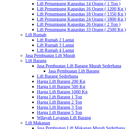
Lift Penumpang Kapasitas 14 Orang ( 1 Ton )
Lift Penumpang Kapasitas 16 Orang ( 1200 Kg )
Lift Penumpang Kapasitas 18 Orang ( 1350 Kg )
Lift Penumpang Kapasitas 24 Orang ( 1800 Kg )
Lift Penumpang Kapasitas 26 Orang ( 2 Ton )
Lift Penumpang Kapasitas 33 Orang ( 2500 Kg )
Lift Rumah
Lift Rumah 2 Lantai
Lift Rumah 3 Lantai
Lift Rumah 4 Lantai
Jasa Pembuatan Lift Murah
Lift Barang
Jasa Pembuatan Lift Barang Murah Sederhana
Jasa Pembuatan Lift Barang
Lift Barang Sederhana
Harga Lift Barang 200 Kg
Harga Lift Barang 500 Kg
Harga Lift Barang 1000 Kg
Harga Lift Barang 1 Ton
Harga Lift Barang 2 Ton
Harga Lift Barang 3 Ton
Harga Lift Barang 5 Ton
Wilayah Layanan Lift Barang
Lift Makanan
Jasa Pembuatan Lift Makanan Murah Sederhana