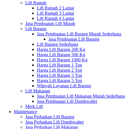
Lift Rumah
Lift Rumah 2 Lantai
Lift Rumah 3 Lantai
Lift Rumah 4 Lantai
Jasa Pembuatan Lift Murah
Lift Barang
Jasa Pembuatan Lift Barang Murah Sederhana
Jasa Pembuatan Lift Barang
Lift Barang Sederhana
Harga Lift Barang 200 Kg
Harga Lift Barang 500 Kg
Harga Lift Barang 1000 Kg
Harga Lift Barang 1 Ton
Harga Lift Barang 2 Ton
Harga Lift Barang 3 Ton
Harga Lift Barang 5 Ton
Wilayah Layanan Lift Barang
Lift Makanan
Jasa Pembuatan Lift Makanan Murah Sederhana
Jasa Pembuatan Lift Dumbwaiter
Merk Lift
Maintenance
Jasa Perbaikan Lift Barang
Jasa Perbaikan Lift Dumbwaiter
Jasa Perbaikan Lift Makanan