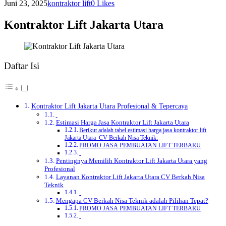
Juni 23, 2025
kontraktor lift
0
Likes
Kontraktor Lift Jakarta Utara
Daftar Isi
Kontraktor Lift Jakarta Utara Profesional & Tepercaya
Estimasi Harga Jasa Kontraktor Lift Jakarta Utara
Berikut adalah tabel estimasi harga jasa kontraktor lift
Jakarta Utara CV Berkah Nisa Teknik:
PROMO JASA PEMBUATAN LIFT TERBARU
Pentingnya Memilih Kontraktor Lift Jakarta Utara yang
Profesional
Layanan Kontraktor Lift Jakarta Utara CV Berkah Nisa
Teknik
Mengapa CV Berkah Nisa Teknik adalah Pilihan Tepat?
PROMO JASA PEMBUATAN LIFT TERBARU