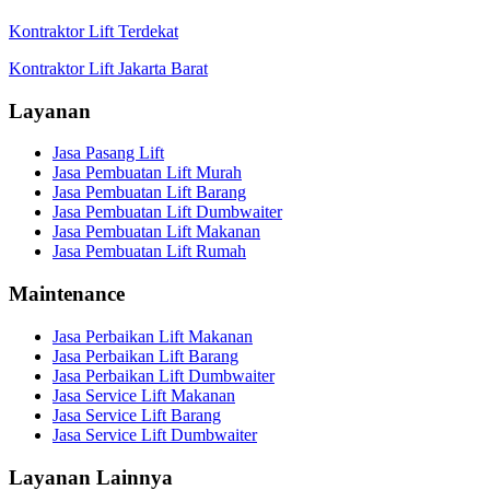
Kontraktor Lift Terdekat
Kontraktor Lift Jakarta Barat
Layanan
Jasa Pasang Lift
Jasa Pembuatan Lift Murah
Jasa Pembuatan Lift Barang
Jasa Pembuatan Lift Dumbwaiter
Jasa Pembuatan Lift Makanan
Jasa Pembuatan Lift Rumah
Maintenance
Jasa Perbaikan Lift Makanan
Jasa Perbaikan Lift Barang
Jasa Perbaikan Lift Dumbwaiter
Jasa Service Lift Makanan
Jasa Service Lift Barang
Jasa Service Lift Dumbwaiter
Layanan Lainnya