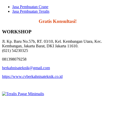
Jasa Pembuatan Crane
Jasa Pembuatan Teralis
Segera Hubungi,
Gratis Konsultasi!
WORKSHOP
Jl. Kp. Baru No.57b, RT. 03/10, Kel. Kembangan Utara, Kec.
Kembangan, Jakarta Barat, DKI Jakarta 11610.
(021) 54230325
081398079258
berkahnisateknik@gmail.com
https://www.cvberkahnisateknik.co.id