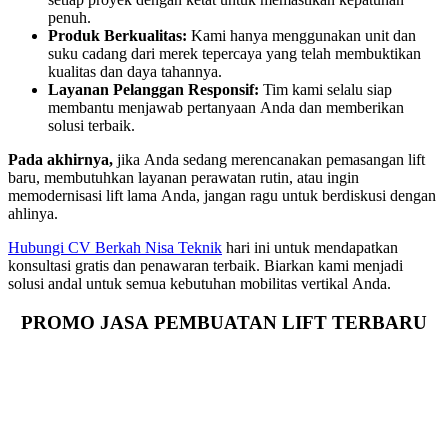
penuh.
Produk Berkualitas:
Kami hanya menggunakan unit dan
suku cadang dari merek tepercaya yang telah membuktikan
kualitas dan daya tahannya.
Layanan Pelanggan Responsif:
Tim kami selalu siap
membantu menjawab pertanyaan Anda dan memberikan
solusi terbaik.
Pada akhirnya,
jika Anda sedang merencanakan pemasangan lift
baru, membutuhkan layanan perawatan rutin, atau ingin
memodernisasi lift lama Anda, jangan ragu untuk berdiskusi dengan
ahlinya.
Hubungi CV Berkah Nisa Teknik
hari ini untuk mendapatkan
konsultasi gratis dan penawaran terbaik. Biarkan kami menjadi
solusi andal untuk semua kebutuhan mobilitas vertikal Anda.
PROMO JASA PEMBUATAN LIFT TERBARU