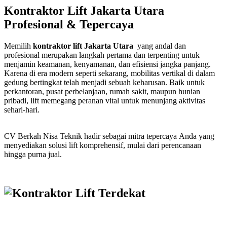
Kontraktor Lift Jakarta Utara
Profesional & Tepercaya
Memilih
kontraktor lift Jakarta Utara
yang andal dan
profesional merupakan langkah pertama dan terpenting untuk
menjamin keamanan, kenyamanan, dan efisiensi jangka panjang.
Karena di era modern seperti sekarang, mobilitas vertikal di dalam
gedung bertingkat telah menjadi sebuah keharusan. Baik untuk
perkantoran, pusat perbelanjaan, rumah sakit, maupun hunian
pribadi, lift memegang peranan vital untuk menunjang aktivitas
sehari-hari.
CV Berkah Nisa Teknik hadir sebagai mitra tepercaya Anda yang
menyediakan solusi lift komprehensif, mulai dari perencanaan
hingga purna jual.