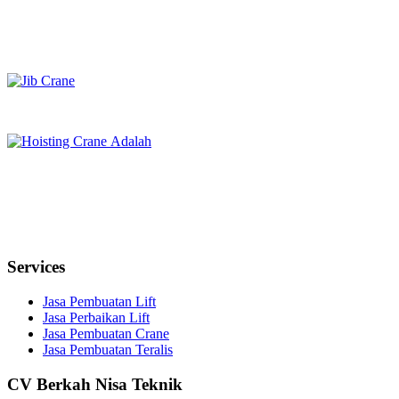
Services
Jasa Pembuatan Lift
Jasa Perbaikan Lift
Jasa Pembuatan Crane
Jasa Pembuatan Teralis
CV Berkah Nisa Teknik