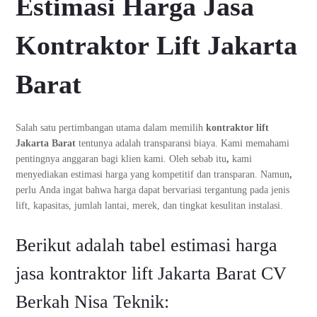
Estimasi Harga Jasa
Kontraktor Lift Jakarta
Barat
Salah satu pertimbangan utama dalam memilih
kontraktor lift
Jakarta Barat
tentunya adalah transparansi biaya. Kami memahami
pentingnya anggaran bagi klien kami. Oleh sebab itu
,
kami
menyediakan estimasi harga yang kompetitif dan transparan. Namun
,
perlu Anda ingat bahwa harga dapat bervariasi tergantung pada jenis
lift, kapasitas, jumlah lantai, merek, dan tingkat kesulitan instalasi.
Berikut adalah tabel estimasi harga
jasa kontraktor lift Jakarta Barat CV
Berkah Nisa Teknik: