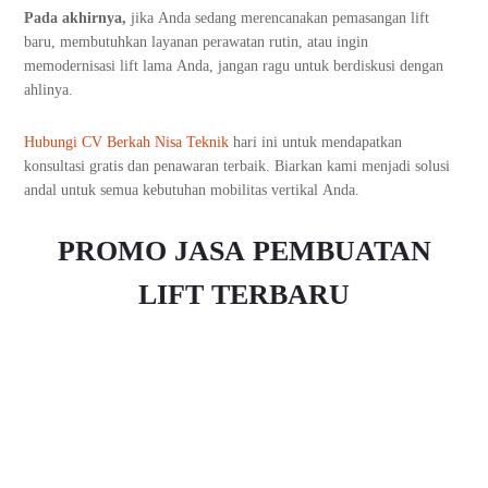
Pada akhirnya,
jika Anda sedang merencanakan pemasangan lift
baru, membutuhkan layanan perawatan rutin, atau ingin
memodernisasi lift lama Anda, jangan ragu untuk berdiskusi dengan
ahlinya.
Hubungi CV Berkah Nisa Teknik
hari ini untuk mendapatkan
konsultasi gratis dan penawaran terbaik. Biarkan kami menjadi solusi
andal untuk semua kebutuhan mobilitas vertikal Anda.
PROMO JASA PEMBUATAN
LIFT TERBARU