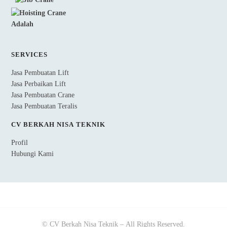
SERVICES
Jasa Pembuatan Lift
Jasa Perbaikan Lift
Jasa Pembuatan Crane
Jasa Pembuatan Teralis
CV BERKAH NISA TEKNIK
Profil
Hubungi Kami
© CV Berkah Nisa Teknik – All Rights Reserved.