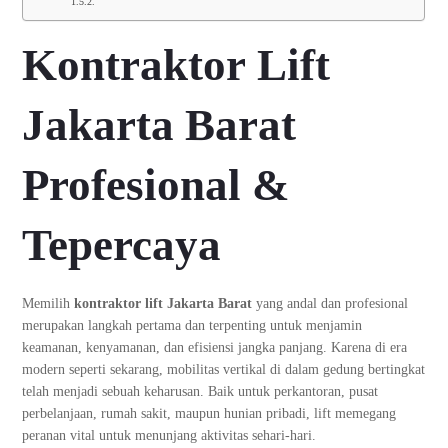
Kontraktor Lift
Jakarta Barat
Profesional &
Tepercaya
Memilih
kontraktor lift Jakarta Barat
yang andal dan profesional
merupakan langkah pertama dan terpenting untuk menjamin
keamanan, kenyamanan, dan efisiensi jangka panjang. Karena di era
modern seperti sekarang, mobilitas vertikal di dalam gedung bertingkat
telah menjadi sebuah keharusan. Baik untuk perkantoran, pusat
perbelanjaan, rumah sakit, maupun hunian pribadi, lift memegang
peranan vital untuk menunjang aktivitas sehari-hari.