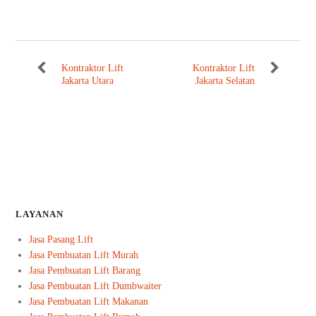
Kontraktor Lift
Kontraktor Lift
Jakarta Utara
Jakarta Selatan
LAYANAN
Jasa Pasang Lift
Jasa Pembuatan Lift Murah
Jasa Pembuatan Lift Barang
Jasa Pembuatan Lift Dumbwaiter
Jasa Pembuatan Lift Makanan