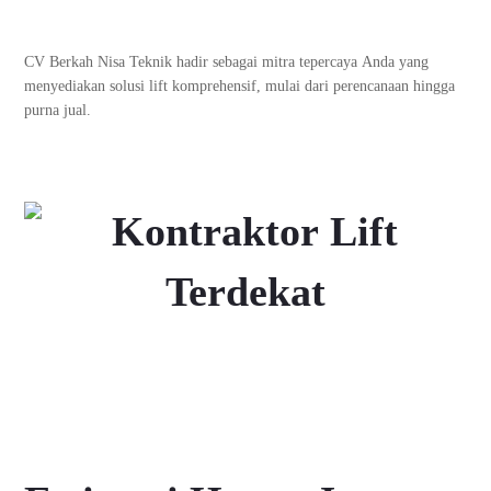
CV Berkah Nisa Teknik hadir sebagai mitra tepercaya Anda yang
menyediakan solusi lift komprehensif, mulai dari perencanaan hingga
purna jual.