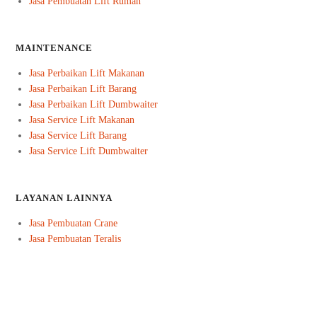
Jasa Pembuatan Lift Rumah
MAINTENANCE
Jasa Perbaikan Lift Makanan
Jasa Perbaikan Lift Barang
Jasa Perbaikan Lift Dumbwaiter
Jasa Service Lift Makanan
Jasa Service Lift Barang
Jasa Service Lift Dumbwaiter
LAYANAN LAINNYA
Jasa Pembuatan Crane
Jasa Pembuatan Teralis