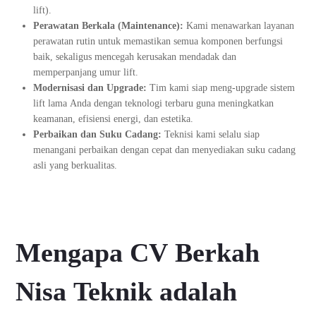
lift).
Perawatan Berkala (Maintenance):
Kami menawarkan layanan
perawatan rutin untuk memastikan semua komponen berfungsi
baik, sekaligus mencegah kerusakan mendadak dan
memperpanjang umur lift.
Modernisasi dan Upgrade:
Tim kami siap meng-upgrade sistem
lift lama Anda dengan teknologi terbaru guna meningkatkan
keamanan, efisiensi energi, dan estetika.
Perbaikan dan Suku Cadang:
Teknisi kami selalu siap
menangani perbaikan dengan cepat dan menyediakan suku cadang
asli yang berkualitas.
Mengapa CV Berkah
Nisa Teknik adalah