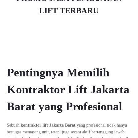
LIFT TERBARU
Pentingnya Memilih
Kontraktor Lift Jakarta
Barat yang Profesional
Sebuah
kontraktor lift Jakarta Barat
yang profesional tidak hanya
bertugas memasang unit, tetapi juga secara aktif bertanggung jawab