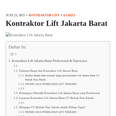
JUNI 23, 2025
KONTRAKTOR LIFT
0
LIKES
Kontraktor Lift Jakarta Barat
Daftar Isi
Kontraktor Lift Jakarta Barat Profesional & Tepercaya
Estimasi Harga Jasa Kontraktor Lift Jakarta Barat
Berikut adalah tabel estimasi harga jasa kontraktor lift Jakarta Barat CV
Berkah Nisa Teknik:
PROMO JASA PEMBUATAN LIFT TERBARU
Pentingnya Memilih Kontraktor Lift Jakarta Barat yang Profesional
Layanan Kontraktor Lift Jakarta Barat CV Berkah Nisa Teknik
Mengapa CV Berkah Nisa Teknik adalah Pilihan Tepat?
PROMO JASA PEMBUATAN LIFT TERBARU