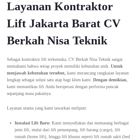
Layanan Kontraktor
Lift Jakarta Barat CV
Berkah Nisa Teknik
Sebagai kontraktor lift terkemuka, CV Berkah Nisa Teknik sangat
memahami bahwa setiap proyek memiliki kebutuhan unik.
Untuk
menjawab kebutuhan tersebut,
kami merancang rangkaian layanan
lengkap sebagai solusi satu atap bagi klien kami.
Dengan demikian,
kami memastikan lift Anda beroperasi dengan performa puncak
sepanjang masa pakainya.
Layanan utama yang kami tawarkan meliputi:
Instalasi Lift Baru:
Kami menyediakan dan memasang berbagai
jenis lift, mulai dari lift penumpang, lift barang (cargo), lift
rumah (home lift), hingga lift khusus seperti lift rumah sakit (bed