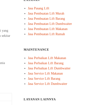
LAYANAN
Jasa Pasang Lift
Jasa Pembuatan Lift Murah
Jasa Pembuatan Lift Barang
Jasa Pembuatan Lift Dumbwaiter
Jasa Pembuatan Lift Makanan
i yang
Jasa Pembuatan Lift Rumah
 sekitar
MAINTENANCE
Jasa Perbaikan Lift Makanan
unia
Jasa Perbaikan Lift Barang
Jasa Perbaikan Lift Dumbwaiter
Jasa Service Lift Makanan
Jasa Service Lift Barang
Jasa Service Lift Dumbwaiter
LAYANAN LAINNYA