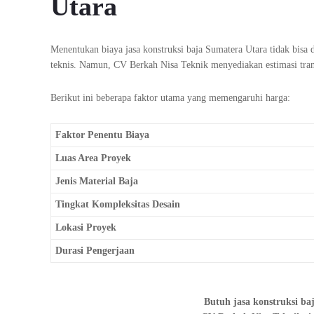
Utara
Menentukan biaya jasa konstruksi baja Sumatera Utara tidak bisa 
teknis. Namun, CV Berkah Nisa Teknik menyediakan estimasi trans
Berikut ini beberapa faktor utama yang memengaruhi harga:
Faktor Penentu Biaya
Luas Area Proyek
Jenis Material Baja
Tingkat Kompleksitas Desain
Lokasi Proyek
Durasi Pengerjaan
Butuh jasa konstruksi ba