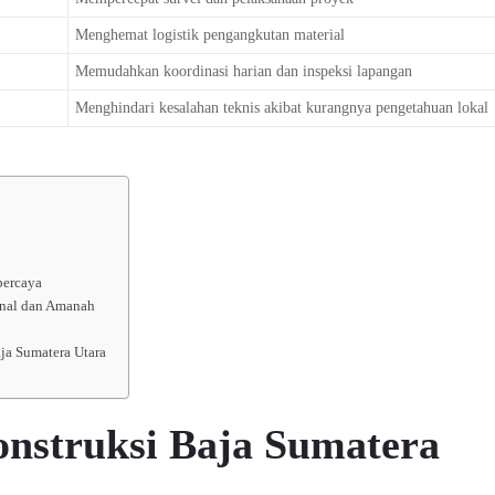
Menghemat logistik pengangkutan material
Memudahkan koordinasi harian dan inspeksi lapangan
Menghindari kesalahan teknis akibat kurangnya pengetahuan lokal
percaya
onal dan Amanah
ja Sumatera Utara
onstruksi Baja Sumatera