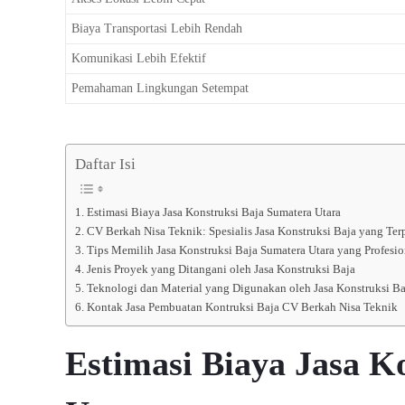
Biaya Transportasi Lebih Rendah
Komunikasi Lebih Efektif
Pemahaman Lingkungan Setempat
Daftar Isi
Estimasi Biaya Jasa Konstruksi Baja Sumatera Utara
CV Berkah Nisa Teknik: Spesialis Jasa Konstruksi Baja yang Ter
Tips Memilih Jasa Konstruksi Baja Sumatera Utara yang Profesi
Jenis Proyek yang Ditangani oleh Jasa Konstruksi Baja
Teknologi dan Material yang Digunakan oleh Jasa Konstruksi Ba
Kontak Jasa Pembuatan Kontruksi Baja CV Berkah Nisa Teknik
Estimasi Biaya Jasa K