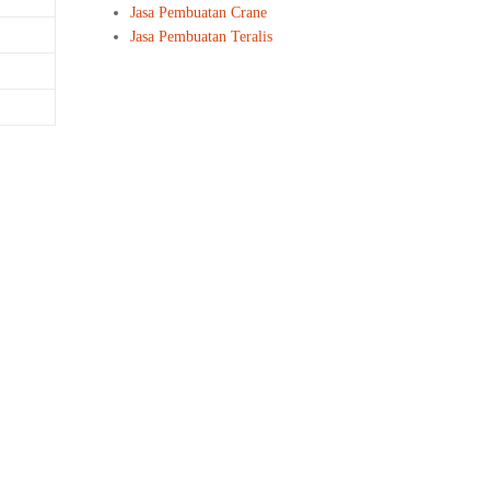
Jasa Pembuatan Crane
Jasa Pembuatan Teralis