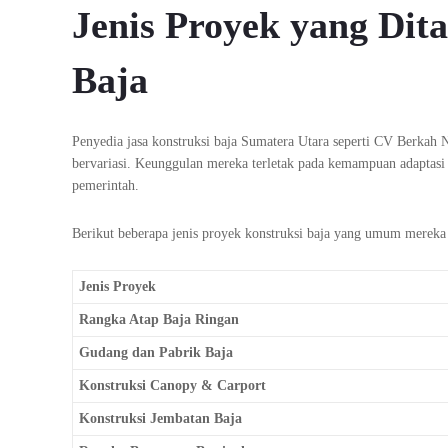
Jenis Proyek yang Dita
Baja
Penyedia jasa konstruksi baja Sumatera Utara seperti CV Berkah 
bervariasi. Keunggulan mereka terletak pada kemampuan adaptasi 
pemerintah.
Berikut beberapa jenis proyek konstruksi baja yang umum mereka 
Jenis Proyek
Rangka Atap Baja Ringan
Gudang dan Pabrik Baja
Konstruksi Canopy & Carport
Konstruksi Jembatan Baja