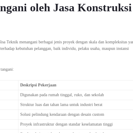
ngani oleh Jasa Konstruksi
Nisa Teknik menangani berbagai jenis proyek dengan skala dan kompleksitas ya
terhadap kebutuhan pelanggan, baik individu, pelaku usaha, maupun instansi
tangani:
Deskripsi Pekerjaan
Digunakan pada rumah tinggal, ruko, dan sekolah
Struktur luas dan tahan lama untuk industri berat
Solusi pelindung kendaraan dengan desain custom
Proyek infrastruktur dengan standar keselamatan tinggi