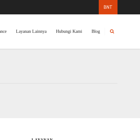
ance
Layanan Lainnya
Hubungi Kami
Blog