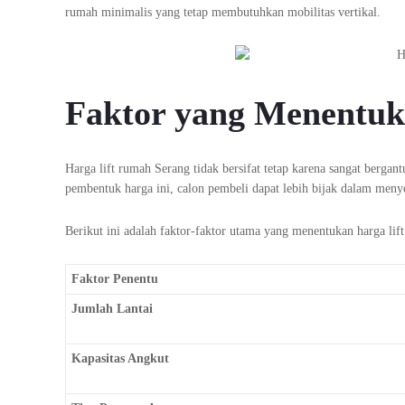
rumah minimalis yang tetap membutuhkan mobilitas vertikal.
Faktor yang Menentuk
Harga lift rumah Serang tidak bersifat tetap karena sangat berg
pembentuk harga ini, calon pembeli dapat lebih bijak dalam menye
Berikut ini adalah faktor-faktor utama yang menentukan harga lif
Faktor Penentu
Jumlah Lantai
Kapasitas Angkut