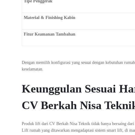
Tipe Penggerak
Material & Finishing Kabin
Fitur Keamanan Tambahan
Dengan memilih konfigurasi yang sesuai dengan kebutuhan ruma
keselamatan.
Keunggulan Sesuai Ha
CV Berkah Nisa Tekni
Produk lift dari CV Berkah Nisa Teknik tidak hanya bersaing dari 
Lift rumah yang ditawarkan mengadaptasi sistem smart lift, di m