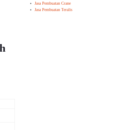
Jasa Pembuatan Crane
Jasa Pembuatan Teralis
ah