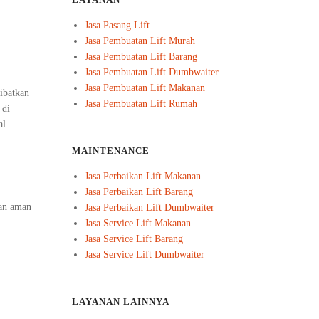
LAYANAN
Jasa Pasang Lift
Jasa Pembuatan Lift Murah
Jasa Pembuatan Lift Barang
Jasa Pembuatan Lift Dumbwaiter
Jasa Pembuatan Lift Makanan
ibatkan
Jasa Pembuatan Lift Rumah
 di
al
MAINTENANCE
Jasa Perbaikan Lift Makanan
Jasa Perbaikan Lift Barang
dan aman
Jasa Perbaikan Lift Dumbwaiter
Jasa Service Lift Makanan
Jasa Service Lift Barang
Jasa Service Lift Dumbwaiter
LAYANAN LAINNYA