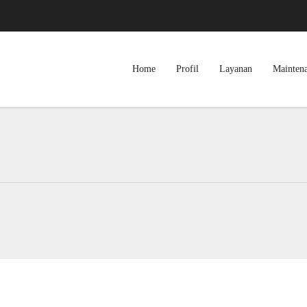
Home
Profil
Layanan
Mainten