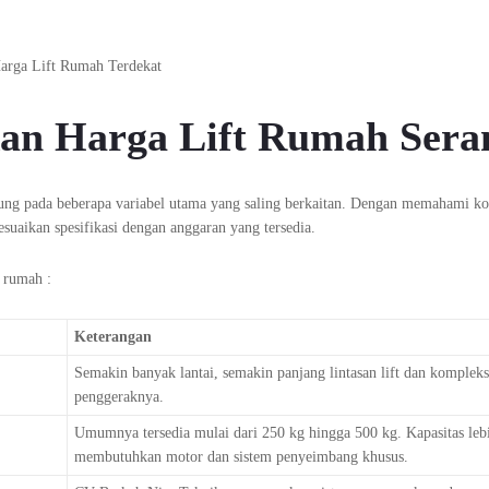
an Harga Lift Rumah Sera
antung pada beberapa variabel utama yang saling berkaitan. Dengan memahami 
suaikan spesifikasi dengan anggaran yang tersedia.
t rumah :
Keterangan
Semakin banyak lantai, semakin panjang lintasan lift dan kompleks
penggeraknya.
Umumnya tersedia mulai dari 250 kg hingga 500 kg. Kapasitas lebi
membutuhkan motor dan sistem penyeimbang khusus.