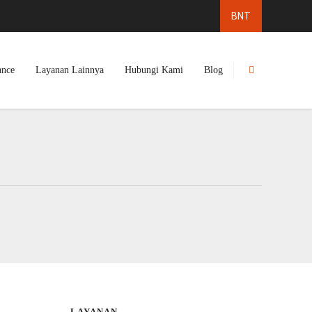
ance
Layanan Lainnya
Hubungi Kami
Blog