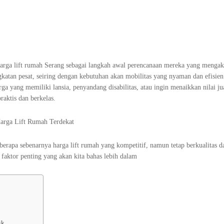
arga lift rumah Serang sebagai langkah awal perencanaan mereka yang mengak
katan pesat, seiring dengan kebutuhan akan mobilitas yang nyaman dan efisien
a yang memiliki lansia, penyandang disabilitas, atau ingin menaikkan nilai ju
raktis dan berkelas.
berapa sebenarnya harga lift rumah yang kompetitif, namun tetap berkualitas 
faktor penting yang akan kita bahas lebih dalam
ik