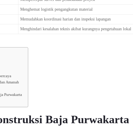
Menghemat logistik pengangkutan material
Memudahkan koordinasi harian dan inspeksi lapangan
Menghindari kesalahan teknis akibat kurangnya pengetahuan lokal
percaya
 dan Amanah
ja Purwakarta
onstruksi Baja Purwakarta