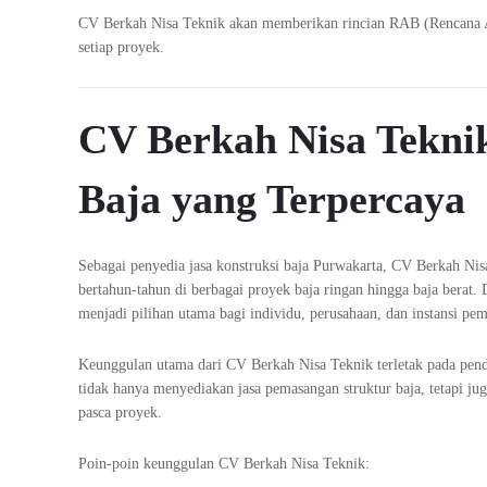
CV Berkah Nisa Teknik akan memberikan rincian RAB (Rencana Ang
setiap proyek.
CV Berkah Nisa Teknik
Baja yang Terpercaya
Sebagai penyedia jasa konstruksi baja Purwakarta, CV Berkah Nis
bertahun-tahun di berbagai proyek baja ringan hingga baja berat. 
menjadi pilihan utama bagi individu, perusahaan, dan instansi pem
Keunggulan utama dari CV Berkah Nisa Teknik terletak pada pend
tidak hanya menyediakan jasa pemasangan struktur baja, tetapi j
pasca proyek.
Poin-poin keunggulan CV Berkah Nisa Teknik: