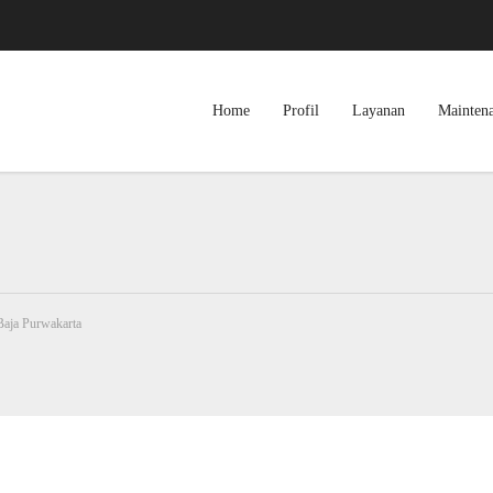
Home
Profil
Layanan
Mainten
Baja Purwakarta