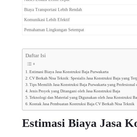
Biaya Transportasi Lebih Rendah
Komunikasi Lebih Efektif
Pemahaman Lingkungan Setempat
Daftar Isi
Estimasi Biaya Jasa Konstruksi Baja Purwakarta
CV Berkah Nisa Teknik: Spesialis Jasa Konstruksi Baja yang Ter
Tips Memilih Jasa Konstruksi Baja Purwakarta yang Profesional
Jenis Proyek yang Ditangani oleh Jasa Konstruksi Baja
Teknologi dan Material yang Digunakan oleh Jasa Konstruksi Ba
Kontak Jasa Pembuatan Kontruksi Baja CV Berkah Nisa Teknik
Estimasi Biaya Jasa K