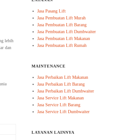
LAYANAN
Jasa Pasang Lift
Jasa Pembuatan Lift Murah
Jasa Pembuatan Lift Barang
Jasa Pembuatan Lift Dumbwaiter
Jasa Pembuatan Lift Makanan
ng lebih
Jasa Pembuatan Lift Rumah
tar dan
MAINTENANCE
Jasa Perbaikan Lift Makanan
unia
Jasa Perbaikan Lift Barang
Jasa Perbaikan Lift Dumbwaiter
Jasa Service Lift Makanan
Jasa Service Lift Barang
Jasa Service Lift Dumbwaiter
LAYANAN LAINNYA