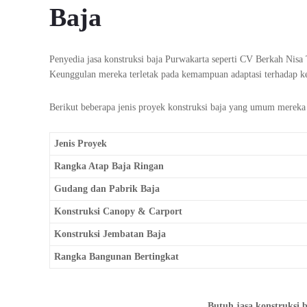
Baja
Penyedia jasa konstruksi baja Purwakarta seperti CV Berkah Nisa 
Keunggulan mereka terletak pada kemampuan adaptasi terhadap ke
Berikut beberapa jenis proyek konstruksi baja yang umum mereka 
Jenis Proyek
Rangka Atap Baja Ringan
Gudang dan Pabrik Baja
Konstruksi Canopy & Carport
Konstruksi Jembatan Baja
Rangka Bangunan Bertingkat
Butuh jasa konstruksi 