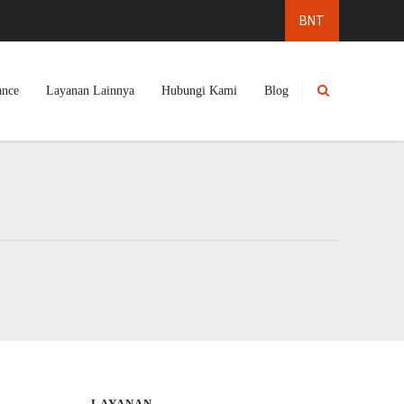
ance
Layanan Lainnya
Hubungi Kami
Blog