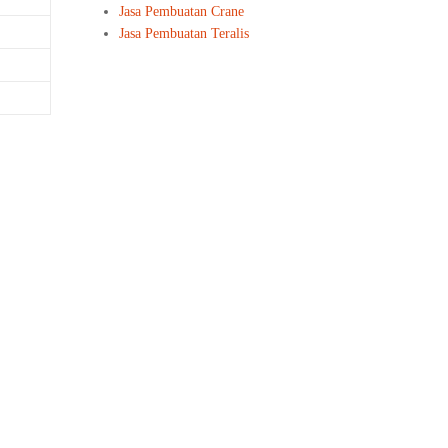
Jasa Pembuatan Crane
Jasa Pembuatan Teralis