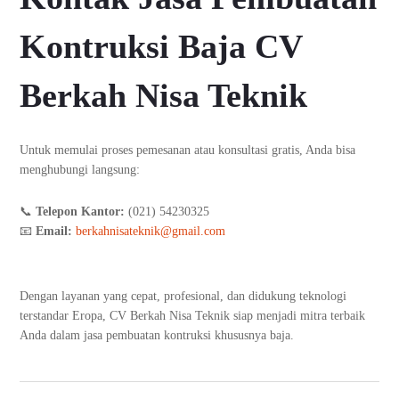
Kontruksi Baja CV
Berkah Nisa Teknik
Untuk memulai proses pemesanan atau konsultasi gratis, Anda bisa
menghubungi langsung:
📞
Telepon Kantor:
(021) 54230325
📧
Email:
berkahnisateknik@gmail.com
Dengan layanan yang cepat, profesional, dan didukung teknologi
terstandar Eropa, CV Berkah Nisa Teknik siap menjadi mitra terbaik
Anda dalam jasa pembuatan kontruksi khususnya baja.