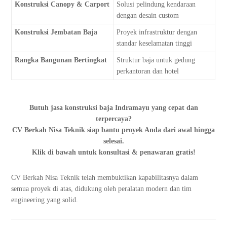
Konstruksi Canopy & Carport
Solusi pelindung kendaraan
dengan desain custom
Konstruksi Jembatan Baja
Proyek infrastruktur dengan
standar keselamatan tinggi
Rangka Bangunan Bertingkat
Struktur baja untuk gedung
perkantoran dan hotel
Butuh jasa konstruksi baja Indramayu yang cepat dan
terpercaya?
CV Berkah Nisa Teknik siap bantu proyek Anda dari awal hingga
selesai.
Klik di bawah untuk konsultasi & penawaran gratis!
CV Berkah Nisa Teknik telah membuktikan kapabilitasnya dalam
semua proyek di atas, didukung oleh peralatan modern dan tim
engineering yang solid.