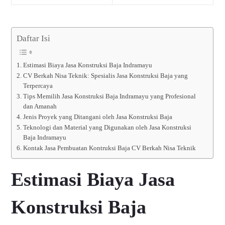
Daftar Isi
Estimasi Biaya Jasa Konstruksi Baja Indramayu
CV Berkah Nisa Teknik: Spesialis Jasa Konstruksi Baja yang
Terpercaya
Tips Memilih Jasa Konstruksi Baja Indramayu yang Profesional
dan Amanah
Jenis Proyek yang Ditangani oleh Jasa Konstruksi Baja
Teknologi dan Material yang Digunakan oleh Jasa Konstruksi
Baja Indramayu
Kontak Jasa Pembuatan Kontruksi Baja CV Berkah Nisa Teknik
Estimasi Biaya Jasa
Konstruksi Baja