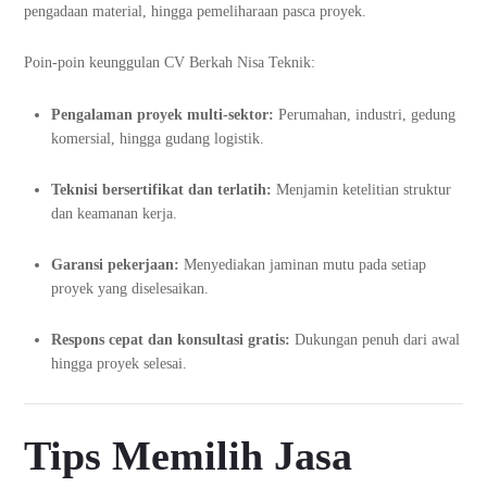
pengadaan material, hingga pemeliharaan pasca proyek.
Poin-poin keunggulan CV Berkah Nisa Teknik:
Pengalaman proyek multi-sektor:
Perumahan, industri, gedung
komersial, hingga gudang logistik.
Teknisi bersertifikat dan terlatih:
Menjamin ketelitian struktur
dan keamanan kerja.
Garansi pekerjaan:
Menyediakan jaminan mutu pada setiap
proyek yang diselesaikan.
Respons cepat dan konsultasi gratis:
Dukungan penuh dari awal
hingga proyek selesai.
Tips Memilih Jasa