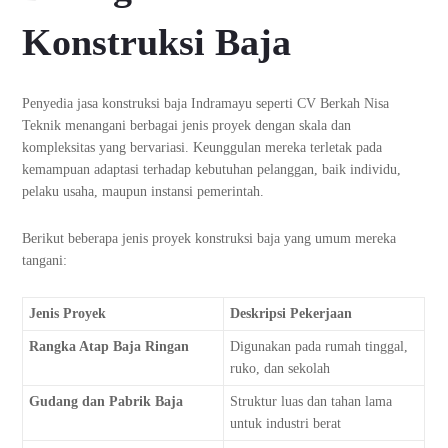
Konstruksi Baja
Penyedia jasa konstruksi baja Indramayu seperti CV Berkah Nisa
Teknik menangani berbagai jenis proyek dengan skala dan
kompleksitas yang bervariasi. Keunggulan mereka terletak pada
kemampuan adaptasi terhadap kebutuhan pelanggan, baik individu,
pelaku usaha, maupun instansi pemerintah.
Berikut beberapa jenis proyek konstruksi baja yang umum mereka
tangani:
Jenis Proyek
Deskripsi Pekerjaan
Rangka Atap Baja Ringan
Digunakan pada rumah tinggal,
ruko, dan sekolah
Gudang dan Pabrik Baja
Struktur luas dan tahan lama
untuk industri berat