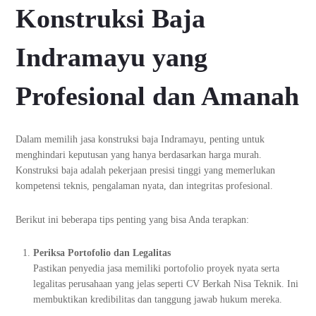
Konstruksi Baja
Indramayu yang
Profesional dan Amanah
Dalam memilih jasa konstruksi baja Indramayu, penting untuk
menghindari keputusan yang hanya berdasarkan harga murah.
Konstruksi baja adalah pekerjaan presisi tinggi yang memerlukan
kompetensi teknis, pengalaman nyata, dan integritas profesional.
Berikut ini beberapa tips penting yang bisa Anda terapkan:
Periksa Portofolio dan Legalitas
Pastikan penyedia jasa memiliki portofolio proyek nyata serta
legalitas perusahaan yang jelas seperti CV Berkah Nisa Teknik. Ini
membuktikan kredibilitas dan tanggung jawab hukum mereka.