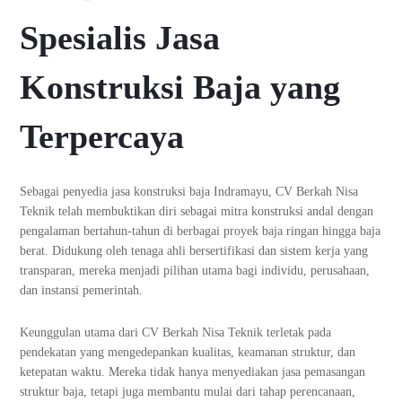
Spesialis Jasa
Konstruksi Baja yang
Terpercaya
Sebagai penyedia jasa konstruksi baja Indramayu, CV Berkah Nisa
Teknik telah membuktikan diri sebagai mitra konstruksi andal dengan
pengalaman bertahun-tahun di berbagai proyek baja ringan hingga baja
berat. Didukung oleh tenaga ahli bersertifikasi dan sistem kerja yang
transparan, mereka menjadi pilihan utama bagi individu, perusahaan,
dan instansi pemerintah.
Keunggulan utama dari CV Berkah Nisa Teknik terletak pada
pendekatan yang mengedepankan kualitas, keamanan struktur, dan
ketepatan waktu. Mereka tidak hanya menyediakan jasa pemasangan
struktur baja, tetapi juga membantu mulai dari tahap perencanaan,