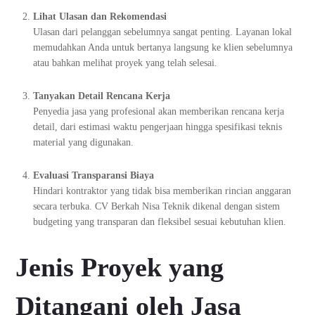
Lihat Ulasan dan Rekomendasi
Ulasan dari pelanggan sebelumnya sangat penting. Layanan lokal
memudahkan Anda untuk bertanya langsung ke klien sebelumnya
atau bahkan melihat proyek yang telah selesai.
Tanyakan Detail Rencana Kerja
Penyedia jasa yang profesional akan memberikan rencana kerja
detail, dari estimasi waktu pengerjaan hingga spesifikasi teknis
material yang digunakan.
Evaluasi Transparansi Biaya
Hindari kontraktor yang tidak bisa memberikan rincian anggaran
secara terbuka. CV Berkah Nisa Teknik dikenal dengan sistem
budgeting yang transparan dan fleksibel sesuai kebutuhan klien.
Jenis Proyek yang
Ditangani oleh Jasa