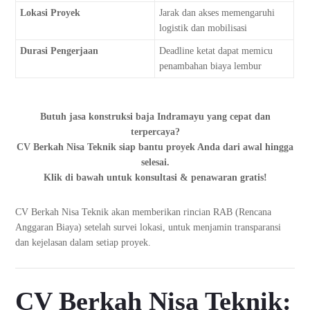
Lokasi Proyek
Jarak dan akses memengaruhi
logistik dan mobilisasi
Durasi Pengerjaan
Deadline ketat dapat memicu
penambahan biaya lembur
Butuh jasa konstruksi baja Indramayu yang cepat dan
terpercaya?
CV Berkah Nisa Teknik siap bantu proyek Anda dari awal hingga
selesai.
Klik di bawah untuk konsultasi & penawaran gratis!
CV Berkah Nisa Teknik akan memberikan rincian RAB (Rencana
Anggaran Biaya) setelah survei lokasi, untuk menjamin transparansi
dan kejelasan dalam setiap proyek.
CV Berkah Nisa Teknik: