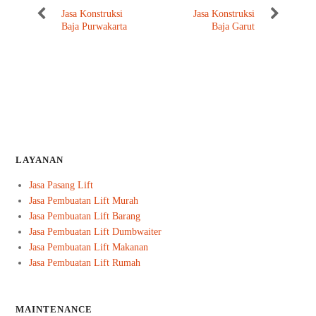
Jasa Konstruksi
Jasa Konstruksi
Baja Purwakarta
Baja Garut
LAYANAN
Jasa Pasang Lift
Jasa Pembuatan Lift Murah
Jasa Pembuatan Lift Barang
Jasa Pembuatan Lift Dumbwaiter
Jasa Pembuatan Lift Makanan
Jasa Pembuatan Lift Rumah
MAINTENANCE