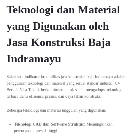
Teknologi dan Material
yang Digunakan oleh
Jasa Konstruksi Baja
Indramayu
Salah satu indikator kredibilitas jasa konstruksi baja Indramayu adalah
penggunaan teknologi dan material yang sesuai standar industri. CV
Berkah Nisa Teknik berkomitmen untuk selalu mengadopsi teknologi
terbaru demi efisiensi, presisi, dan daya tahan konstruksi.
Beberapa teknologi dan material unggulan yang digunakan:
Teknologi CAD dan Software Struktur
: Memungkinkan
perencanaan presisi tinggi.