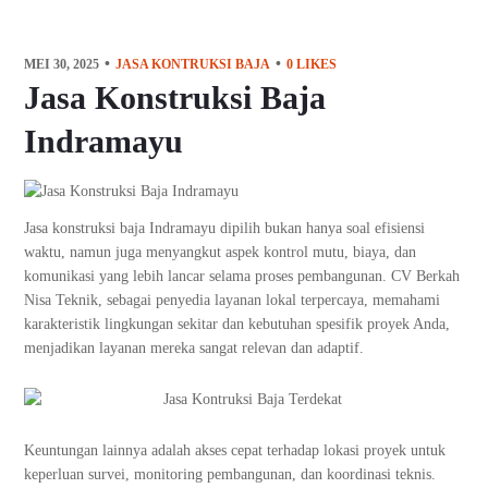
MEI 30, 2025
JASA KONTRUKSI BAJA
0
LIKES
Jasa Konstruksi Baja
Indramayu
Jasa konstruksi baja Indramayu dipilih bukan hanya soal efisiensi
waktu, namun juga menyangkut aspek kontrol mutu, biaya, dan
komunikasi yang lebih lancar selama proses pembangunan. CV Berkah
Nisa Teknik, sebagai penyedia layanan lokal terpercaya, memahami
karakteristik lingkungan sekitar dan kebutuhan spesifik proyek Anda,
menjadikan layanan mereka sangat relevan dan adaptif.
Keuntungan lainnya adalah akses cepat terhadap lokasi proyek untuk
keperluan survei, monitoring pembangunan, dan koordinasi teknis.