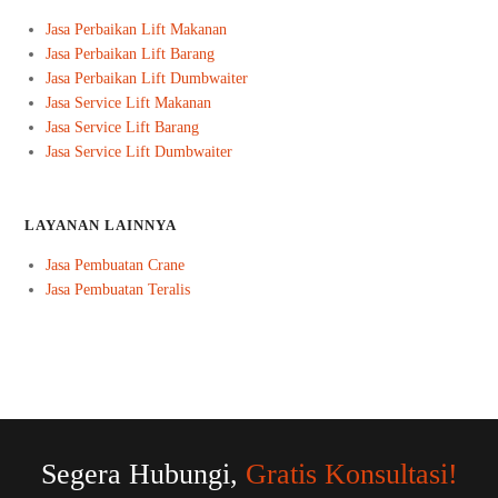
Jasa Perbaikan Lift Makanan
Jasa Perbaikan Lift Barang
Jasa Perbaikan Lift Dumbwaiter
Jasa Service Lift Makanan
Jasa Service Lift Barang
Jasa Service Lift Dumbwaiter
LAYANAN LAINNYA
Jasa Pembuatan Crane
Jasa Pembuatan Teralis
Segera Hubungi,
Gratis Konsultasi!