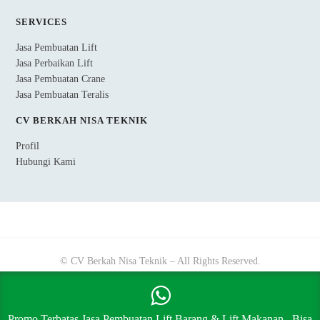
SERVICES
Jasa Pembuatan Lift
Jasa Perbaikan Lift
Jasa Pembuatan Crane
Jasa Pembuatan Teralis
CV BERKAH NISA TEKNIK
Profil
Hubungi Kami
© CV Berkah Nisa Teknik – All Rights Reserved.
Promo Terbatas Jasa Pembuatan Lift Barang & Lift Makanan.. Bisa