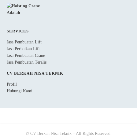
SERVICES
Jasa Pembuatan Lift
Jasa Perbaikan Lift
Jasa Pembuatan Crane
Jasa Pembuatan Teralis
CV BERKAH NISA TEKNIK
Profil
Hubungi Kami
© CV Berkah Nisa Teknik – All Rights Reserved.