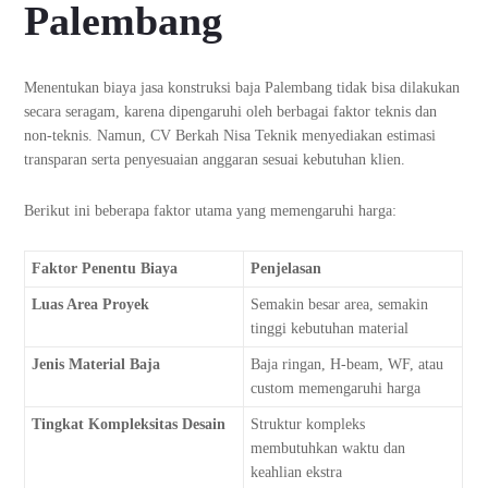
Palembang
Menentukan biaya jasa konstruksi baja Palembang tidak bisa dilakukan
secara seragam, karena dipengaruhi oleh berbagai faktor teknis dan
non-teknis. Namun, CV Berkah Nisa Teknik menyediakan estimasi
transparan serta penyesuaian anggaran sesuai kebutuhan klien.
Berikut ini beberapa faktor utama yang memengaruhi harga:
Faktor Penentu Biaya
Penjelasan
Luas Area Proyek
Semakin besar area, semakin
tinggi kebutuhan material
Jenis Material Baja
Baja ringan, H-beam, WF, atau
custom memengaruhi harga
Tingkat Kompleksitas Desain
Struktur kompleks
membutuhkan waktu dan
keahlian ekstra