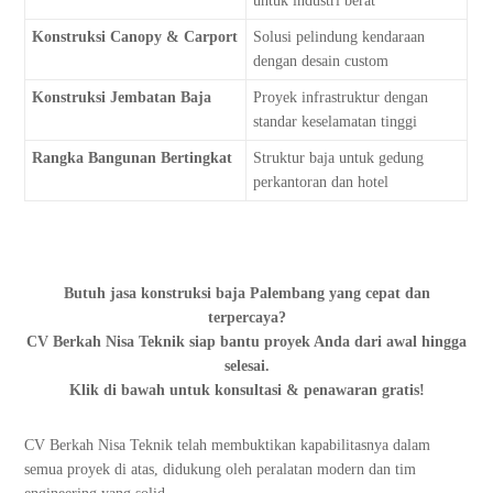
untuk industri berat
Konstruksi Canopy & Carport
Solusi pelindung kendaraan
dengan desain custom
Konstruksi Jembatan Baja
Proyek infrastruktur dengan
standar keselamatan tinggi
Rangka Bangunan Bertingkat
Struktur baja untuk gedung
perkantoran dan hotel
Butuh jasa konstruksi baja Palembang yang cepat dan
terpercaya?
CV Berkah Nisa Teknik siap bantu proyek Anda dari awal hingga
selesai.
Klik di bawah untuk konsultasi & penawaran gratis!
CV Berkah Nisa Teknik telah membuktikan kapabilitasnya dalam
semua proyek di atas, didukung oleh peralatan modern dan tim