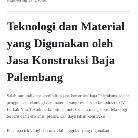
engineering yang solid.
Teknologi dan Material
yang Digunakan oleh
Jasa Konstruksi Baja
Palembang
Salah satu indikator kredibilitas jasa konstruksi baja Palembang adalah
penggunaan teknologi dan material yang sesuai standar industri. CV
Berkah Nisa Teknik berkomitmen untuk selalu mengadopsi teknologi
terbaru demi efisiensi, presisi, dan daya tahan konstruksi.
Beberapa teknologi dan material unggulan yang digunakan: