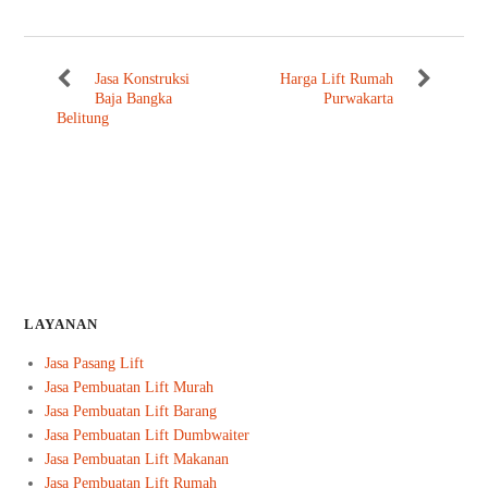
Jasa Konstruksi
Harga Lift Rumah
Baja Bangka
Purwakarta
Belitung
LAYANAN
Jasa Pasang Lift
Jasa Pembuatan Lift Murah
Jasa Pembuatan Lift Barang
Jasa Pembuatan Lift Dumbwaiter
Jasa Pembuatan Lift Makanan
Jasa Pembuatan Lift Rumah