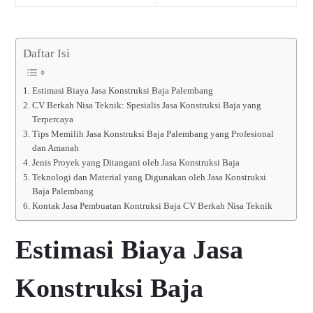
Daftar Isi
Estimasi Biaya Jasa Konstruksi Baja Palembang
CV Berkah Nisa Teknik: Spesialis Jasa Konstruksi Baja yang
Terpercaya
Tips Memilih Jasa Konstruksi Baja Palembang yang Profesional
dan Amanah
Jenis Proyek yang Ditangani oleh Jasa Konstruksi Baja
Teknologi dan Material yang Digunakan oleh Jasa Konstruksi
Baja Palembang
Kontak Jasa Pembuatan Kontruksi Baja CV Berkah Nisa Teknik
Estimasi Biaya Jasa
Konstruksi Baja