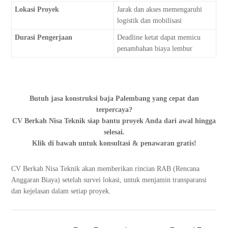
Lokasi Proyek
Jarak dan akses memengaruhi
logistik dan mobilisasi
Durasi Pengerjaan
Deadline ketat dapat memicu
penambahan biaya lembur
Butuh jasa konstruksi baja Palembang yang cepat dan
terpercaya?
CV Berkah Nisa Teknik siap bantu proyek Anda dari awal hingga
selesai.
Klik di bawah untuk konsultasi & penawaran gratis!
CV Berkah Nisa Teknik akan memberikan rincian RAB (Rencana
Anggaran Biaya) setelah survei lokasi, untuk menjamin transparansi
dan kejelasan dalam setiap proyek.