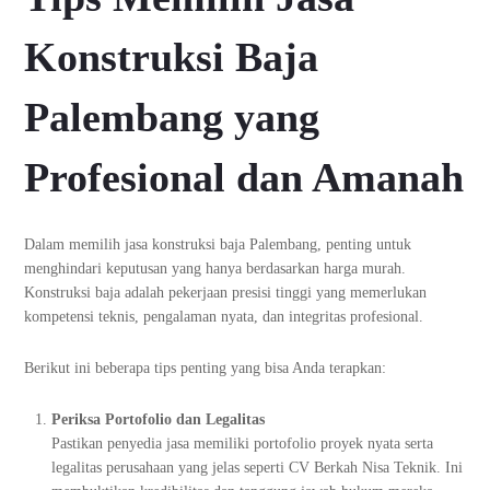
Konstruksi Baja
Palembang yang
Profesional dan Amanah
Dalam memilih jasa konstruksi baja Palembang, penting untuk
menghindari keputusan yang hanya berdasarkan harga murah.
Konstruksi baja adalah pekerjaan presisi tinggi yang memerlukan
kompetensi teknis, pengalaman nyata, dan integritas profesional.
Berikut ini beberapa tips penting yang bisa Anda terapkan:
Periksa Portofolio dan Legalitas
Pastikan penyedia jasa memiliki portofolio proyek nyata serta
legalitas perusahaan yang jelas seperti CV Berkah Nisa Teknik. Ini