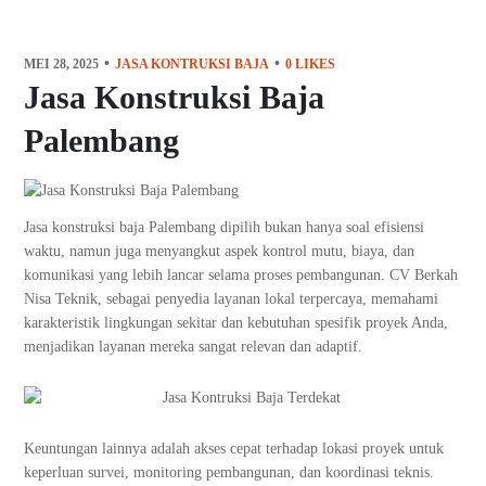
MEI 28, 2025
JASA KONTRUKSI BAJA
0
LIKES
Jasa Konstruksi Baja
Palembang
Jasa konstruksi baja Palembang dipilih bukan hanya soal efisiensi
waktu, namun juga menyangkut aspek kontrol mutu, biaya, dan
komunikasi yang lebih lancar selama proses pembangunan. CV Berkah
Nisa Teknik, sebagai penyedia layanan lokal terpercaya, memahami
karakteristik lingkungan sekitar dan kebutuhan spesifik proyek Anda,
menjadikan layanan mereka sangat relevan dan adaptif.
Keuntungan lainnya adalah akses cepat terhadap lokasi proyek untuk
keperluan survei, monitoring pembangunan, dan koordinasi teknis.