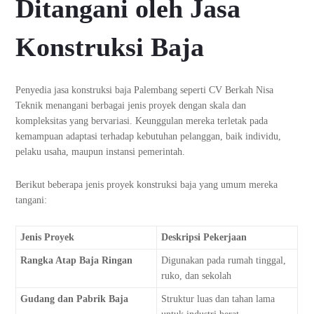
Ditangani oleh Jasa
Konstruksi Baja
Penyedia jasa konstruksi baja Palembang seperti CV Berkah Nisa
Teknik menangani berbagai jenis proyek dengan skala dan
kompleksitas yang bervariasi. Keunggulan mereka terletak pada
kemampuan adaptasi terhadap kebutuhan pelanggan, baik individu,
pelaku usaha, maupun instansi pemerintah.
Berikut beberapa jenis proyek konstruksi baja yang umum mereka
tangani:
Jenis Proyek
Deskripsi Pekerjaan
Rangka Atap Baja Ringan
Digunakan pada rumah tinggal,
ruko, dan sekolah
Gudang dan Pabrik Baja
Struktur luas dan tahan lama