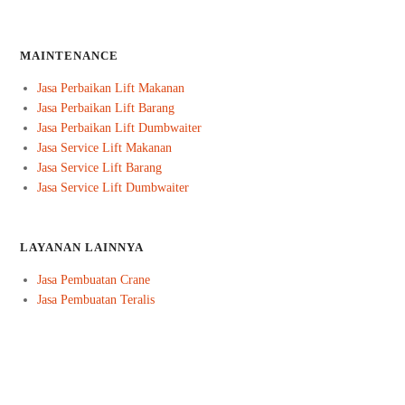
MAINTENANCE
Jasa Perbaikan Lift Makanan
Jasa Perbaikan Lift Barang
Jasa Perbaikan Lift Dumbwaiter
Jasa Service Lift Makanan
Jasa Service Lift Barang
Jasa Service Lift Dumbwaiter
LAYANAN LAINNYA
Jasa Pembuatan Crane
Jasa Pembuatan Teralis