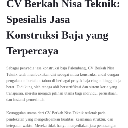
CV Berkah Nisa Teknik:
Spesialis Jasa
Konstruksi Baja yang
Terpercaya
Sebagai penyedia jasa konstruksi baja Palembang, CV Berkah Nisa
Teknik telah membuktikan diri sebagai mitra konstruksi andal dengan
pengalaman bertahun-tahun di berbagai proyek baja ringan hingga baja
berat. Didukung oleh tenaga ahli bersertifikasi dan sistem kerja yang
transparan, mereka menjadi pilihan utama bagi individu, perusahaan,
dan instansi pemerintah.
Keunggulan utama dari CV Berkah Nisa Teknik terletak pada
pendekatan yang mengedepankan kualitas, keamanan struktur, dan
ketepatan waktu. Mereka tidak hanya menyediakan jasa pemasangan