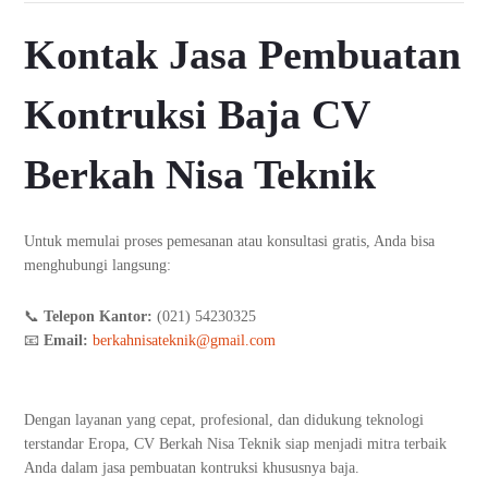
Kontak Jasa Pembuatan
Kontruksi Baja CV
Berkah Nisa Teknik
Untuk memulai proses pemesanan atau konsultasi gratis, Anda bisa
menghubungi langsung:
📞
Telepon Kantor:
(021) 54230325
📧
Email:
berkahnisateknik@gmail.com
Dengan layanan yang cepat, profesional, dan didukung teknologi
terstandar Eropa, CV Berkah Nisa Teknik siap menjadi mitra terbaik
Anda dalam jasa pembuatan kontruksi khususnya baja.