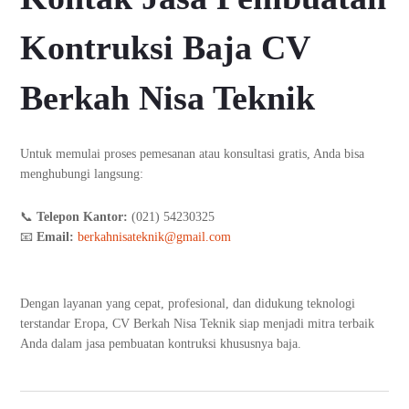
Kontruksi Baja CV
Berkah Nisa Teknik
Untuk memulai proses pemesanan atau konsultasi gratis, Anda bisa
menghubungi langsung:
📞
Telepon Kantor:
(021) 54230325
📧
Email:
berkahnisateknik@gmail.com
Dengan layanan yang cepat, profesional, dan didukung teknologi
terstandar Eropa, CV Berkah Nisa Teknik siap menjadi mitra terbaik
Anda dalam jasa pembuatan kontruksi khususnya baja.