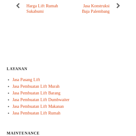
Harga Lift Rumah
Jasa Konstruksi
Sukabumi
Baja Palembang
LAYANAN
Jasa Pasang Lift
Jasa Pembuatan Lift Murah
Jasa Pembuatan Lift Barang
Jasa Pembuatan Lift Dumbwaiter
Jasa Pembuatan Lift Makanan
Jasa Pembuatan Lift Rumah
MAINTENANCE