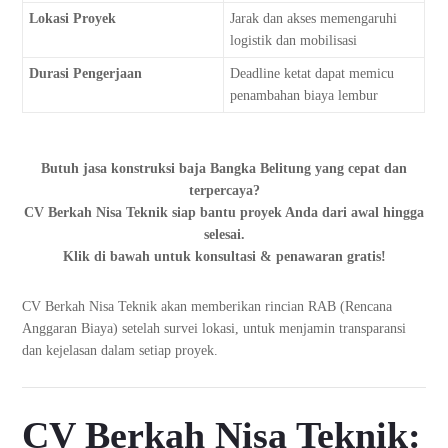
Lokasi Proyek
Jarak dan akses memengaruhi
logistik dan mobilisasi
Durasi Pengerjaan
Deadline ketat dapat memicu
penambahan biaya lembur
Butuh jasa konstruksi baja Bangka Belitung yang cepat dan
terpercaya?
CV Berkah Nisa Teknik siap bantu proyek Anda dari awal hingga
selesai.
Klik di bawah untuk konsultasi & penawaran gratis!
CV Berkah Nisa Teknik akan memberikan rincian RAB (Rencana
Anggaran Biaya) setelah survei lokasi, untuk menjamin transparansi
dan kejelasan dalam setiap proyek.
CV Berkah Nisa Teknik: