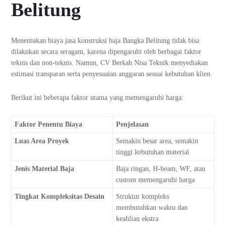
Belitung
Menentukan biaya jasa konstruksi baja Bangka Belitung tidak bisa
dilakukan secara seragam, karena dipengaruhi oleh berbagai faktor
teknis dan non-teknis. Namun, CV Berkah Nisa Teknik menyediakan
estimasi transparan serta penyesuaian anggaran sesuai kebutuhan klien.
Berikut ini beberapa faktor utama yang memengaruhi harga:
Faktor Penentu Biaya
Penjelasan
Luas Area Proyek
Semakin besar area, semakin
tinggi kebutuhan material
Jenis Material Baja
Baja ringan, H-beam, WF, atau
custom memengaruhi harga
Tingkat Kompleksitas Desain
Struktur kompleks
membutuhkan waktu dan
keahlian ekstra