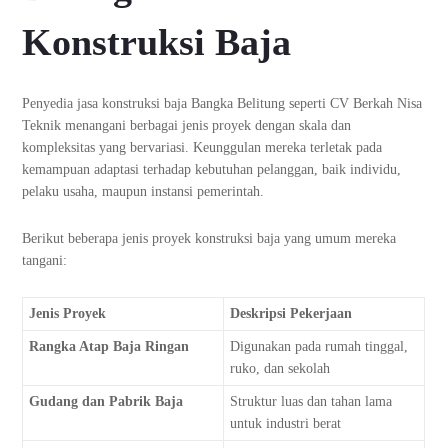
Konstruksi Baja
Penyedia jasa konstruksi baja Bangka Belitung seperti CV Berkah Nisa
Teknik menangani berbagai jenis proyek dengan skala dan
kompleksitas yang bervariasi. Keunggulan mereka terletak pada
kemampuan adaptasi terhadap kebutuhan pelanggan, baik individu,
pelaku usaha, maupun instansi pemerintah.
Berikut beberapa jenis proyek konstruksi baja yang umum mereka
tangani:
Jenis Proyek
Deskripsi Pekerjaan
Rangka Atap Baja Ringan
Digunakan pada rumah tinggal,
ruko, dan sekolah
Gudang dan Pabrik Baja
Struktur luas dan tahan lama
untuk industri berat