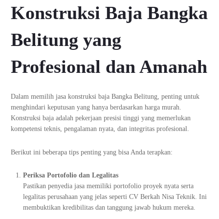
Konstruksi Baja Bangka
Belitung yang
Profesional dan Amanah
Dalam memilih jasa konstruksi baja Bangka Belitung, penting untuk
menghindari keputusan yang hanya berdasarkan harga murah.
Konstruksi baja adalah pekerjaan presisi tinggi yang memerlukan
kompetensi teknis, pengalaman nyata, dan integritas profesional.
Berikut ini beberapa tips penting yang bisa Anda terapkan:
Periksa Portofolio dan Legalitas
Pastikan penyedia jasa memiliki portofolio proyek nyata serta
legalitas perusahaan yang jelas seperti CV Berkah Nisa Teknik. Ini
membuktikan kredibilitas dan tanggung jawab hukum mereka.