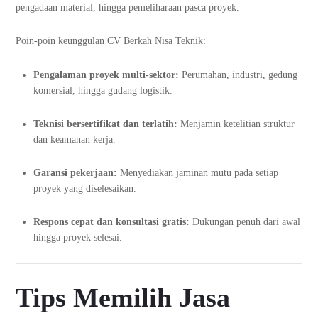
pengadaan material, hingga pemeliharaan pasca proyek.
Poin-poin keunggulan CV Berkah Nisa Teknik:
Pengalaman proyek multi-sektor:
Perumahan, industri, gedung
komersial, hingga gudang logistik.
Teknisi bersertifikat dan terlatih:
Menjamin ketelitian struktur
dan keamanan kerja.
Garansi pekerjaan:
Menyediakan jaminan mutu pada setiap
proyek yang diselesaikan.
Respons cepat dan konsultasi gratis:
Dukungan penuh dari awal
hingga proyek selesai.
Tips Memilih Jasa