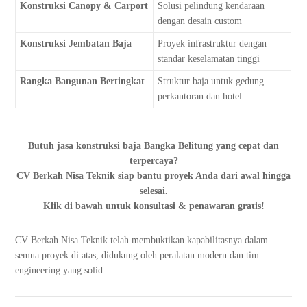
Konstruksi Canopy & Carport
Solusi pelindung kendaraan
dengan desain custom
Konstruksi Jembatan Baja
Proyek infrastruktur dengan
standar keselamatan tinggi
Rangka Bangunan Bertingkat
Struktur baja untuk gedung
perkantoran dan hotel
Butuh jasa konstruksi baja Bangka Belitung yang cepat dan
terpercaya?
CV Berkah Nisa Teknik siap bantu proyek Anda dari awal hingga
selesai.
Klik di bawah untuk konsultasi & penawaran gratis!
CV Berkah Nisa Teknik telah membuktikan kapabilitasnya dalam
semua proyek di atas, didukung oleh peralatan modern dan tim
engineering yang solid.