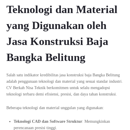
Teknologi dan Material
yang Digunakan oleh
Jasa Konstruksi Baja
Bangka Belitung
Salah satu indikator kredibilitas jasa konstruksi baja Bangka Belitung
adalah penggunaan teknologi dan material yang sesuai standar industri.
CV Berkah Nisa Teknik berkomitmen untuk selalu mengadopsi
teknologi terbaru demi efisiensi, presisi, dan daya tahan konstruksi.
Beberapa teknologi dan material unggulan yang digunakan:
Teknologi CAD dan Software Struktur
: Memungkinkan
perencanaan presisi tinggi.