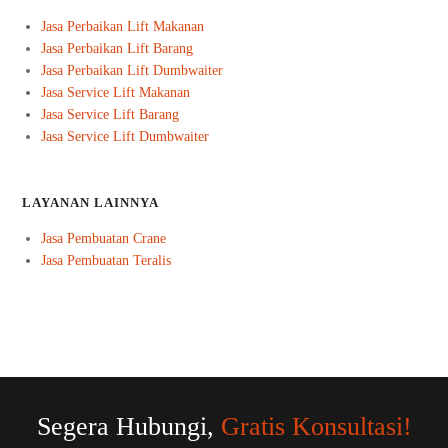
Jasa Perbaikan Lift Makanan
Jasa Perbaikan Lift Barang
Jasa Perbaikan Lift Dumbwaiter
Jasa Service Lift Makanan
Jasa Service Lift Barang
Jasa Service Lift Dumbwaiter
LAYANAN LAINNYA
Jasa Pembuatan Crane
Jasa Pembuatan Teralis
Segera Hubungi,
Gratis Konsultasi!