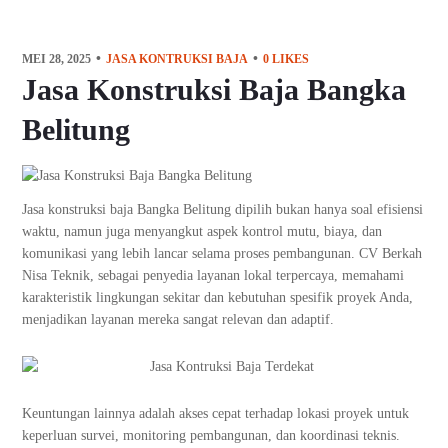
MEI 28, 2025
JASA KONTRUKSI BAJA
0
LIKES
Jasa Konstruksi Baja Bangka
Belitung
Jasa konstruksi baja Bangka Belitung dipilih bukan hanya soal efisiensi
waktu, namun juga menyangkut aspek kontrol mutu, biaya, dan
komunikasi yang lebih lancar selama proses pembangunan. CV Berkah
Nisa Teknik, sebagai penyedia layanan lokal terpercaya, memahami
karakteristik lingkungan sekitar dan kebutuhan spesifik proyek Anda,
menjadikan layanan mereka sangat relevan dan adaptif.
Keuntungan lainnya adalah akses cepat terhadap lokasi proyek untuk
keperluan survei, monitoring pembangunan, dan koordinasi teknis.