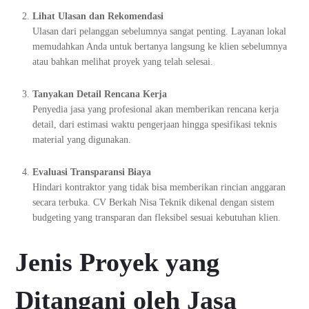
Lihat Ulasan dan Rekomendasi
Ulasan dari pelanggan sebelumnya sangat penting. Layanan lokal
memudahkan Anda untuk bertanya langsung ke klien sebelumnya
atau bahkan melihat proyek yang telah selesai.
Tanyakan Detail Rencana Kerja
Penyedia jasa yang profesional akan memberikan rencana kerja
detail, dari estimasi waktu pengerjaan hingga spesifikasi teknis
material yang digunakan.
Evaluasi Transparansi Biaya
Hindari kontraktor yang tidak bisa memberikan rincian anggaran
secara terbuka. CV Berkah Nisa Teknik dikenal dengan sistem
budgeting yang transparan dan fleksibel sesuai kebutuhan klien.
Jenis Proyek yang
Ditangani oleh Jasa