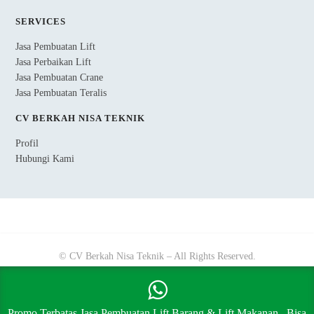
SERVICES
Jasa Pembuatan Lift
Jasa Perbaikan Lift
Jasa Pembuatan Crane
Jasa Pembuatan Teralis
CV BERKAH NISA TEKNIK
Profil
Hubungi Kami
© CV Berkah Nisa Teknik – All Rights Reserved.
Promo Terbatas Jasa Pembuatan Lift Barang & Lift Makanan.. Bisa