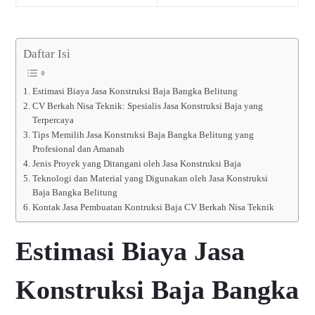
Daftar Isi
Estimasi Biaya Jasa Konstruksi Baja Bangka Belitung
CV Berkah Nisa Teknik: Spesialis Jasa Konstruksi Baja yang
Terpercaya
Tips Memilih Jasa Konstruksi Baja Bangka Belitung yang
Profesional dan Amanah
Jenis Proyek yang Ditangani oleh Jasa Konstruksi Baja
Teknologi dan Material yang Digunakan oleh Jasa Konstruksi
Baja Bangka Belitung
Kontak Jasa Pembuatan Kontruksi Baja CV Berkah Nisa Teknik
Estimasi Biaya Jasa
Konstruksi Baja Bangka