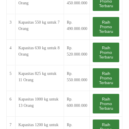
Promo
Orang
450.000.000
Terbaru
Raih
3
Kapasitas 550 kg untuk 7
Rp.
Promo
Orang
490.000.000
Terbaru
Raih
4
Kapasitas 630 kg untuk 8
Rp.
Promo
Orang
520.000.000
Terbaru
Raih
5
Kapasitas 825 kg untuk
Rp.
Promo
11 Orang
550.000.000
Terbaru
Raih
6
Kapasitas 1000 kg untuk
Rp.
Promo
13 Orang
600.000.000
Terbaru
Raih
7
Kapasitas 1200 kg untuk
Rp.