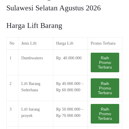
Sulawesi Selatan Agustus 2026
Harga Lift Barang
No
Jenis Lift
Harga Lift
Promo Terbaru
Raih
1
Dumbwaiters
Rp. 40.000.000
Promo
Terbaru
Raih
2
Lift Barang
Rp 40.000.000 –
Promo
Sederhana
Rp 60.000.000
Terbaru
Raih
3
Lift barang
Rp 50.000.000 –
Promo
proyek
Rp 70.000.000
Terbaru