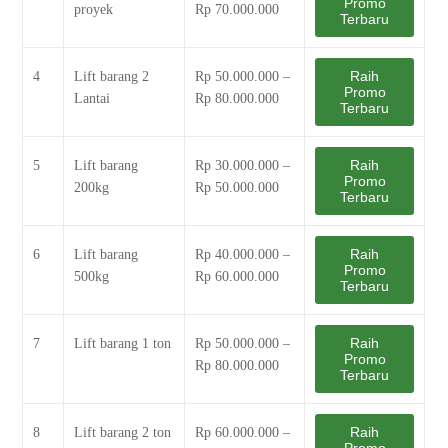
Promo
proyek
Rp 70.000.000
Terbaru
Raih
4
Lift barang 2
Rp 50.000.000 –
Promo
Lantai
Rp 80.000.000
Terbaru
Raih
5
Lift barang
Rp 30.000.000 –
Promo
200kg
Rp 50.000.000
Terbaru
Raih
6
Lift barang
Rp 40.000.000 –
Promo
500kg
Rp 60.000.000
Terbaru
Raih
7
Lift barang 1 ton
Rp 50.000.000 –
Promo
Rp 80.000.000
Terbaru
Raih
8
Lift barang 2 ton
Rp 60.000.000 –
Promo