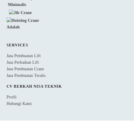
SERVICES
Jasa Pembuatan Lift
Jasa Perbaikan Lift
Jasa Pembuatan Crane
Jasa Pembuatan Teralis
CV BERKAH NISA TEKNIK
Profil
Hubungi Kami