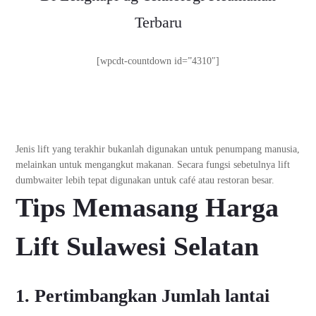
Terbaru
[wpcdt-countdown id=”4310″]
Jenis lift yang terakhir bukanlah digunakan untuk penumpang manusia,
melainkan untuk mengangkut makanan. Secara fungsi sebetulnya lift
dumbwaiter lebih tepat digunakan untuk café atau restoran besar.
Tips Memasang
Harga
Lift Sulawesi Selatan
1. Pertimbangkan Jumlah lantai