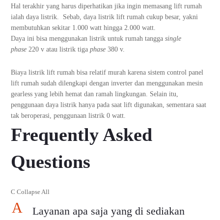
Hal terakhir yang harus diperhatikan jika ingin memasang lift rumah
ialah daya listrik. Sebab, daya listrik lift rumah cukup besar, yakni
membutuhkan sekitar 1.000 watt hingga 2.000 watt.
Daya ini bisa menggunakan listrik untuk rumah tangga
single
phase
220 v atau listrik tiga
phase
380 v.
Biaya listrik lift rumah bisa relatif murah karena sistem control panel
lift rumah sudah dilengkapi dengan inverter dan menggunakan mesin
gearless yang lebih hemat dan ramah lingkungan. Selain itu,
penggunaan daya listrik hanya pada saat lift digunakan, sementara saat
tak beroperasi, penggunaan listrik 0 watt.
Frequently Asked
Questions
C
Collapse All
A
Layanan apa saja yang di sediakan