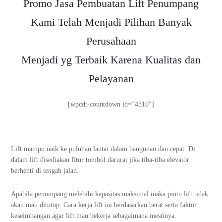
Promo Jasa Pembuatan Lift Penumpang
Kami Telah Menjadi Pilihan Banyak
Perusahaan
Menjadi yg Terbaik Karena Kualitas dan
Pelayanan
[wpcdt-countdown id=”4310″]
Lift mampu naik ke puluhan lantai dalam bangunan dan cepat. Di
dalam lift disediakan fitur tombol darurat jika tiba-tiba elevator
berhenti di tengah jalan.
Apabila penumpang melebihi kapasitas maksimal maka pintu lift tidak
akan mau ditutup. Cara kerja lift ini berdasarkan berat serta faktor
keseimbangan agar lift mau bekerja sebagaimana mestinya.