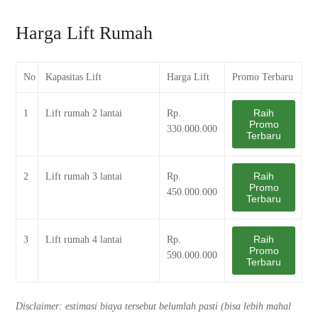
Harga Lift Rumah
No
Kapasitas Lift
Harga Lift
Promo Terbaru
Raih
1
Lift rumah 2 lantai
Rp.
Promo
330.000.000
Terbaru
Raih
2
Lift rumah 3 lantai
Rp.
Promo
450.000.000
Terbaru
Raih
3
Lift rumah 4 lantai
Rp.
Promo
590.000.000
Terbaru
Disclaimer: estimasi biaya tersebut belumlah pasti (bisa lebih mahal