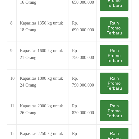
Promo
16 Orang
650.000.000
Terbaru
Raih
8
Kapasitas 1350 kg untuk
Rp.
Promo
18 Orang
690.000.000
Terbaru
Raih
9
Kapasitas 1600 kg untuk
Rp.
Promo
21 Orang
750.000.000
Terbaru
Raih
10
Kapasitas 1800 kg untuk
Rp.
Promo
24 Orang
790.000.000
Terbaru
Raih
11
Kapasitas 2000 kg untuk
Rp.
Promo
26 Orang
820.000.000
Terbaru
Raih
12
Kapasitas 2250 kg untuk
Rp.
Promo