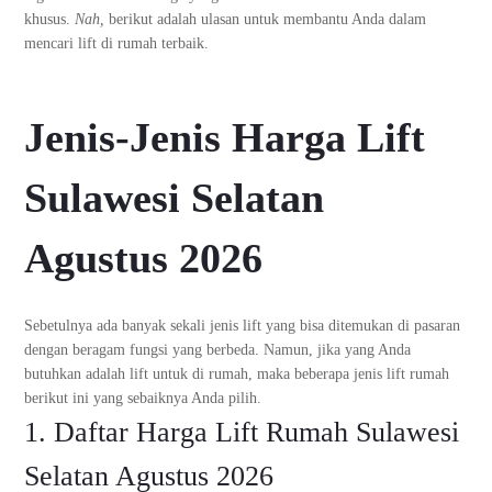
khusus.
Nah,
berikut adalah ulasan untuk membantu Anda dalam
mencari lift di rumah terbaik.
Jenis-Jenis Harga Lift
Sulawesi Selatan
Agustus 2026
Sebetulnya ada banyak sekali jenis lift yang bisa ditemukan di pasaran
dengan beragam fungsi yang berbeda. Namun, jika yang Anda
butuhkan adalah lift untuk di rumah, maka beberapa jenis lift rumah
berikut ini yang sebaiknya Anda pilih.
1. Daftar Harga Lift Rumah Sulawesi
Selatan Agustus 2026