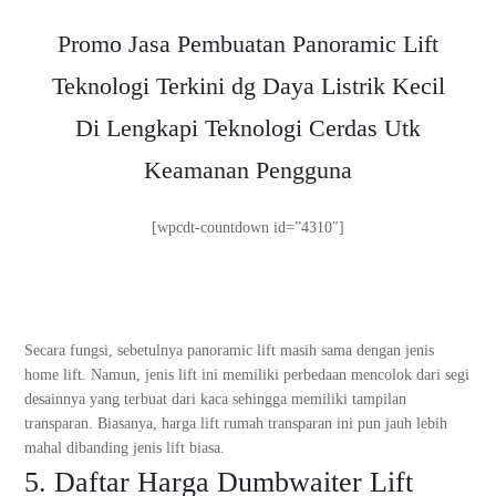
Promo Jasa Pembuatan Panoramic Lift
Teknologi Terkini dg Daya Listrik Kecil
Di Lengkapi Teknologi Cerdas Utk
Keamanan Pengguna
[wpcdt-countdown id=”4310″]
Secara fungsi, sebetulnya panoramic lift masih sama dengan jenis
home lift. Namun, jenis lift ini memiliki perbedaan mencolok dari segi
desainnya yang terbuat dari kaca sehingga memiliki tampilan
transparan. Biasanya, harga lift rumah transparan ini pun jauh lebih
mahal dibanding jenis lift biasa.
5. Daftar Harga Dumbwaiter Lift