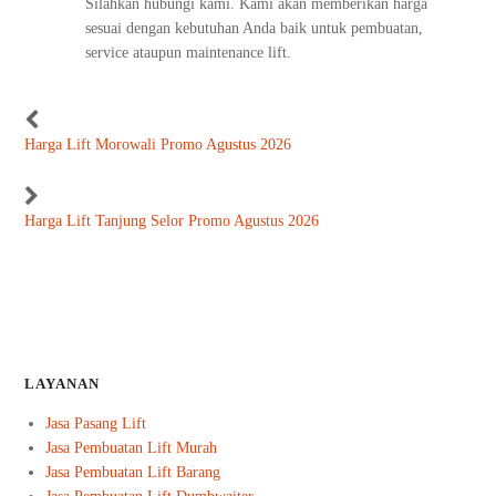
Silahkan hubungi kami. Kami akan memberikan harga
sesuai dengan kebutuhan Anda baik untuk pembuatan,
service ataupun maintenance lift.
Harga Lift Morowali Promo Agustus 2026
Harga Lift Tanjung Selor Promo Agustus 2026
LAYANAN
Jasa Pasang Lift
Jasa Pembuatan Lift Murah
Jasa Pembuatan Lift Barang