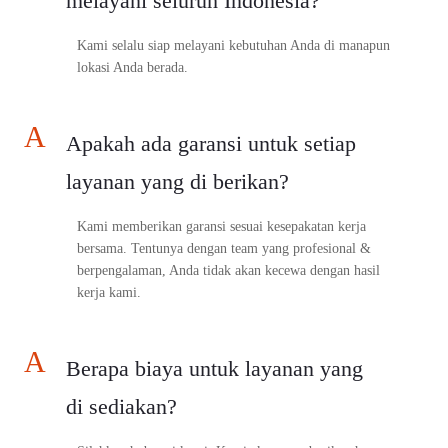
melayani seluruh Indonesia?
Kami selalu siap melayani kebutuhan Anda di manapun
lokasi Anda berada.
A
Apakah ada garansi untuk setiap
layanan yang di berikan?
Kami memberikan garansi sesuai kesepakatan kerja
bersama. Tentunya dengan team yang profesional &
berpengalaman, Anda tidak akan kecewa dengan hasil
kerja kami.
A
Berapa biaya untuk layanan yang
di sediakan?