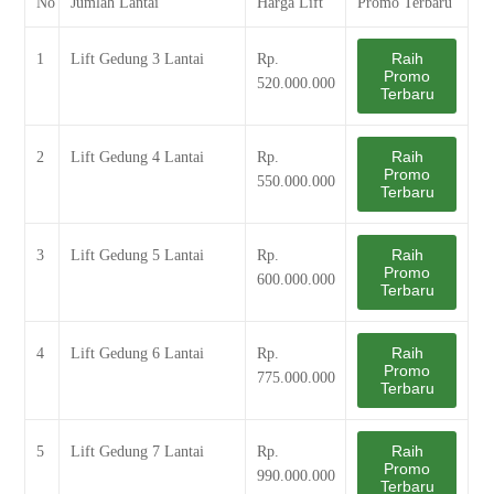
No
Jumlah Lantai
Harga Lift
Promo Terbaru
Raih
1
Lift Gedung 3 Lantai
Rp.
Promo
520.000.000
Terbaru
Raih
2
Lift Gedung 4 Lantai
Rp.
Promo
550.000.000
Terbaru
Raih
3
Lift Gedung 5 Lantai
Rp.
Promo
600.000.000
Terbaru
Raih
4
Lift Gedung 6 Lantai
Rp.
Promo
775.000.000
Terbaru
Raih
5
Lift Gedung 7 Lantai
Rp.
Promo
990.000.000
Terbaru