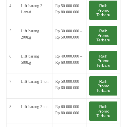
Raih
4
Lift barang 2
Rp 50.000.000 –
Promo
Lantai
Rp 80.000.000
Terbaru
Raih
5
Lift barang
Rp 30.000.000 –
Promo
200kg
Rp 50.000.000
Terbaru
Raih
6
Lift barang
Rp 40.000.000 –
Promo
500kg
Rp 60.000.000
Terbaru
Raih
7
Lift barang 1 ton
Rp 50.000.000 –
Promo
Rp 80.000.000
Terbaru
Raih
8
Lift barang 2 ton
Rp 60.000.000 –
Promo
Rp 80.000.000
Terbaru