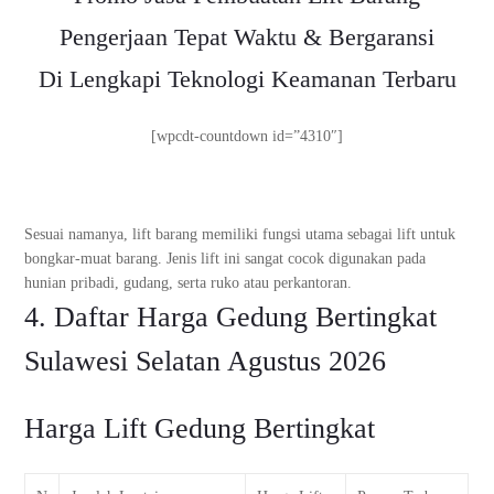
Pengerjaan Tepat Waktu & Bergaransi
Di Lengkapi Teknologi Keamanan Terbaru
[wpcdt-countdown id=”4310″]
Sesuai namanya, lift barang memiliki fungsi utama sebagai lift untuk
bongkar-muat barang. Jenis lift ini sangat cocok digunakan pada
hunian pribadi, gudang, serta ruko atau perkantoran.
4. Daftar Harga Gedung Bertingkat
Sulawesi Selatan Agustus 2026
Harga Lift Gedung Bertingkat