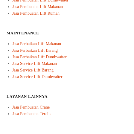
Jasa Pembuatan Lift Dumbwaiter
Jasa Pembuatan Lift Makanan
Jasa Pembuatan Lift Rumah
MAINTENANCE
Jasa Perbaikan Lift Makanan
Jasa Perbaikan Lift Barang
Jasa Perbaikan Lift Dumbwaiter
Jasa Service Lift Makanan
Jasa Service Lift Barang
Jasa Service Lift Dumbwaiter
LAYANAN LAINNYA
Jasa Pembuatan Crane
Jasa Pembuatan Teralis