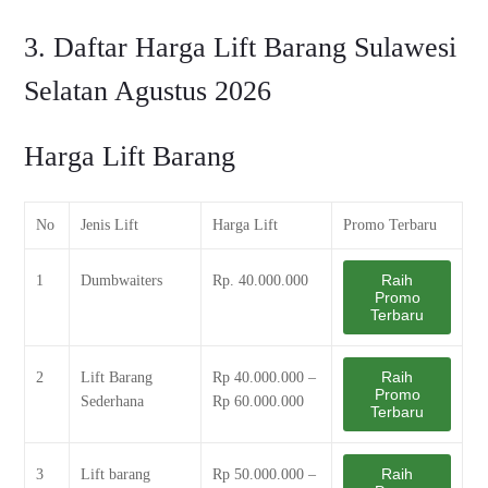
3. Daftar Harga Lift Barang Sulawesi
Selatan Agustus 2026
Harga Lift Barang
No
Jenis Lift
Harga Lift
Promo Terbaru
Raih
1
Dumbwaiters
Rp. 40.000.000
Promo
Terbaru
Raih
2
Lift Barang
Rp 40.000.000 –
Promo
Sederhana
Rp 60.000.000
Terbaru
Raih
3
Lift barang
Rp 50.000.000 –