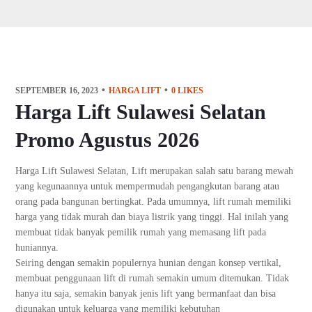
SEPTEMBER 16, 2023
HARGA LIFT
0
LIKES
Harga Lift Sulawesi Selatan
Promo Agustus 2026
Harga Lift Sulawesi Selatan, Lift merupakan salah satu barang mewah
yang kegunaannya untuk mempermudah pengangkutan barang atau
orang pada bangunan bertingkat. Pada umumnya, lift rumah memiliki
harga yang tidak murah dan biaya listrik yang tinggi. Hal inilah yang
membuat tidak banyak pemilik rumah yang memasang lift pada
huniannya.
Seiring dengan semakin populernya hunian dengan konsep vertikal,
membuat penggunaan lift di rumah semakin umum ditemukan. Tidak
hanya itu saja, semakin banyak jenis lift yang bermanfaat dan bisa
digunakan untuk keluarga yang memiliki kebutuhan