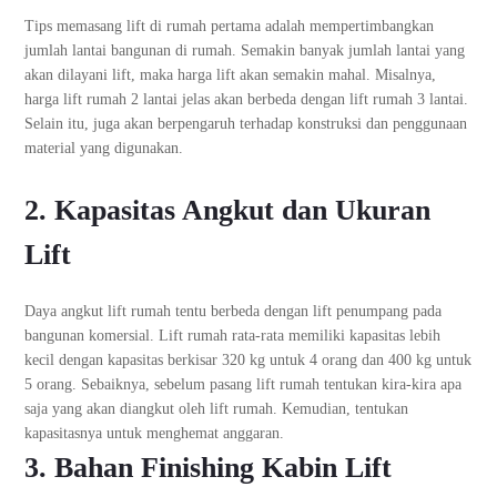
Tips memasang lift di rumah pertama adalah mempertimbangkan
jumlah lantai bangunan di rumah. Semakin banyak jumlah lantai yang
akan dilayani lift, maka harga lift akan semakin mahal. Misalnya,
harga lift rumah 2 lantai jelas akan berbeda dengan lift rumah 3 lantai.
Selain itu, juga akan berpengaruh terhadap konstruksi dan penggunaan
material yang digunakan.
2. Kapasitas Angkut dan Ukuran
Lift
Daya angkut lift rumah tentu berbeda dengan lift penumpang pada
bangunan komersial. Lift rumah rata-rata memiliki kapasitas lebih
kecil dengan kapasitas berkisar 320 kg untuk 4 orang dan 400 kg untuk
5 orang. Sebaiknya, sebelum pasang lift rumah tentukan kira-kira apa
saja yang akan diangkut oleh lift rumah. Kemudian, tentukan
kapasitasnya untuk menghemat anggaran.
3. Bahan Finishing Kabin Lift