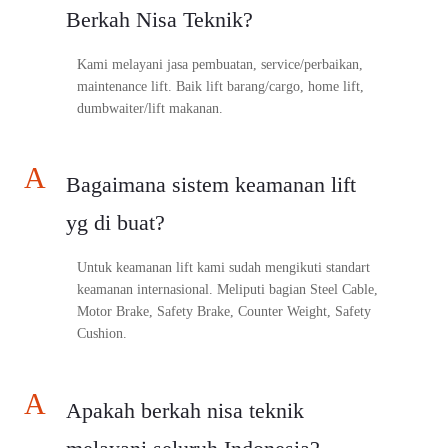
Berkah Nisa Teknik?
Kami melayani jasa pembuatan, service/perbaikan,
maintenance lift. Baik lift barang/cargo, home lift,
dumbwaiter/lift makanan.
A
Bagaimana sistem keamanan lift
yg di buat?
Untuk keamanan lift kami sudah mengikuti standart
keamanan internasional. Meliputi bagian Steel Cable,
Motor Brake, Safety Brake, Counter Weight, Safety
Cushion.
A
Apakah berkah nisa teknik