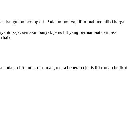
a bangunan bertingkat. Pada umumnya, lift rumah memiliki harga
itu saja, semakin banyak jenis lift yang bermanfaat dan bisa
erbaik.
 adalah lift untuk di rumah, maka beberapa jenis lift rumah berikut