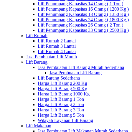
Lift Penumpang Kapasitas 14 Orang ( 1 Ton )
Lift Penumpang Kapasitas 16 Orang ( 1200 Kg )
Lift Penumpang Kapasitas 18 Orang ( 1350 Kg )
Lift Penumpang Kapasitas 24 Orang ( 1800 Kg )
Lift Penumpang Kapasitas 26 Orang ( 2 Ton )
Lift Penumpang Kapasitas 33 Orang ( 2500 Kg )
Lift Rumah
Lift Rumah 2 Lantai
Lift Rumah 3 Lantai
Lift Rumah 4 Lantai
Jasa Pembuatan Lift Murah
Lift Barang
Jasa Pembuatan Lift Barang Murah Sederhana
Jasa Pembuatan Lift Barang
Lift Barang Sederhana
Harga Lift Barang 200 Kg
Harga Lift Barang 500 Kg
Harga Lift Barang 1000 Kg
Harga Lift Barang 1 Ton
Harga Lift Barang 2 Ton
Harga Lift Barang 3 Ton
Harga Lift Barang 5 Ton
Wilayah Layanan Lift Barang
Lift Makanan
Jasa Pembuatan Lift Makanan Murah Sederhana