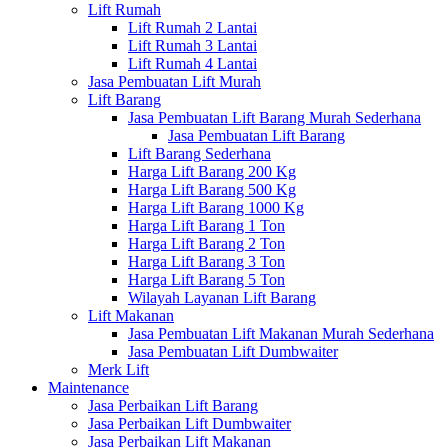
Lift Rumah
Lift Rumah 2 Lantai
Lift Rumah 3 Lantai
Lift Rumah 4 Lantai
Jasa Pembuatan Lift Murah
Lift Barang
Jasa Pembuatan Lift Barang Murah Sederhana
Jasa Pembuatan Lift Barang
Lift Barang Sederhana
Harga Lift Barang 200 Kg
Harga Lift Barang 500 Kg
Harga Lift Barang 1000 Kg
Harga Lift Barang 1 Ton
Harga Lift Barang 2 Ton
Harga Lift Barang 3 Ton
Harga Lift Barang 5 Ton
Wilayah Layanan Lift Barang
Lift Makanan
Jasa Pembuatan Lift Makanan Murah Sederhana
Jasa Pembuatan Lift Dumbwaiter
Merk Lift
Maintenance
Jasa Perbaikan Lift Barang
Jasa Perbaikan Lift Dumbwaiter
Jasa Perbaikan Lift Makanan