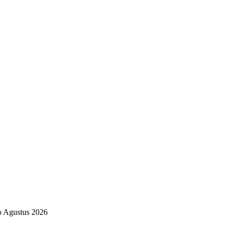
o Agustus 2026