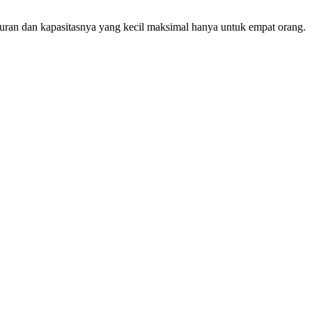
u ukuran dan kapasitasnya yang kecil maksimal hanya untuk empat orang.