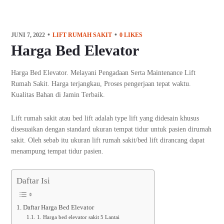
JUNI 7, 2022
LIFT RUMAH SAKIT
0
LIKES
Harga Bed Elevator
Harga Bed Elevator. Melayani Pengadaan Serta Maintenance Lift
Rumah Sakit. Harga terjangkau, Proses pengerjaan tepat waktu.
Kualitas Bahan di Jamin Terbaik.
Lift rumah sakit atau bed lift adalah type lift yang didesain khusus
disesuaikan dengan standard ukuran tempat tidur untuk pasien dirumah
sakit. Oleh sebab itu ukuran lift rumah sakit/bed lift dirancang dapat
menampung tempat tidur pasien.
Daftar Isi
Daftar Harga Bed Elevator
1. Harga bed elevator sakit 5 Lantai