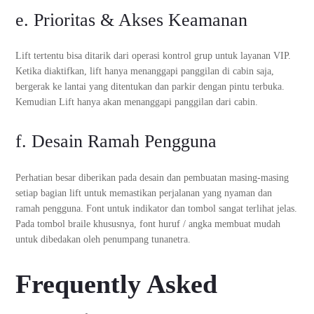
e. Prioritas & Akses Keamanan
Lift tertentu bisa ditarik dari operasi kontrol grup untuk layanan VIP.
Ketika diaktifkan, lift hanya menanggapi panggilan di cabin saja,
bergerak ke lantai yang ditentukan dan parkir dengan pintu terbuka.
Kemudian Lift hanya akan menanggapi panggilan dari cabin.
f. Desain Ramah Pengguna
Perhatian besar diberikan pada desain dan pembuatan masing-masing
setiap bagian lift untuk memastikan perjalanan yang nyaman dan
ramah pengguna. Font untuk indikator dan tombol sangat terlihat jelas.
Pada tombol braile khususnya, font huruf / angka membuat mudah
untuk dibedakan oleh penumpang tunanetra.
Frequently Asked