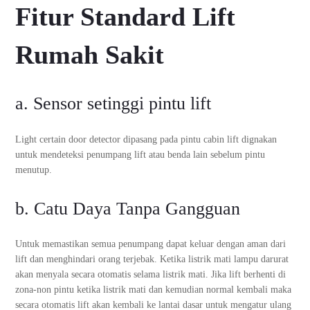
Fitur Standard Lift
Rumah Sakit
a. Sensor setinggi pintu lift
Light certain door detector dipasang pada pintu cabin lift dignakan
untuk mendeteksi penumpang lift atau benda lain sebelum pintu
menutup.
b. Catu Daya Tanpa Gangguan
Untuk memastikan semua penumpang dapat keluar dengan aman dari
lift dan menghindari orang terjebak. Ketika listrik mati lampu darurat
akan menyala secara otomatis selama listrik mati. Jika lift berhenti di
zona-non pintu ketika listrik mati dan kemudian normal kembali maka
secara otomatis lift akan kembali ke lantai dasar untuk mengatur ulang