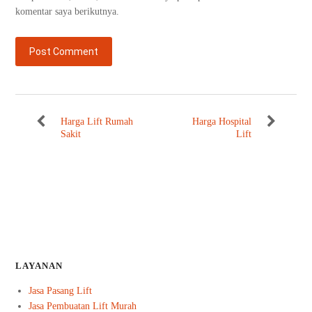
komentar saya berikutnya.
Harga Lift Rumah
Harga Hospital
Sakit
Lift
LAYANAN
Jasa Pasang Lift
Jasa Pembuatan Lift Murah