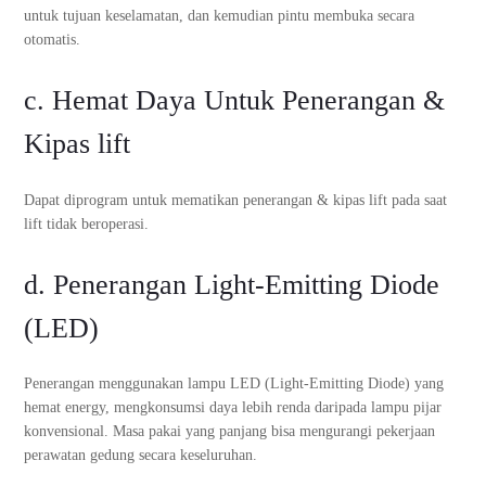
untuk tujuan keselamatan, dan kemudian pintu membuka secara
otomatis.
c. Hemat Daya Untuk Penerangan &
Kipas lift
Dapat diprogram untuk mematikan penerangan & kipas lift pada saat
lift tidak beroperasi.
d. Penerangan Light-Emitting Diode
(LED)
Penerangan menggunakan lampu LED (Light-Emitting Diode) yang
hemat energy, mengkonsumsi daya lebih renda daripada lampu pijar
konvensional. Masa pakai yang panjang bisa mengurangi pekerjaan
perawatan gedung secara keseluruhan.