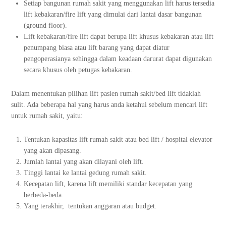
Setiap bangunan rumah sakit yang menggunakan lift harus tersedia
lift kebakaran/fire lift yang dimulai dari lantai dasar bangunan
(ground floor).
Lift kebakaran/fire lift dapat berupa lift khusus kebakaran atau lift
penumpang biasa atau lift barang yang dapat diatur
pengoperasianya sehingga dalam keadaan darurat dapat digunakan
secara khusus oleh petugas kebakaran.
Dalam menentukan pilihan lift pasien rumah sakit/bed lift tidaklah
sulit. Ada beberapa hal yang harus anda ketahui sebelum mencari lift
untuk rumah sakit, yaitu:
Tentukan kapasitas lift rumah sakit atau bed lift / hospital elevator
yang akan dipasang.
Jumlah lantai yang akan dilayani oleh lift.
Tinggi lantai ke lantai gedung rumah sakit.
Kecepatan lift, karena lift memiliki standar kecepatan yang
berbeda-beda.
Yang terakhir, tentukan anggaran atau budget.