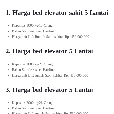
1. Harga bed elevator sakit 5 Lantai
Kapasitas 1000 kg/13 Orang
Bahan Stainless steel Hairline
Harga unit Lift Rumah Sakit sekitar Rp. 450.000.000
2. Harga
bed elevator
5 Lantai
Kapasitas 1600 kg/21 Orang
Bahan Stainless steel Hairline
Harga unit Lift rumah Sakit sekitar Rp. 480.000.000
3. Harga bed elevator 5 Lantai
Kapasitas 2000 kg/26 Orang
Bahan Stainless steel Hairline
Harga unit Lift rumah Sakit sekitar Rp. 530.000.000