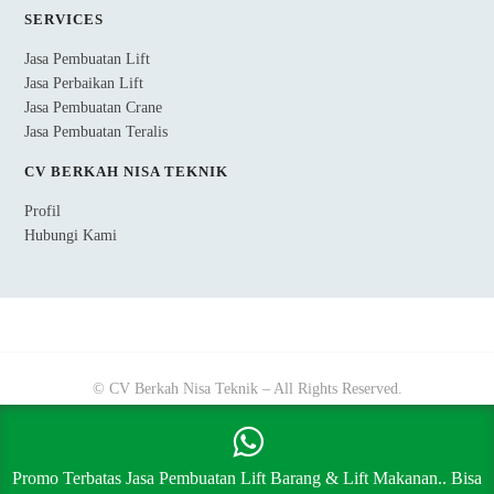
SERVICES
Jasa Pembuatan Lift
Jasa Perbaikan Lift
Jasa Pembuatan Crane
Jasa Pembuatan Teralis
CV BERKAH NISA TEKNIK
Profil
Hubungi Kami
© CV Berkah Nisa Teknik – All Rights Reserved.
Promo Terbatas Jasa Pembuatan Lift Barang & Lift Makanan.. Bisa