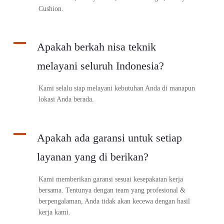
Cushion.
A
Apakah berkah nisa teknik
melayani seluruh Indonesia?
Kami selalu siap melayani kebutuhan Anda di manapun
lokasi Anda berada.
A
Apakah ada garansi untuk setiap
layanan yang di berikan?
Kami memberikan garansi sesuai kesepakatan kerja
bersama. Tentunya dengan team yang profesional &
berpengalaman, Anda tidak akan kecewa dengan hasil
kerja kami.