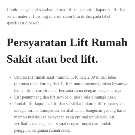
Untuk mengetahui standard ukuran lift rumah sakit, kapasitas lift dan
bahan material finishing interior cabin bisa dilihat pada tabel
spesifikasi dibawah.
Persyaratan Lift Rumah
Sakit atau bed lift.
Ukuran lift rumah sakit minimal 1,40 m x 2,30 m dan lebar
pintunya tidak kurang dari 1,10 m untuk memungkinkan lewatnya
tempat tidur dan stretcher bersama-sama dengan pengantar nya.
Lift penumpang dan lift service di pisah bila dimungkinkan.
Jumlah lift, kapasitas lift, dan spesifikasi ukuran lift rumah sakit
sebagai sarana transportasi vertikal dalam bangunan gedung harus
mampu melakukan pelayanan yang optimal untuk sirkulasi
vertikal pada bangunan, sesuai dengan fungsi dan jumlah
pengguna bangunan rumah sakit.