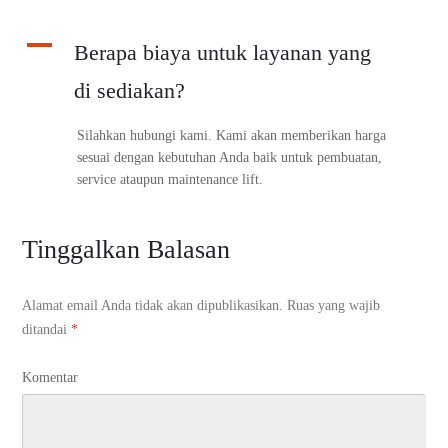
A
Berapa biaya untuk layanan yang
di sediakan?
Silahkan hubungi kami. Kami akan memberikan harga
sesuai dengan kebutuhan Anda baik untuk pembuatan,
service ataupun maintenance lift.
Tinggalkan Balasan
Alamat email Anda tidak akan dipublikasikan.
Ruas yang wajib
ditandai
*
Komentar