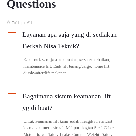
Questions
C
Collapse All
A
Layanan apa saja yang di sediakan
Berkah Nisa Teknik?
Kami melayani jasa pembuatan, service/perbaikan,
maintenance lift. Baik lift barang/cargo, home lift,
dumbwaiter/lift makanan.
A
Bagaimana sistem keamanan lift
yg di buat?
Untuk keamanan lift kami sudah mengikuti standart
keamanan internasional. Meliputi bagian Steel Cable,
Motor Brake, Safety Brake, Counter Weight, Safety