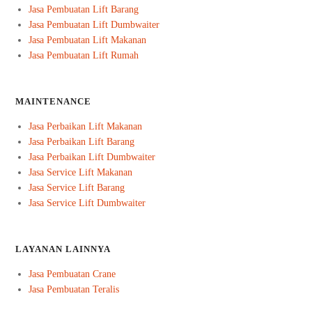
Jasa Pembuatan Lift Barang
Jasa Pembuatan Lift Dumbwaiter
Jasa Pembuatan Lift Makanan
Jasa Pembuatan Lift Rumah
MAINTENANCE
Jasa Perbaikan Lift Makanan
Jasa Perbaikan Lift Barang
Jasa Perbaikan Lift Dumbwaiter
Jasa Service Lift Makanan
Jasa Service Lift Barang
Jasa Service Lift Dumbwaiter
LAYANAN LAINNYA
Jasa Pembuatan Crane
Jasa Pembuatan Teralis