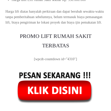
Harga lift diatas hanyalah perkiraan dan dapat berubah sewaktu-waktu
tanpa pemberitahuan sebelumnya, belum termasuk biaya pemasangan
lift, biaya pengiriman ke lokasi proyek dan biaya ijin pemakaian lift.
PROMO LIFT RUMAH SAKIT
TERBATAS
[wpcdt-countdown id=”4310″]