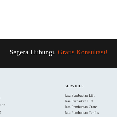
Segera Hubungi,
Gratis Konsultasi!
SERVICES
Jasa Pembuatan Lift
Jasa Perbaikan Lift
Jasa Pembuatan Crane
Jasa Pembuatan Teralis