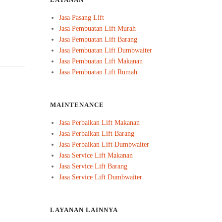
LAYANAN
Jasa Pasang Lift
Jasa Pembuatan Lift Murah
Jasa Pembuatan Lift Barang
Jasa Pembuatan Lift Dumbwaiter
Jasa Pembuatan Lift Makanan
Jasa Pembuatan Lift Rumah
MAINTENANCE
Jasa Perbaikan Lift Makanan
Jasa Perbaikan Lift Barang
Jasa Perbaikan Lift Dumbwaiter
Jasa Service Lift Makanan
Jasa Service Lift Barang
Jasa Service Lift Dumbwaiter
LAYANAN LAINNYA