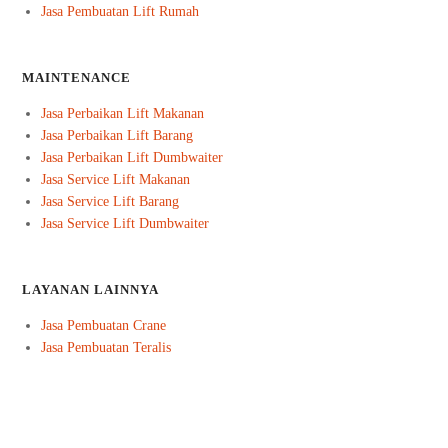
Jasa Pembuatan Lift Rumah
MAINTENANCE
Jasa Perbaikan Lift Makanan
Jasa Perbaikan Lift Barang
Jasa Perbaikan Lift Dumbwaiter
Jasa Service Lift Makanan
Jasa Service Lift Barang
Jasa Service Lift Dumbwaiter
LAYANAN LAINNYA
Jasa Pembuatan Crane
Jasa Pembuatan Teralis