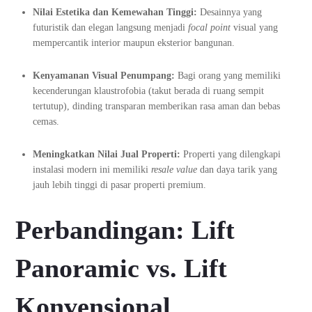
Nilai Estetika dan Kemewahan Tinggi:
Desainnya yang
futuristik dan elegan langsung menjadi
focal point
visual yang
mempercantik interior maupun eksterior bangunan.
Kenyamanan Visual Penumpang:
Bagi orang yang memiliki
kecenderungan klaustrofobia (takut berada di ruang sempit
tertutup), dinding transparan memberikan rasa aman dan bebas
cemas.
Meningkatkan Nilai Jual Properti:
Properti yang dilengkapi
instalasi modern ini memiliki
resale value
dan daya tarik yang
jauh lebih tinggi di pasar properti premium.
Perbandingan: Lift
Panoramic vs. Lift
Konvensional