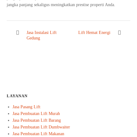
jangka panjang sekaligus meningkatkan prestise properti Anda.
Jasa Instalasi Lift
Lift Hemat Energi
Gedung
LAYANAN
Jasa Pasang Lift
Jasa Pembuatan Lift Murah
Jasa Pembuatan Lift Barang
Jasa Pembuatan Lift Dumbwaiter
Jasa Pembuatan Lift Makanan