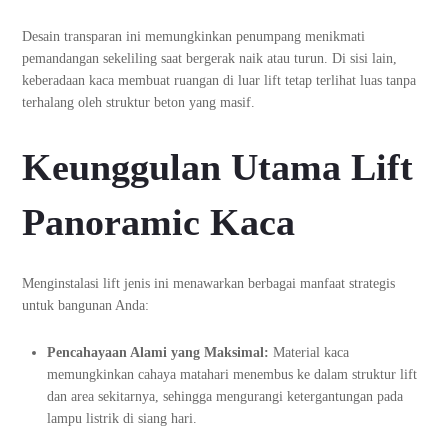
Desain transparan ini memungkinkan penumpang menikmati
pemandangan sekeliling saat bergerak naik atau turun. Di sisi lain,
keberadaan kaca membuat ruangan di luar lift tetap terlihat luas tanpa
terhalang oleh struktur beton yang masif.
Keunggulan Utama Lift
Panoramic Kaca
Menginstalasi lift jenis ini menawarkan berbagai manfaat strategis
untuk bangunan Anda:
Pencahayaan Alami yang Maksimal:
Material kaca
memungkinkan cahaya matahari menembus ke dalam struktur lift
dan area sekitarnya, sehingga mengurangi ketergantungan pada
lampu listrik di siang hari.