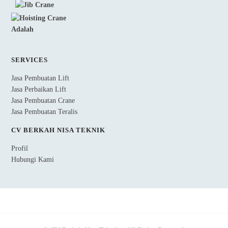
SERVICES
Jasa Pembuatan Lift
Jasa Perbaikan Lift
Jasa Pembuatan Crane
Jasa Pembuatan Teralis
CV BERKAH NISA TEKNIK
Profil
Hubungi Kami