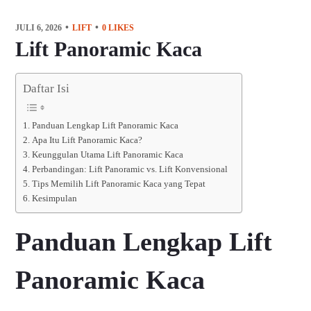
JULI 6, 2026
LIFT
0
LIKES
Lift Panoramic Kaca
Daftar Isi
Panduan Lengkap Lift Panoramic Kaca
Apa Itu Lift Panoramic Kaca?
Keunggulan Utama Lift Panoramic Kaca
Perbandingan: Lift Panoramic vs. Lift Konvensional
Tips Memilih Lift Panoramic Kaca yang Tepat
Kesimpulan
Panduan Lengkap Lift
Panoramic Kaca