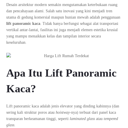
Desain arsitektur modern semakin mengutamakan keterbukaan ruang
dan pencahayaan alami. Salah satu inovasi yang kini menjadi tren
utama di gedung komersial maupun hunian mewah adalah penggunaan
lift panoramic kaca
. Tidak hanya berfungsi sebagai alat transportasi
vertikal antar-lantai, fasilitas ini juga menjadi elemen estetika krusial
yang mampu menaikkan kelas dan tampilan interior secara
keseluruhan.
Apa Itu Lift Panoramic
Kaca?
Lift panoramic kaca adalah jenis elevator yang dinding kabinnya (dan
sering kali struktur poros atau
hoistway
-nya) terbuat dari panel kaca
transparan berkeamanan tinggi, seperti
laminated glass
atau
tempered
glass
.