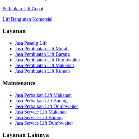
Perbaikan Lift Cepat
Lift Bangunan Komersial
Layanan
Jasa Pasang Lift
Jasa Pembuatan Lift Murah
Jasa Pembuatan Lift Barang
Jasa Pembuatan Lift Dumbwaiter
Jasa Pembuatan Lift Makanan
Jasa Pembuatan Lift Rumah
Maintenance
Jasa Perbaikan Lift Makanan
Jasa Perbaikan Lift Barang
Jasa Perbaikan Lift Dumbwaiter
Jasa Service Lift Makanan
Jasa Service Lift Barang
Jasa Service Lift Dumbwaiter
Layanan Lainnya