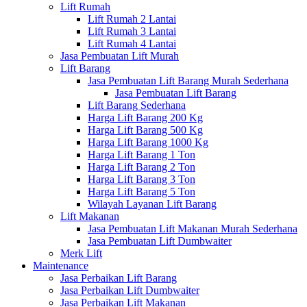
Lift Rumah
Lift Rumah 2 Lantai
Lift Rumah 3 Lantai
Lift Rumah 4 Lantai
Jasa Pembuatan Lift Murah
Lift Barang
Jasa Pembuatan Lift Barang Murah Sederhana
Jasa Pembuatan Lift Barang
Lift Barang Sederhana
Harga Lift Barang 200 Kg
Harga Lift Barang 500 Kg
Harga Lift Barang 1000 Kg
Harga Lift Barang 1 Ton
Harga Lift Barang 2 Ton
Harga Lift Barang 3 Ton
Harga Lift Barang 5 Ton
Wilayah Layanan Lift Barang
Lift Makanan
Jasa Pembuatan Lift Makanan Murah Sederhana
Jasa Pembuatan Lift Dumbwaiter
Merk Lift
Maintenance
Jasa Perbaikan Lift Barang
Jasa Perbaikan Lift Dumbwaiter
Jasa Perbaikan Lift Makanan