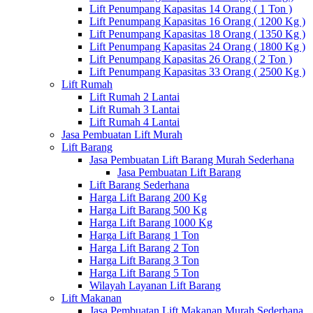
Lift Penumpang Kapasitas 14 Orang ( 1 Ton )
Lift Penumpang Kapasitas 16 Orang ( 1200 Kg )
Lift Penumpang Kapasitas 18 Orang ( 1350 Kg )
Lift Penumpang Kapasitas 24 Orang ( 1800 Kg )
Lift Penumpang Kapasitas 26 Orang ( 2 Ton )
Lift Penumpang Kapasitas 33 Orang ( 2500 Kg )
Lift Rumah
Lift Rumah 2 Lantai
Lift Rumah 3 Lantai
Lift Rumah 4 Lantai
Jasa Pembuatan Lift Murah
Lift Barang
Jasa Pembuatan Lift Barang Murah Sederhana
Jasa Pembuatan Lift Barang
Lift Barang Sederhana
Harga Lift Barang 200 Kg
Harga Lift Barang 500 Kg
Harga Lift Barang 1000 Kg
Harga Lift Barang 1 Ton
Harga Lift Barang 2 Ton
Harga Lift Barang 3 Ton
Harga Lift Barang 5 Ton
Wilayah Layanan Lift Barang
Lift Makanan
Jasa Pembuatan Lift Makanan Murah Sederhana