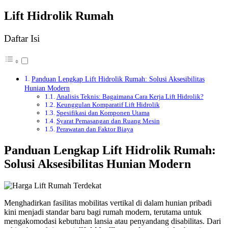
Lift Hidrolik Rumah
Daftar Isi
Panduan Lengkap Lift Hidrolik Rumah: Solusi Aksesibilitas
Hunian Modern
Analisis Teknis: Bagaimana Cara Kerja Lift Hidrolik?
Keunggulan Komparatif Lift Hidrolik
Spesifikasi dan Komponen Utama
Syarat Pemasangan dan Ruang Mesin
Perawatan dan Faktor Biaya
Panduan Lengkap Lift Hidrolik Rumah:
Solusi Aksesibilitas Hunian Modern
Menghadirkan fasilitas mobilitas vertikal di dalam hunian pribadi
kini menjadi standar baru bagi rumah modern, terutama untuk
mengakomodasi kebutuhan lansia atau penyandang disabilitas. Dari