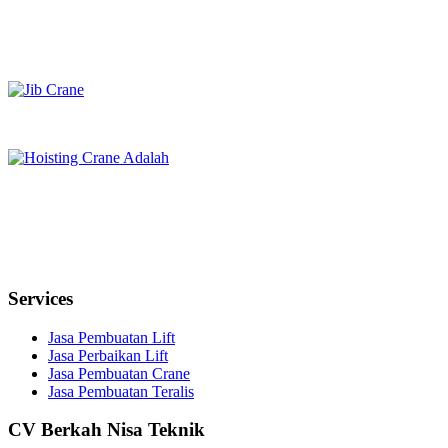
Services
Jasa Pembuatan Lift
Jasa Perbaikan Lift
Jasa Pembuatan Crane
Jasa Pembuatan Teralis
CV Berkah Nisa Teknik