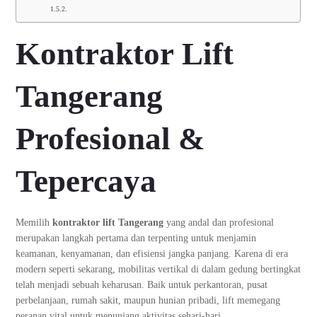
Kontraktor Lift
Tangerang
Profesional &
Tepercaya
Memilih
kontraktor lift Tangerang
yang andal dan profesional
merupakan langkah pertama dan terpenting untuk menjamin
keamanan, kenyamanan, dan efisiensi jangka panjang. Karena di era
modern seperti sekarang, mobilitas vertikal di dalam gedung bertingkat
telah menjadi sebuah keharusan. Baik untuk perkantoran, pusat
perbelanjaan, rumah sakit, maupun hunian pribadi, lift memegang
peranan vital untuk menunjang aktivitas sehari-hari.