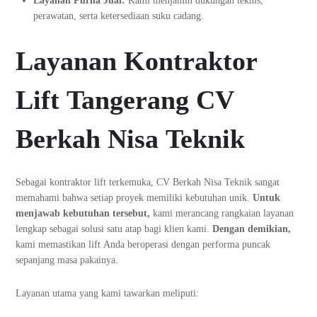
Layanan Purna Jual:
Kami menjamin dukungan teknis,
perawatan, serta ketersediaan suku cadang.
Layanan Kontraktor
Lift Tangerang CV
Berkah Nisa Teknik
Sebagai kontraktor lift terkemuka, CV Berkah Nisa Teknik sangat
memahami bahwa setiap proyek memiliki kebutuhan unik.
Untuk
menjawab kebutuhan tersebut,
kami merancang rangkaian layanan
lengkap sebagai solusi satu atap bagi klien kami.
Dengan demikian,
kami memastikan lift Anda beroperasi dengan performa puncak
sepanjang masa pakainya.
Layanan utama yang kami tawarkan meliputi: