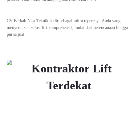
CV Berkah Nisa Teknik hadir sebagai mitra tepercaya Anda yang
menyediakan solusi lift komprehensif, mulai dari perencanaan hingga
purna jual.