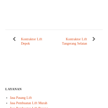
Kontraktor Lift
Kontraktor Lift
Depok
Tangerang Selatan
LAYANAN
Jasa Pasang Lift
Jasa Pembuatan Lift Murah