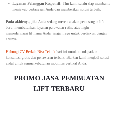
Layanan Pelanggan Responsif:
Tim kami selalu siap membantu
menjawab pertanyaan Anda dan memberikan solusi terbaik.
Pada akhirnya,
jika Anda sedang merencanakan pemasangan lift
baru, membutuhkan layanan perawatan rutin, atau ingin
memodernisasi lift lama Anda, jangan ragu untuk berdiskusi dengan
ahlinya.
Hubungi CV Berkah Nisa Teknik
hari ini untuk mendapatkan
konsultasi gratis dan penawaran terbaik. Biarkan kami menjadi solusi
andal untuk semua kebutuhan mobilitas vertikal Anda.
PROMO JASA PEMBUATAN
LIFT TERBARU