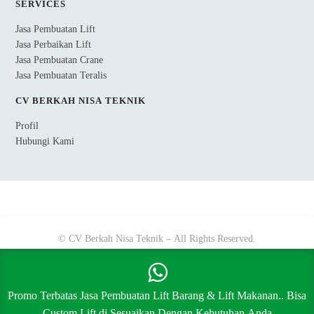
SERVICES
Jasa Pembuatan Lift
Jasa Perbaikan Lift
Jasa Pembuatan Crane
Jasa Pembuatan Teralis
CV BERKAH NISA TEKNIK
Profil
Hubungi Kami
© CV Berkah Nisa Teknik – All Rights Reserved.
Promo Terbatas Jasa Pembuatan Lift Barang & Lift Makanan.. Bisa
Custom Lift di Sesuaikan Dengan Kebutuhan Anda