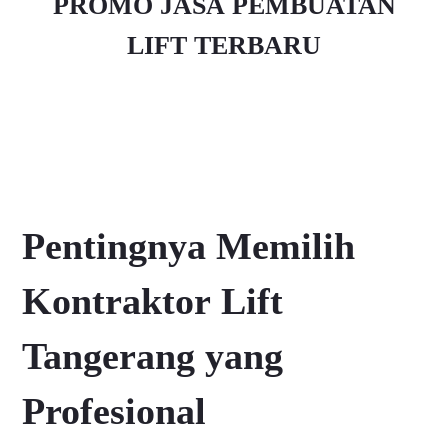
PROMO JASA PEMBUATAN
LIFT TERBARU
Pentingnya Memilih
Kontraktor Lift
Tangerang yang
Profesional