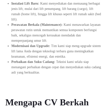
Instalasi Lift Baru:
Kami menyediakan dan memasang berbagai
jenis lift, mulai dari lift penumpang, lift barang (cargo), lift
rumah (home lift), hingga lift khusus seperti lift rumah sakit (bed
lift).
Perawatan Berkala (Maintenance):
Kami menawarkan layanan
perawatan rutin untuk memastikan semua komponen berfungsi
baik, sekaligus mencegah kerusakan mendadak dan
memperpanjang umur lift.
Modernisasi dan Upgrade:
Tim kami siap meng-upgrade sistem
lift lama Anda dengan teknologi terbaru guna meningkatkan
keamanan, efisiensi energi, dan estetika.
Perbaikan dan Suku Cadang:
Teknisi kami selalu siap
menangani perbaikan dengan cepat dan menyediakan suku cadang
asli yang berkualitas.
Mengapa CV Berkah