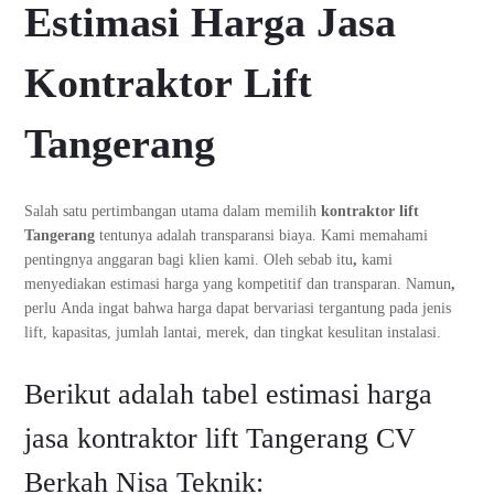
Estimasi Harga Jasa
Kontraktor Lift
Tangerang
Salah satu pertimbangan utama dalam memilih
kontraktor lift
Tangerang
tentunya adalah transparansi biaya. Kami memahami
pentingnya anggaran bagi klien kami. Oleh sebab itu
,
kami
menyediakan estimasi harga yang kompetitif dan transparan. Namun
,
perlu Anda ingat bahwa harga dapat bervariasi tergantung pada jenis
lift, kapasitas, jumlah lantai, merek, dan tingkat kesulitan instalasi.
Berikut adalah tabel estimasi harga
jasa kontraktor lift Tangerang CV
Berkah Nisa Teknik: