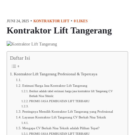
JUNI 24, 2025
KONTRAKTOR LIFT
0
LIKES
Kontraktor Lift Tangerang
Daftar Isi
Kontraktor Lift Tangerang Profesional & Tepercaya
Estimasi Harga Jasa Kontraktor Lift Tangerang
Berikut adalah tabel estimasi harga jasa kontraktor lift Tangerang CV
Berkah Nisa Teknik:
PROMO JASA PEMBUATAN LIFT TERBARU
Pentingnya Memilih Kontraktor Lift Tangerang yang Profesional
Layanan Kontraktor Lift Tangerang CV Berkah Nisa Teknik
Mengapa CV Berkah Nisa Teknik adalah Pilihan Tepat?
PROMO JASA PEMBUATAN LIFT TERBARU