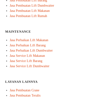
Jasa Pembuatan Lift Barang
Jasa Pembuatan Lift Dumbwaiter
Jasa Pembuatan Lift Makanan
Jasa Pembuatan Lift Rumah
MAINTENANCE
Jasa Perbaikan Lift Makanan
Jasa Perbaikan Lift Barang
Jasa Perbaikan Lift Dumbwaiter
Jasa Service Lift Makanan
Jasa Service Lift Barang
Jasa Service Lift Dumbwaiter
LAYANAN LAINNYA
Jasa Pembuatan Crane
Jasa Pembuatan Teralis