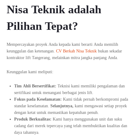
Nisa Teknik adalah
Pilihan Tepat?
Mempercayakan proyek Anda kepada kami berarti Anda memilih
keunggulan dan ketenangan.
CV Berkah Nisa Teknik
bukan sekadar
kontraktor lift Tangerang, melainkan mitra jangka panjang Anda.
Keunggulan kami meliputi:
Tim Ahli Bersertifikat:
Teknisi kami memiliki pengalaman dan
sertifikasi untuk menangani berbagai jenis lift.
Fokus pada Keselamatan:
Kami tidak pernah berkompromi pada
standar keselamatan.
Selanjutnya,
kami mengawasi setiap proyek
dengan ketat untuk memastikan kepatuhan penuh.
Produk Berkualitas:
Kami hanya menggunakan unit dan suku
cadang dari merek tepercaya yang telah membuktikan kualitas dan
daya tahannya.