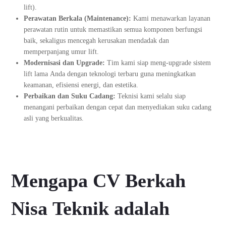
lift).
Perawatan Berkala (Maintenance):
Kami menawarkan layanan
perawatan rutin untuk memastikan semua komponen berfungsi
baik, sekaligus mencegah kerusakan mendadak dan
memperpanjang umur lift.
Modernisasi dan Upgrade:
Tim kami siap meng-upgrade sistem
lift lama Anda dengan teknologi terbaru guna meningkatkan
keamanan, efisiensi energi, dan estetika.
Perbaikan dan Suku Cadang:
Teknisi kami selalu siap
menangani perbaikan dengan cepat dan menyediakan suku cadang
asli yang berkualitas.
Mengapa CV Berkah
Nisa Teknik adalah