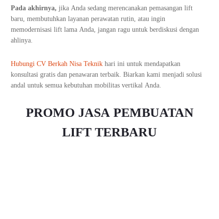
Pada akhirnya,
jika Anda sedang merencanakan pemasangan lift
baru, membutuhkan layanan perawatan rutin, atau ingin
memodernisasi lift lama Anda, jangan ragu untuk berdiskusi dengan
ahlinya.
Hubungi CV Berkah Nisa Teknik
hari ini untuk mendapatkan
konsultasi gratis dan penawaran terbaik. Biarkan kami menjadi solusi
andal untuk semua kebutuhan mobilitas vertikal Anda.
PROMO JASA PEMBUATAN
LIFT TERBARU