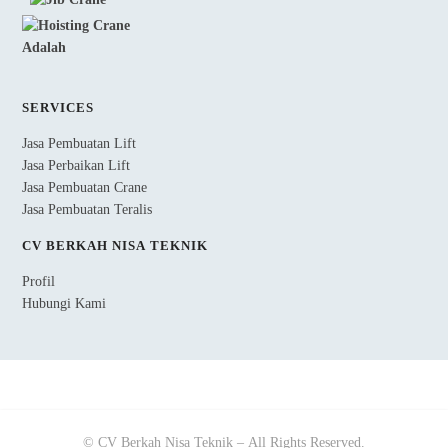
SERVICES
Jasa Pembuatan Lift
Jasa Perbaikan Lift
Jasa Pembuatan Crane
Jasa Pembuatan Teralis
CV BERKAH NISA TEKNIK
Profil
Hubungi Kami
© CV Berkah Nisa Teknik – All Rights Reserved.