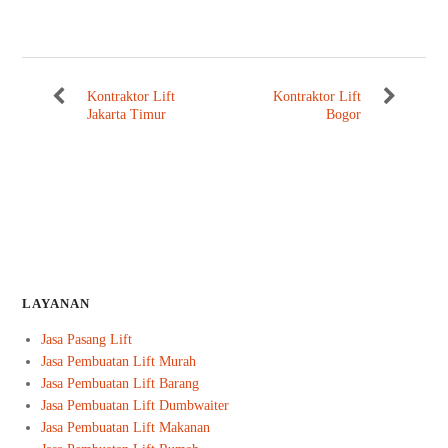
Kontraktor Lift
Kontraktor Lift
Jakarta Timur
Bogor
LAYANAN
Jasa Pasang Lift
Jasa Pembuatan Lift Murah
Jasa Pembuatan Lift Barang
Jasa Pembuatan Lift Dumbwaiter
Jasa Pembuatan Lift Makanan