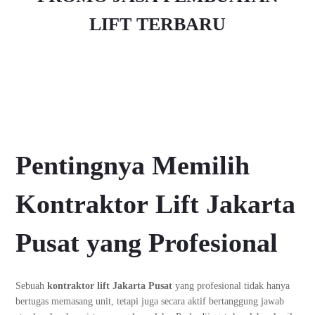
LIFT TERBARU
Pentingnya Memilih
Kontraktor Lift Jakarta
Pusat yang Profesional
Sebuah
kontraktor lift Jakarta Pusat
yang profesional tidak hanya
bertugas memasang unit, tetapi juga secara aktif bertanggung jawab