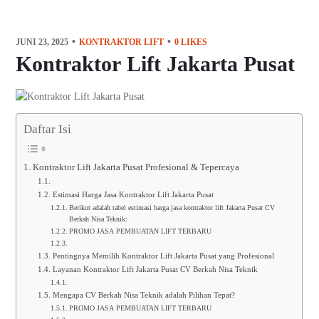
JUNI 23, 2025
KONTRAKTOR LIFT
0
LIKES
Kontraktor Lift Jakarta Pusat
Daftar Isi
Kontraktor Lift Jakarta Pusat Profesional & Tepercaya
Estimasi Harga Jasa Kontraktor Lift Jakarta Pusat
Berikut adalah tabel estimasi harga jasa kontraktor lift Jakarta Pusat CV
Berkah Nisa Teknik:
PROMO JASA PEMBUATAN LIFT TERBARU
Pentingnya Memilih Kontraktor Lift Jakarta Pusat yang Profesional
Layanan Kontraktor Lift Jakarta Pusat CV Berkah Nisa Teknik
Mengapa CV Berkah Nisa Teknik adalah Pilihan Tepat?
PROMO JASA PEMBUATAN LIFT TERBARU