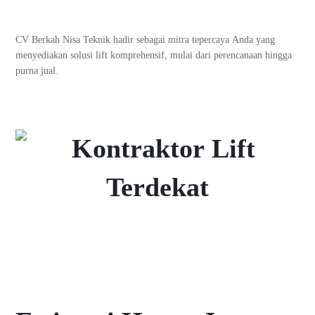
CV Berkah Nisa Teknik hadir sebagai mitra tepercaya Anda yang
menyediakan solusi lift komprehensif, mulai dari perencanaan hingga
purna jual.