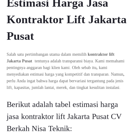
Estimasi Harga Jasa
Kontraktor Lift Jakarta
Pusat
Salah satu pertimbangan utama dalam memilih
kontraktor lift
Jakarta Pusat
tentunya adalah transparansi biaya. Kami memahami
pentingnya anggaran bagi klien kami. Oleh sebab itu
,
kami
menyediakan estimasi harga yang kompetitif dan transparan. Namun
,
perlu Anda ingat bahwa harga dapat bervariasi tergantung pada jenis
lift, kapasitas, jumlah lantai, merek, dan tingkat kesulitan instalasi.
Berikut adalah tabel estimasi harga
jasa kontraktor lift Jakarta Pusat CV
Berkah Nisa Teknik: