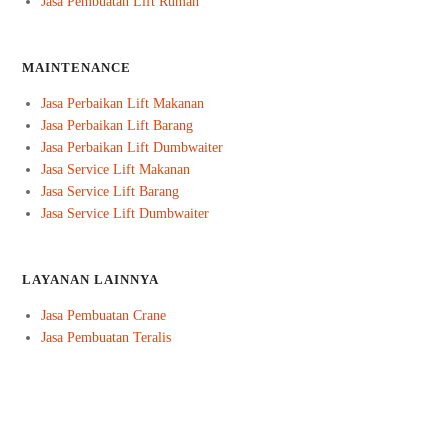
Jasa Pembuatan Lift Rumah
MAINTENANCE
Jasa Perbaikan Lift Makanan
Jasa Perbaikan Lift Barang
Jasa Perbaikan Lift Dumbwaiter
Jasa Service Lift Makanan
Jasa Service Lift Barang
Jasa Service Lift Dumbwaiter
LAYANAN LAINNYA
Jasa Pembuatan Crane
Jasa Pembuatan Teralis