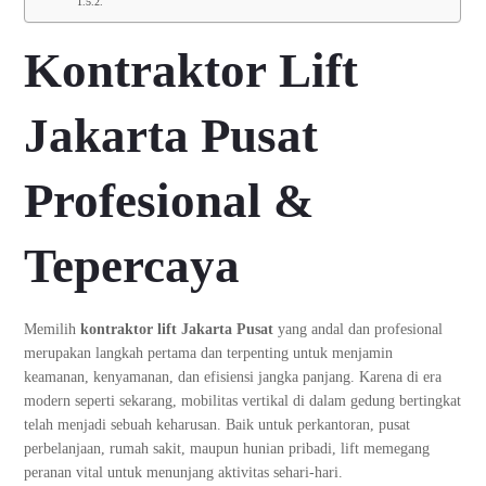
Kontraktor Lift
Jakarta Pusat
Profesional &
Tepercaya
Memilih
kontraktor lift Jakarta Pusat
yang andal dan profesional
merupakan langkah pertama dan terpenting untuk menjamin
keamanan, kenyamanan, dan efisiensi jangka panjang. Karena di era
modern seperti sekarang, mobilitas vertikal di dalam gedung bertingkat
telah menjadi sebuah keharusan. Baik untuk perkantoran, pusat
perbelanjaan, rumah sakit, maupun hunian pribadi, lift memegang
peranan vital untuk menunjang aktivitas sehari-hari.