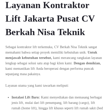
Layanan Kontraktor
Lift Jakarta Pusat CV
Berkah Nisa Teknik
Sebagai kontraktor lift terkemuka, CV Berkah Nisa Teknik sangat
memahami bahwa setiap proyek memiliki kebutuhan unik.
Untuk
menjawab kebutuhan tersebut,
kami merancang rangkaian layanan
lengkap sebagai solusi satu atap bagi klien kami.
Dengan demikian,
kami memastikan lift Anda beroperasi dengan performa puncak
sepanjang masa pakainya.
Layanan utama yang kami tawarkan meliputi:
Instalasi Lift Baru:
Kami menyediakan dan memasang berbagai
jenis lift, mulai dari lift penumpang, lift barang (cargo), lift
rumah (home lift), hingga lift khusus seperti lift rumah sakit (bed