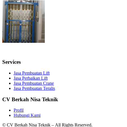
Services
Jasa Pembuatan Lift
Jasa Perbaikan Lift
Jasa Pembuatan Crane
Jasa Pembuatan Teralis
CV Berkah Nisa Teknik
Profil
Hubungi Kami
© CV Berkah Nisa Teknik – All Rights Reserved.