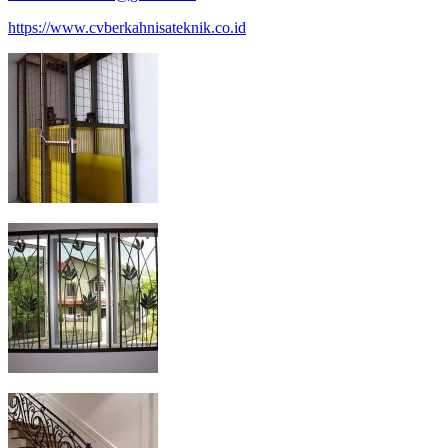
https://www.cvberkahnisateknik.co.id