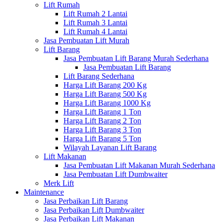
Lift Rumah
Lift Rumah 2 Lantai
Lift Rumah 3 Lantai
Lift Rumah 4 Lantai
Jasa Pembuatan Lift Murah
Lift Barang
Jasa Pembuatan Lift Barang Murah Sederhana
Jasa Pembuatan Lift Barang
Lift Barang Sederhana
Harga Lift Barang 200 Kg
Harga Lift Barang 500 Kg
Harga Lift Barang 1000 Kg
Harga Lift Barang 1 Ton
Harga Lift Barang 2 Ton
Harga Lift Barang 3 Ton
Harga Lift Barang 5 Ton
Wilayah Layanan Lift Barang
Lift Makanan
Jasa Pembuatan Lift Makanan Murah Sederhana
Jasa Pembuatan Lift Dumbwaiter
Merk Lift
Maintenance
Jasa Perbaikan Lift Barang
Jasa Perbaikan Lift Dumbwaiter
Jasa Perbaikan Lift Makanan