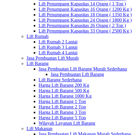
Lift Penumpang Kapasitas 14 Orang ( 1 Ton )
Lift Penumpang Kapasitas 16 Orang ( 1200 Kg )
Lift Penumpang Kapasitas 18 Orang ( 1350 Kg )
Lift Penumpang Kapasitas 24 Orang ( 1800 Kg )
Lift Penumpang Kapasitas 26 Orang ( 2 Ton )
Lift Penumpang Kapasitas 33 Orang ( 2500 Kg )
Lift Rumah
Lift Rumah 2 Lantai
Lift Rumah 3 Lantai
Lift Rumah 4 Lantai
Jasa Pembuatan Lift Murah
Lift Barang
Jasa Pembuatan Lift Barang Murah Sederhana
Jasa Pembuatan Lift Barang
Lift Barang Sederhana
Harga Lift Barang 200 Kg
Harga Lift Barang 500 Kg
Harga Lift Barang 1000 Kg
Harga Lift Barang 1 Ton
Harga Lift Barang 2 Ton
Harga Lift Barang 3 Ton
Harga Lift Barang 5 Ton
Wilayah Layanan Lift Barang
Lift Makanan
Jasa Pembuatan Lift Makanan Murah Sederhana