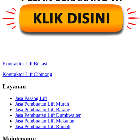
Kontraktor Lift Bekasi
Kontraktor Lift Cibinong
Layanan
Jasa Pasang Lift
Jasa Pembuatan Lift Murah
Jasa Pembuatan Lift Barang
Jasa Pembuatan Lift Dumbwaiter
Jasa Pembuatan Lift Makanan
Jasa Pembuatan Lift Rumah
Maintenance