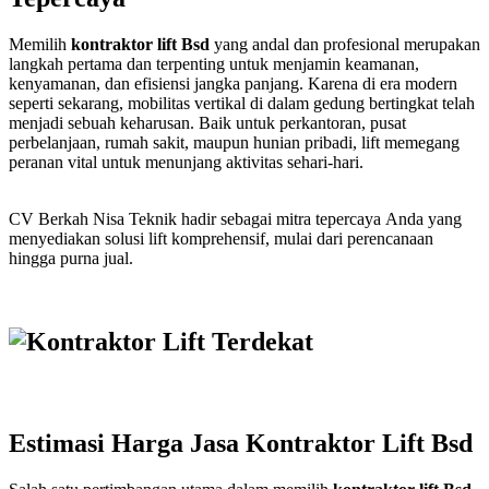
Memilih
kontraktor lift Bsd
yang andal dan profesional merupakan
langkah pertama dan terpenting untuk menjamin keamanan,
kenyamanan, dan efisiensi jangka panjang. Karena di era modern
seperti sekarang, mobilitas vertikal di dalam gedung bertingkat telah
menjadi sebuah keharusan. Baik untuk perkantoran, pusat
perbelanjaan, rumah sakit, maupun hunian pribadi, lift memegang
peranan vital untuk menunjang aktivitas sehari-hari.
CV Berkah Nisa Teknik hadir sebagai mitra tepercaya Anda yang
menyediakan solusi lift komprehensif, mulai dari perencanaan
hingga purna jual.
Estimasi Harga Jasa Kontraktor Lift Bsd