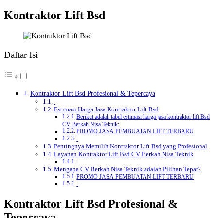
Kontraktor Lift Bsd
Daftar Isi
Kontraktor Lift Bsd Profesional & Tepercaya
Estimasi Harga Jasa Kontraktor Lift Bsd
Berikut adalah tabel estimasi harga jasa kontraktor lift Bsd
CV Berkah Nisa Teknik:
PROMO JASA PEMBUATAN LIFT TERBARU
Pentingnya Memilih Kontraktor Lift Bsd yang Profesional
Layanan Kontraktor Lift Bsd CV Berkah Nisa Teknik
Mengapa CV Berkah Nisa Teknik adalah Pilihan Tepat?
PROMO JASA PEMBUATAN LIFT TERBARU
Kontraktor Lift Bsd Profesional &
Tepercaya