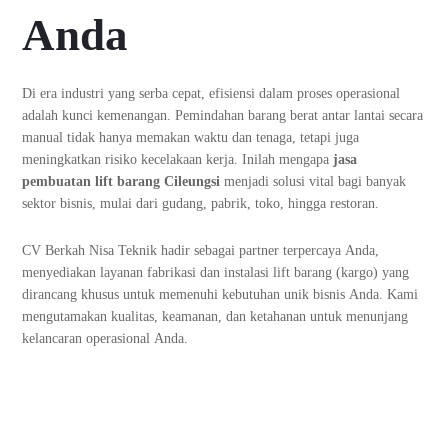
Anda
Di era industri yang serba cepat, efisiensi dalam proses operasional
adalah kunci kemenangan. Pemindahan barang berat antar lantai secara
manual tidak hanya memakan waktu dan tenaga, tetapi juga
meningkatkan risiko kecelakaan kerja. Inilah mengapa
jasa
pembuatan lift barang
Cileungsi
menjadi solusi vital bagi banyak
sektor bisnis, mulai dari gudang, pabrik, toko, hingga restoran.
CV Berkah Nisa Teknik hadir sebagai partner terpercaya Anda,
menyediakan layanan fabrikasi dan instalasi lift barang (kargo) yang
dirancang khusus untuk memenuhi kebutuhan unik bisnis Anda. Kami
mengutamakan kualitas, keamanan, dan ketahanan untuk menunjang
kelancaran operasional Anda.