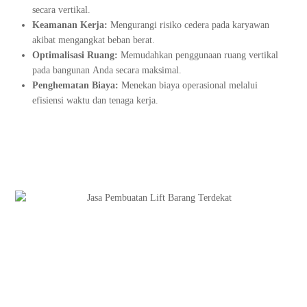
secara vertikal.
Keamanan Kerja:
Mengurangi risiko cedera pada karyawan
akibat mengangkat beban berat.
Optimalisasi Ruang:
Memudahkan penggunaan ruang vertikal
pada bangunan Anda secara maksimal.
Penghematan Biaya:
Menekan biaya operasional melalui
efisiensi waktu dan tenaga kerja.