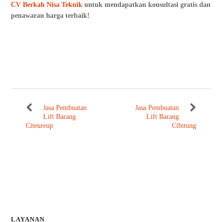
CV Berkah Nisa Teknik
untuk mendapatkan konsultasi gratis dan
penawaran harga terbaik!
Jasa Pembuatan
Jasa Pembuatan
Lift Barang
Lift Barang
Citeureup
Cibitung
LAYANAN