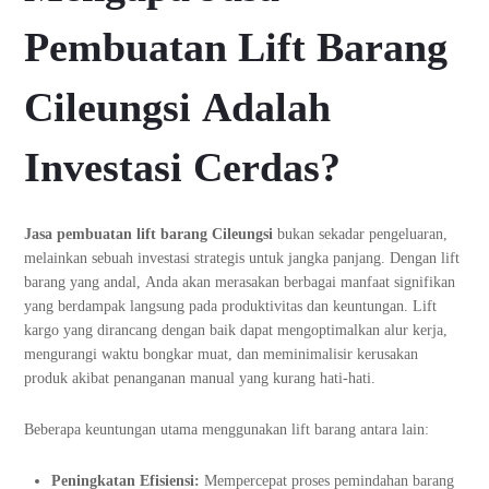
Pembuatan Lift Barang
Cileungsi Adalah
Investasi Cerdas?
Jasa pembuatan lift barang Cileungsi
bukan sekadar pengeluaran,
melainkan sebuah investasi strategis untuk jangka panjang. Dengan lift
barang yang andal, Anda akan merasakan berbagai manfaat signifikan
yang berdampak langsung pada produktivitas dan keuntungan. Lift
kargo yang dirancang dengan baik dapat mengoptimalkan alur kerja,
mengurangi waktu bongkar muat, dan meminimalisir kerusakan
produk akibat penanganan manual yang kurang hati-hati.
Beberapa keuntungan utama menggunakan lift barang antara lain:
Peningkatan Efisiensi:
Mempercepat proses pemindahan barang