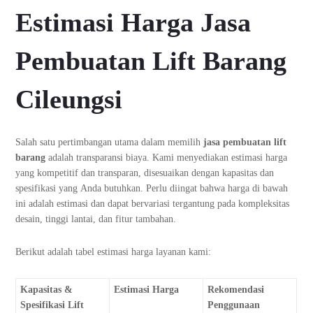
Estimasi Harga Jasa
Pembuatan Lift Barang
Cileungsi
Salah satu pertimbangan utama dalam memilih
jasa pembuatan lift
barang
adalah transparansi biaya. Kami menyediakan estimasi harga
yang kompetitif dan transparan, disesuaikan dengan kapasitas dan
spesifikasi yang Anda butuhkan. Perlu diingat bahwa harga di bawah
ini adalah estimasi dan dapat bervariasi tergantung pada kompleksitas
desain, tinggi lantai, dan fitur tambahan.
Berikut adalah tabel estimasi harga layanan kami:
Kapasitas &
Estimasi Harga
Rekomendasi
Spesifikasi Lift
Penggunaan