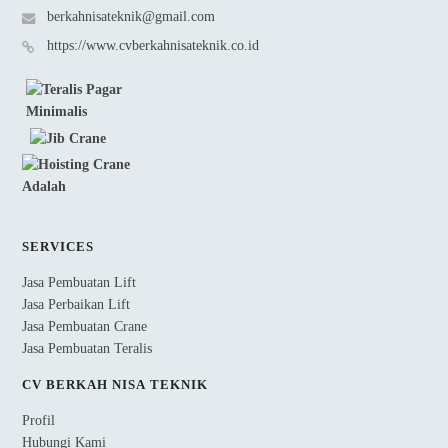
berkahnisateknik@gmail.com
https://www.cvberkahnisateknik.co.id
SERVICES
Jasa Pembuatan Lift
Jasa Perbaikan Lift
Jasa Pembuatan Crane
Jasa Pembuatan Teralis
CV BERKAH NISA TEKNIK
Profil
Hubungi Kami