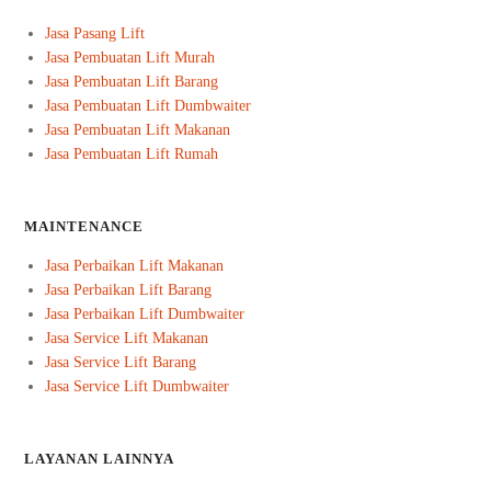
Jasa Pasang Lift
Jasa Pembuatan Lift Murah
Jasa Pembuatan Lift Barang
Jasa Pembuatan Lift Dumbwaiter
Jasa Pembuatan Lift Makanan
Jasa Pembuatan Lift Rumah
MAINTENANCE
Jasa Perbaikan Lift Makanan
Jasa Perbaikan Lift Barang
Jasa Perbaikan Lift Dumbwaiter
Jasa Service Lift Makanan
Jasa Service Lift Barang
Jasa Service Lift Dumbwaiter
LAYANAN LAINNYA