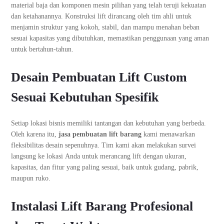
material baja dan komponen mesin pilihan yang telah teruji kekuatan
dan ketahanannya. Konstruksi lift dirancang oleh tim ahli untuk
menjamin struktur yang kokoh, stabil, dan mampu menahan beban
sesuai kapasitas yang dibutuhkan, memastikan penggunaan yang aman
untuk bertahun-tahun.
Desain Pembuatan Lift Custom
Sesuai Kebutuhan Spesifik
Setiap lokasi bisnis memiliki tantangan dan kebutuhan yang berbeda.
Oleh karena itu,
jasa pembuatan lift barang
kami menawarkan
fleksibilitas desain sepenuhnya. Tim kami akan melakukan survei
langsung ke lokasi Anda untuk merancang lift dengan ukuran,
kapasitas, dan fitur yang paling sesuai, baik untuk gudang, pabrik,
maupun ruko.
Instalasi Lift Barang Profesional