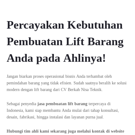
Percayakan Kebutuhan
Pembuatan Lift Barang
Anda pada Ahlinya!
Jangan biarkan proses operasional bisnis Anda terhambat oleh
pemindahan barang yang tidak efisien. Sudah saatnya beralih ke solusi
modern dengan lift barang dari CV Berkah Nisa Teknik.
Sebagai penyedia
jasa pembuatan lift barang
terpercaya di
Indonesia, kami siap membantu Anda mulai dari tahap konsultasi,
desain, fabrikasi, hingga instalasi dan layanan purna jual.
Hubungi tim ahli kami sekarang juga melalui kontak di website