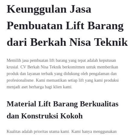
Keunggulan Jasa
Pembuatan Lift Barang
dari Berkah Nisa Teknik
Memilih jasa pembuatan lift barang yang tepat adalah keputusan
krusial. CV Berkah Nisa Teknik berkomitmen untuk memberikan
produk dan layanan terbaik yang didukung oleh pengalaman dan
profesionalisme. Kami memastikan setiap lift yang kami produksi
menjadi aset berharga bagi klien kami.
Material Lift Barang Berkualitas
dan Konstruksi Kokoh
Kualitas adalah prioritas utama kami. Kami hanya menggunakan