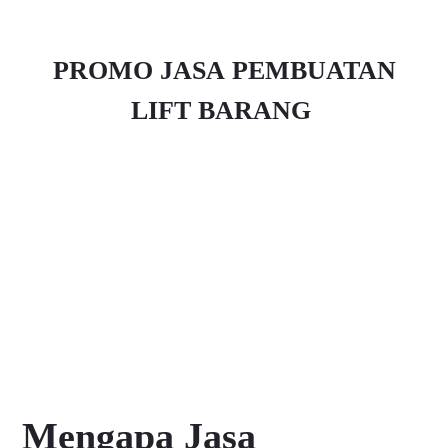
PROMO JASA PEMBUATAN
LIFT BARANG
Mengapa Jasa