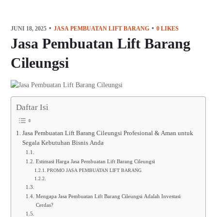
JUNI 18, 2025
JASA PEMBUATAN LIFT BARANG
0
LIKES
Jasa Pembuatan Lift Barang
Cileungsi
Daftar Isi
Jasa Pembuatan Lift Barang Cileungsi Profesional & Aman untuk
Segala Kebutuhan Bisnis Anda
Estimasi Harga Jasa Pembuatan Lift Barang Cileungsi
PROMO JASA PEMBUATAN LIFT BARANG
Mengapa Jasa Pembuatan Lift Barang Cileungsi Adalah Investasi
Cerdas?