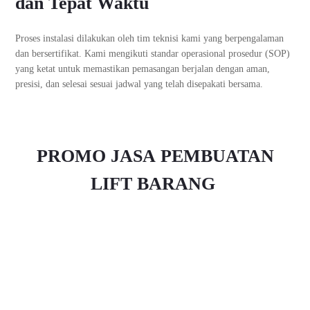
dan Tepat Waktu
Proses instalasi dilakukan oleh tim teknisi kami yang berpengalaman
dan bersertifikat. Kami mengikuti standar operasional prosedur (SOP)
yang ketat untuk memastikan pemasangan berjalan dengan aman,
presisi, dan selesai sesuai jadwal yang telah disepakati bersama.
PROMO JASA
PEMBUATAN
LIFT BARANG