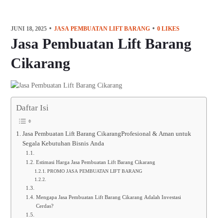
JUNI 18, 2025
JASA PEMBUATAN LIFT BARANG
0
LIKES
Jasa Pembuatan Lift Barang
Cikarang
Daftar Isi
Jasa Pembuatan Lift Barang CikarangProfesional & Aman untuk
Segala Kebutuhan Bisnis Anda
Estimasi Harga Jasa Pembuatan Lift Barang Cikarang
PROMO JASA PEMBUATAN LIFT BARANG
Mengapa Jasa Pembuatan Lift Barang Cikarang Adalah Investasi
Cerdas?