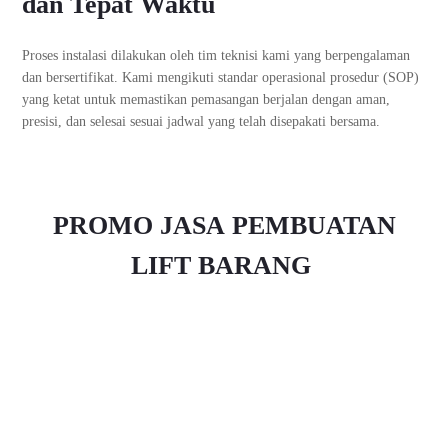
dan Tepat Waktu
Proses instalasi dilakukan oleh tim teknisi kami yang berpengalaman
dan bersertifikat. Kami mengikuti standar operasional prosedur (SOP)
yang ketat untuk memastikan pemasangan berjalan dengan aman,
presisi, dan selesai sesuai jadwal yang telah disepakati bersama.
PROMO JASA
PEMBUATAN
LIFT BARANG