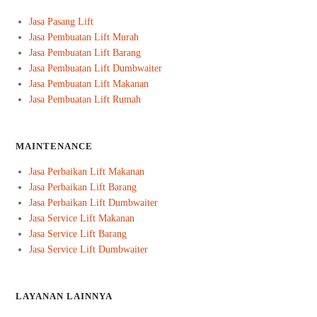
Jasa Pasang Lift
Jasa Pembuatan Lift Murah
Jasa Pembuatan Lift Barang
Jasa Pembuatan Lift Dumbwaiter
Jasa Pembuatan Lift Makanan
Jasa Pembuatan Lift Rumah
MAINTENANCE
Jasa Perbaikan Lift Makanan
Jasa Perbaikan Lift Barang
Jasa Perbaikan Lift Dumbwaiter
Jasa Service Lift Makanan
Jasa Service Lift Barang
Jasa Service Lift Dumbwaiter
LAYANAN LAINNYA