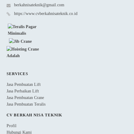
berkahnisateknik@gmail.com
https://www.cvberkahnisateknik.co.id
SERVICES
Jasa Pembuatan Lift
Jasa Perbaikan Lift
Jasa Pembuatan Crane
Jasa Pembuatan Teralis
CV BERKAH NISA TEKNIK
Profil
Hubungi Kami