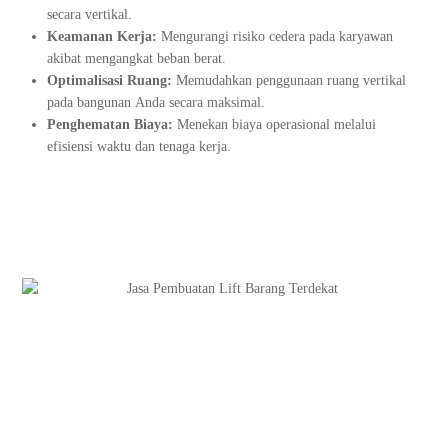
secara vertikal.
Keamanan Kerja:
Mengurangi risiko cedera pada karyawan
akibat mengangkat beban berat.
Optimalisasi Ruang:
Memudahkan penggunaan ruang vertikal
pada bangunan Anda secara maksimal.
Penghematan Biaya:
Menekan biaya operasional melalui
efisiensi waktu dan tenaga kerja.