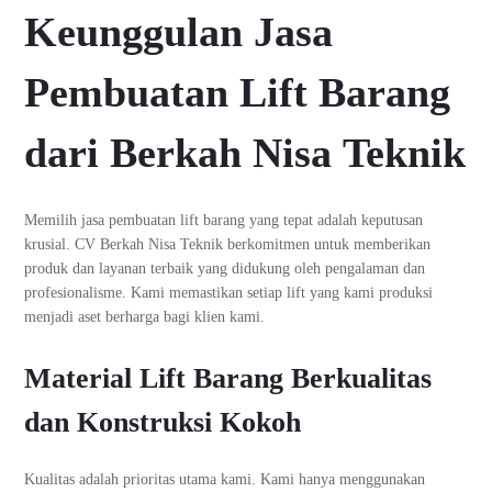
Keunggulan Jasa
Pembuatan Lift Barang
dari Berkah Nisa Teknik
Memilih jasa pembuatan lift barang yang tepat adalah keputusan
krusial. CV Berkah Nisa Teknik berkomitmen untuk memberikan
produk dan layanan terbaik yang didukung oleh pengalaman dan
profesionalisme. Kami memastikan setiap lift yang kami produksi
menjadi aset berharga bagi klien kami.
Material Lift Barang Berkualitas
dan Konstruksi Kokoh
Kualitas adalah prioritas utama kami. Kami hanya menggunakan