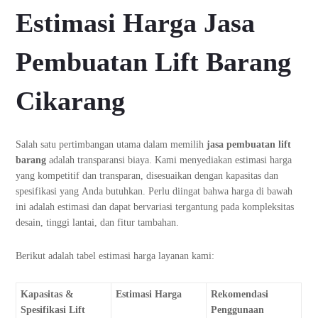
Estimasi Harga Jasa
Pembuatan Lift Barang
Cikarang
Salah satu pertimbangan utama dalam memilih
jasa pembuatan lift
barang
adalah transparansi biaya. Kami menyediakan estimasi harga
yang kompetitif dan transparan, disesuaikan dengan kapasitas dan
spesifikasi yang Anda butuhkan. Perlu diingat bahwa harga di bawah
ini adalah estimasi dan dapat bervariasi tergantung pada kompleksitas
desain, tinggi lantai, dan fitur tambahan.
Berikut adalah tabel estimasi harga layanan kami:
Kapasitas &
Estimasi Harga
Rekomendasi
Spesifikasi Lift
Penggunaan