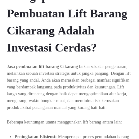
Pembuatan Lift Barang
Cikarang Adalah
Investasi Cerdas?
Jasa pembuatan lift barang Cikarang
bukan sekadar pengeluaran,
melainkan sebuah investasi strategis untuk jangka panjang. Dengan lift
barang yang andal, Anda akan merasakan berbagai manfaat signifikan
yang berdampak langsung pada produktivitas dan keuntungan. Lift
kargo yang dirancang dengan baik dapat mengoptimalkan alur kerja,
mengurangi waktu bongkar muat, dan meminimalisir kerusakan
produk akibat penanganan manual yang kurang hati-hati.
Beberapa keuntungan utama menggunakan lift barang antara lain:
Peningkatan Efisiensi:
Mempercepat proses pemindahan barang