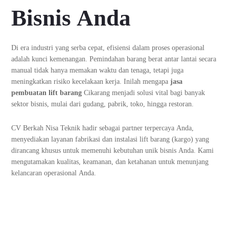
Bisnis Anda
Di era industri yang serba cepat, efisiensi dalam proses operasional
adalah kunci kemenangan. Pemindahan barang berat antar lantai secara
manual tidak hanya memakan waktu dan tenaga, tetapi juga
meningkatkan risiko kecelakaan kerja. Inilah mengapa
jasa
pembuatan lift barang
Cikarang menjadi solusi vital bagi banyak
sektor bisnis, mulai dari gudang, pabrik, toko, hingga restoran.
CV Berkah Nisa Teknik hadir sebagai partner terpercaya Anda,
menyediakan layanan fabrikasi dan instalasi lift barang (kargo) yang
dirancang khusus untuk memenuhi kebutuhan unik bisnis Anda. Kami
mengutamakan kualitas, keamanan, dan ketahanan untuk menunjang
kelancaran operasional Anda.