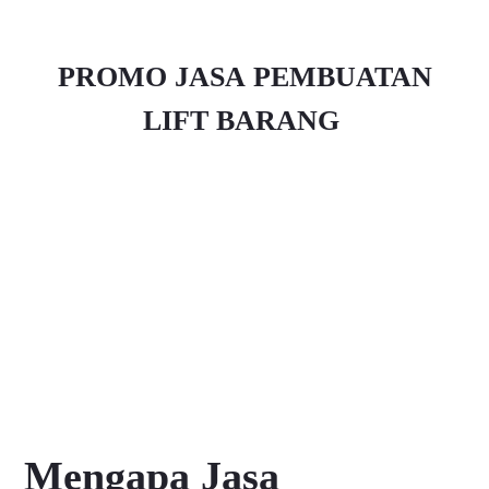
PROMO JASA PEMBUATAN
LIFT BARANG
Mengapa Jasa