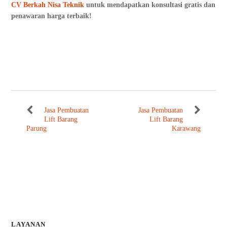
CV Berkah Nisa Teknik
untuk mendapatkan konsultasi gratis dan
penawaran harga terbaik!
Jasa Pembuatan
Jasa Pembuatan
Lift Barang
Lift Barang
Parung
Karawang
LAYANAN