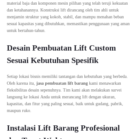
material baja dan komponen mesin pilihan yang telah teruji kekuatan
dan ketahanannya. Konstruksi lift dirancang oleh tim ahli untuk
menjamin struktur yang kokoh, stabil, dan mampu menahan beban
sesuai kapasitas yang dibutuhkan, memastikan penggunaan yang aman
untuk bertahun-tahun.
Desain Pembuatan Lift Custom
Sesuai Kebutuhan Spesifik
Setiap lokasi bisnis memiliki tantangan dan kebutuhan yang berbeda.
Oleh karena itu,
jasa pembuatan lift barang
kami menawarkan
fleksibilitas desain sepenuhnya. Tim kami akan melakukan survei
langsung ke lokasi Anda untuk merancang lift dengan ukuran,
kapasitas, dan fitur yang paling sesuai, baik untuk gudang, pabrik,
maupun ruko.
Instalasi Lift Barang Profesional