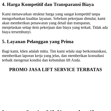
4. Harga Kompetitif dan Transparansi Biaya
Kami menawarkan struktur harga yang sangat kompetitif tanpa
mengorbankan kualitas layanan. Sebelum pekerjaan dimulai, kami
akan memberikan penawaran yang detail dan transparan,
menjelaskan setiap item pekerjaan dan biaya yang terkait. Tidak ada
biaya tersembunyi.
5. Layanan Pelanggan yang Prima
Bagi kami, klien adalah mitra. Tim kami selalu siap berkomunikasi,
memberikan laporan kerja yang jelas, dan memberikan konsultasi
terbaik mengenai kondisi dan kebutuhan lift Anda.
PROMO JASA LIFT SERVICE TERBATAS