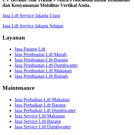
dan Kenyamanan Mobilitas Vertikal Anda.
Jasa Lift Service Jakarta Utara
Jasa Lift Service Jakarta Selatan
Layanan
Jasa Pasang Lift
Jasa Pembuatan Lift Murah
Jasa Pembuatan Lift Barang
Jasa Pembuatan Lift Dumbwaiter
Jasa Pembuatan Lift Makanan
Jasa Pembuatan Lift Rumah
Maintenance
Jasa Perbaikan Lift Makanan
Jasa Perbaikan Lift Barang
Jasa Perbaikan Lift Dumbwaiter
Jasa Service Lift Makanan
Jasa Service Lift Barang
Jasa Service Lift Dumbwaiter