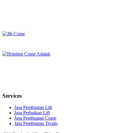
Services
Jasa Pembuatan Lift
Jasa Perbaikan Lift
Jasa Pembuatan Crane
Jasa Pembuatan Teralis