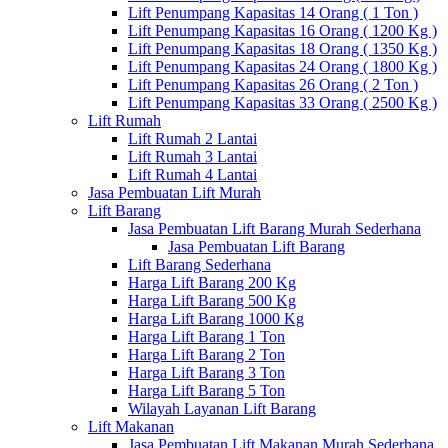
Lift Penumpang Kapasitas 14 Orang ( 1 Ton )
Lift Penumpang Kapasitas 16 Orang ( 1200 Kg )
Lift Penumpang Kapasitas 18 Orang ( 1350 Kg )
Lift Penumpang Kapasitas 24 Orang ( 1800 Kg )
Lift Penumpang Kapasitas 26 Orang ( 2 Ton )
Lift Penumpang Kapasitas 33 Orang ( 2500 Kg )
Lift Rumah
Lift Rumah 2 Lantai
Lift Rumah 3 Lantai
Lift Rumah 4 Lantai
Jasa Pembuatan Lift Murah
Lift Barang
Jasa Pembuatan Lift Barang Murah Sederhana
Jasa Pembuatan Lift Barang
Lift Barang Sederhana
Harga Lift Barang 200 Kg
Harga Lift Barang 500 Kg
Harga Lift Barang 1000 Kg
Harga Lift Barang 1 Ton
Harga Lift Barang 2 Ton
Harga Lift Barang 3 Ton
Harga Lift Barang 5 Ton
Wilayah Layanan Lift Barang
Lift Makanan
Jasa Pembuatan Lift Makanan Murah Sederhana