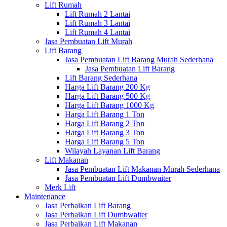
Lift Rumah
Lift Rumah 2 Lantai
Lift Rumah 3 Lantai
Lift Rumah 4 Lantai
Jasa Pembuatan Lift Murah
Lift Barang
Jasa Pembuatan Lift Barang Murah Sederhana
Jasa Pembuatan Lift Barang
Lift Barang Sederhana
Harga Lift Barang 200 Kg
Harga Lift Barang 500 Kg
Harga Lift Barang 1000 Kg
Harga Lift Barang 1 Ton
Harga Lift Barang 2 Ton
Harga Lift Barang 3 Ton
Harga Lift Barang 5 Ton
Wilayah Layanan Lift Barang
Lift Makanan
Jasa Pembuatan Lift Makanan Murah Sederhana
Jasa Pembuatan Lift Dumbwaiter
Merk Lift
Maintenance
Jasa Perbaikan Lift Barang
Jasa Perbaikan Lift Dumbwaiter
Jasa Perbaikan Lift Makanan