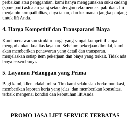
perbaikan atau penggantian, kami hanya menggunakan suku cadang
(spare part) asli atau yang setara dengan rekomendasi pabrikan. Ini
menjamin kompatibilitas, daya tahan, dan keamanan jangka panjang
untuk lift Anda.
4. Harga Kompetitif dan Transparansi Biaya
Kami menawarkan struktur harga yang sangat kompetitif tanpa
mengorbankan kualitas layanan. Sebelum pekerjaan dimulai, kami
akan memberikan penawaran yang detail dan transparan,
menjelaskan setiap item pekerjaan dan biaya yang terkait. Tidak ada
biaya tersembunyi.
5. Layanan Pelanggan yang Prima
Bagi kami, klien adalah mitra. Tim kami selalu siap berkomunikasi,
memberikan laporan kerja yang jelas, dan memberikan konsultasi
terbaik mengenai kondisi dan kebutuhan lift Anda.
PROMO JASA LIFT SERVICE TERBATAS