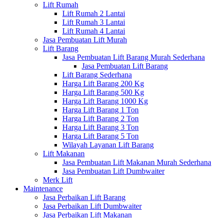
Lift Rumah
Lift Rumah 2 Lantai
Lift Rumah 3 Lantai
Lift Rumah 4 Lantai
Jasa Pembuatan Lift Murah
Lift Barang
Jasa Pembuatan Lift Barang Murah Sederhana
Jasa Pembuatan Lift Barang
Lift Barang Sederhana
Harga Lift Barang 200 Kg
Harga Lift Barang 500 Kg
Harga Lift Barang 1000 Kg
Harga Lift Barang 1 Ton
Harga Lift Barang 2 Ton
Harga Lift Barang 3 Ton
Harga Lift Barang 5 Ton
Wilayah Layanan Lift Barang
Lift Makanan
Jasa Pembuatan Lift Makanan Murah Sederhana
Jasa Pembuatan Lift Dumbwaiter
Merk Lift
Maintenance
Jasa Perbaikan Lift Barang
Jasa Perbaikan Lift Dumbwaiter
Jasa Perbaikan Lift Makanan