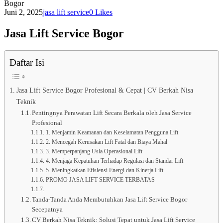
Bogor
Juni 2, 2025
jasa lift service
0
Likes
Jasa Lift Service Bogor
Daftar Isi
Jasa Lift Service Bogor Profesional & Cepat | CV Berkah Nisa
Teknik
Pentingnya Perawatan Lift Secara Berkala oleh Jasa Service
Profesional
1. Menjamin Keamanan dan Keselamatan Pengguna Lift
2. Mencegah Kerusakan Lift Fatal dan Biaya Mahal
3. Memperpanjang Usia Operasional Lift
4. Menjaga Kepatuhan Terhadap Regulasi dan Standar Lift
5. Meningkatkan Efisiensi Energi dan Kinerja Lift
PROMO JASA LIFT SERVICE TERBATAS
Tanda-Tanda Anda Membutuhkan Jasa Lift Service Bogor
Secepatnya
CV Berkah Nisa Teknik: Solusi Tepat untuk Jasa Lift Service