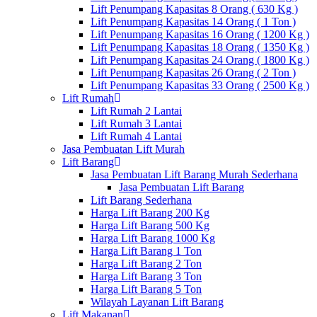
Lift Penumpang Kapasitas 8 Orang ( 630 Kg )
Lift Penumpang Kapasitas 14 Orang ( 1 Ton )
Lift Penumpang Kapasitas 16 Orang ( 1200 Kg )
Lift Penumpang Kapasitas 18 Orang ( 1350 Kg )
Lift Penumpang Kapasitas 24 Orang ( 1800 Kg )
Lift Penumpang Kapasitas 26 Orang ( 2 Ton )
Lift Penumpang Kapasitas 33 Orang ( 2500 Kg )
Lift Rumah
Lift Rumah 2 Lantai
Lift Rumah 3 Lantai
Lift Rumah 4 Lantai
Jasa Pembuatan Lift Murah
Lift Barang
Jasa Pembuatan Lift Barang Murah Sederhana
Jasa Pembuatan Lift Barang
Lift Barang Sederhana
Harga Lift Barang 200 Kg
Harga Lift Barang 500 Kg
Harga Lift Barang 1000 Kg
Harga Lift Barang 1 Ton
Harga Lift Barang 2 Ton
Harga Lift Barang 3 Ton
Harga Lift Barang 5 Ton
Wilayah Layanan Lift Barang
Lift Makanan