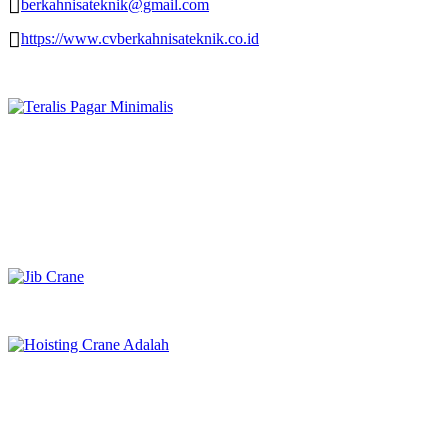
berkahnisateknik@gmail.com
https://www.cvberkahnisateknik.co.id