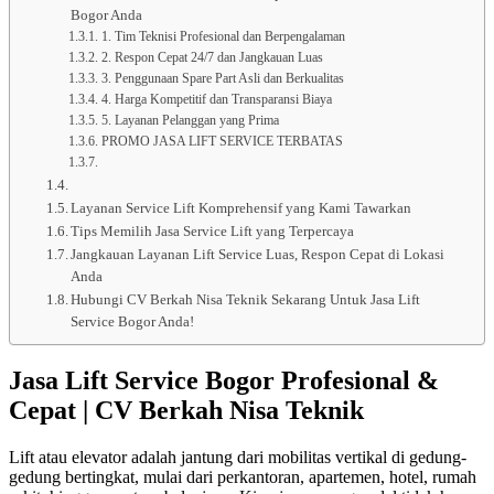
Bogor Anda
1. Tim Teknisi Profesional dan Berpengalaman
2. Respon Cepat 24/7 dan Jangkauan Luas
3. Penggunaan Spare Part Asli dan Berkualitas
4. Harga Kompetitif dan Transparansi Biaya
5. Layanan Pelanggan yang Prima
PROMO JASA LIFT SERVICE TERBATAS
Layanan Service Lift Komprehensif yang Kami Tawarkan
Tips Memilih Jasa Service Lift yang Terpercaya
Jangkauan Layanan Lift Service Luas, Respon Cepat di Lokasi
Anda
Hubungi CV Berkah Nisa Teknik Sekarang Untuk Jasa Lift
Service Bogor Anda!
Jasa Lift Service Bogor Profesional &
Cepat | CV Berkah Nisa Teknik
Lift atau elevator adalah jantung dari mobilitas vertikal di gedung-
gedung bertingkat, mulai dari perkantoran, apartemen, hotel, rumah