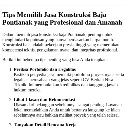
Tips Memilih Jasa Konstruksi Baja
Pontianak yang Profesional dan Amanah
Dalam memilih jasa konstruksi baja Pontianak, penting untuk
menghindari keputusan yang hanya berdasarkan harga murah.
Konstruksi baja adalah pekerjaan presisi tinggi yang memerlukan
kompetensi teknis, pengalaman nyata, dan integritas profesional.
Berikut ini beberapa tips penting yang bisa Anda terapkan:
Periksa Portofolio dan Legalitas
Pastikan penyedia jasa memiliki portofolio proyek nyata serta
legalitas perusahaan yang jelas seperti CV Berkah Nisa
Teknik. Ini membuktikan kredibilitas dan tanggung jawab
hukum mereka.
Lihat Ulasan dan Rekomendasi
Ulasan dari pelanggan sebelumnya sangat penting. Layanan
lokal memudahkan Anda untuk bertanya langsung ke klien
sebelumnya atau bahkan melihat proyek yang telah selesai.
Tanyakan Detail Rencana Kerja