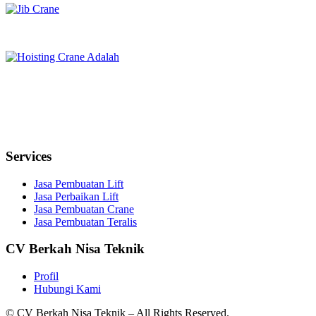
Services
Jasa Pembuatan Lift
Jasa Perbaikan Lift
Jasa Pembuatan Crane
Jasa Pembuatan Teralis
CV Berkah Nisa Teknik
Profil
Hubungi Kami
© CV Berkah Nisa Teknik – All Rights Reserved.