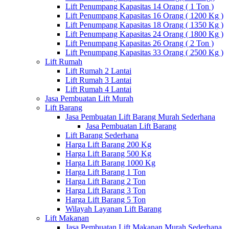
Lift Penumpang Kapasitas 14 Orang ( 1 Ton )
Lift Penumpang Kapasitas 16 Orang ( 1200 Kg )
Lift Penumpang Kapasitas 18 Orang ( 1350 Kg )
Lift Penumpang Kapasitas 24 Orang ( 1800 Kg )
Lift Penumpang Kapasitas 26 Orang ( 2 Ton )
Lift Penumpang Kapasitas 33 Orang ( 2500 Kg )
Lift Rumah
Lift Rumah 2 Lantai
Lift Rumah 3 Lantai
Lift Rumah 4 Lantai
Jasa Pembuatan Lift Murah
Lift Barang
Jasa Pembuatan Lift Barang Murah Sederhana
Jasa Pembuatan Lift Barang
Lift Barang Sederhana
Harga Lift Barang 200 Kg
Harga Lift Barang 500 Kg
Harga Lift Barang 1000 Kg
Harga Lift Barang 1 Ton
Harga Lift Barang 2 Ton
Harga Lift Barang 3 Ton
Harga Lift Barang 5 Ton
Wilayah Layanan Lift Barang
Lift Makanan
Jasa Pembuatan Lift Makanan Murah Sederhana