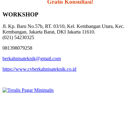
Segera Hubungi,
Gratis Konsultasi!
WORKSHOP
Jl. Kp. Baru No.57b, RT. 03/10, Kel. Kembangan Utara, Kec.
Kembangan, Jakarta Barat, DKI Jakarta 11610.
(021) 54230325
081398079258
berkahnisateknik@gmail.com
https://www.cvberkahnisateknik.co.id