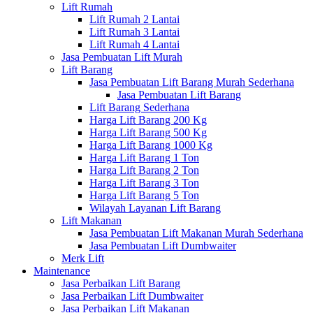
Lift Rumah
Lift Rumah 2 Lantai
Lift Rumah 3 Lantai
Lift Rumah 4 Lantai
Jasa Pembuatan Lift Murah
Lift Barang
Jasa Pembuatan Lift Barang Murah Sederhana
Jasa Pembuatan Lift Barang
Lift Barang Sederhana
Harga Lift Barang 200 Kg
Harga Lift Barang 500 Kg
Harga Lift Barang 1000 Kg
Harga Lift Barang 1 Ton
Harga Lift Barang 2 Ton
Harga Lift Barang 3 Ton
Harga Lift Barang 5 Ton
Wilayah Layanan Lift Barang
Lift Makanan
Jasa Pembuatan Lift Makanan Murah Sederhana
Jasa Pembuatan Lift Dumbwaiter
Merk Lift
Maintenance
Jasa Perbaikan Lift Barang
Jasa Perbaikan Lift Dumbwaiter
Jasa Perbaikan Lift Makanan