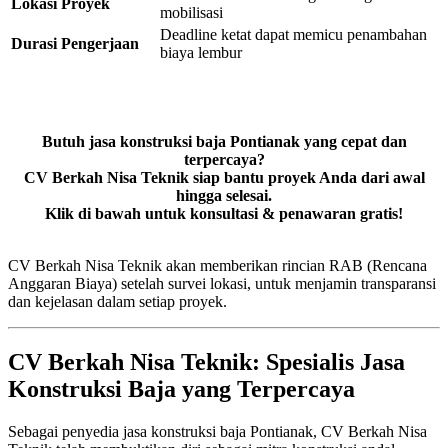
Lokasi Proyek
mobilisasi
Deadline ketat dapat memicu penambahan
Durasi Pengerjaan
biaya lembur
Butuh jasa konstruksi baja Pontianak yang cepat dan
terpercaya?
CV Berkah Nisa Teknik siap bantu proyek Anda dari awal
hingga selesai.
Klik di bawah untuk konsultasi & penawaran gratis!
CV Berkah Nisa Teknik akan memberikan rincian RAB (Rencana
Anggaran Biaya) setelah survei lokasi, untuk menjamin transparansi
dan kejelasan dalam setiap proyek.
CV Berkah Nisa Teknik: Spesialis Jasa
Konstruksi Baja yang Terpercaya
Sebagai penyedia jasa konstruksi baja Pontianak, CV Berkah Nisa