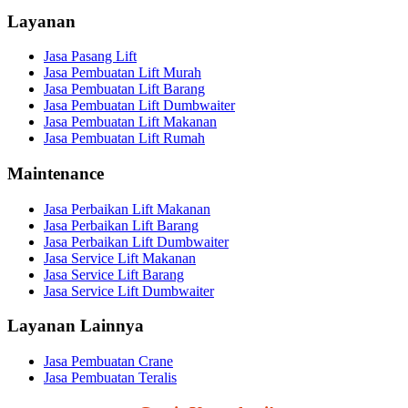
Layanan
Jasa Pasang Lift
Jasa Pembuatan Lift Murah
Jasa Pembuatan Lift Barang
Jasa Pembuatan Lift Dumbwaiter
Jasa Pembuatan Lift Makanan
Jasa Pembuatan Lift Rumah
Maintenance
Jasa Perbaikan Lift Makanan
Jasa Perbaikan Lift Barang
Jasa Perbaikan Lift Dumbwaiter
Jasa Service Lift Makanan
Jasa Service Lift Barang
Jasa Service Lift Dumbwaiter
Layanan Lainnya
Jasa Pembuatan Crane
Jasa Pembuatan Teralis