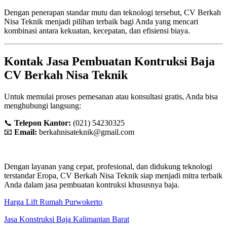
Dengan penerapan standar mutu dan teknologi tersebut, CV Berkah
Nisa Teknik menjadi pilihan terbaik bagi Anda yang mencari
kombinasi antara kekuatan, kecepatan, dan efisiensi biaya.
Kontak Jasa Pembuatan Kontruksi Baja
CV Berkah Nisa Teknik
Untuk memulai proses pemesanan atau konsultasi gratis, Anda bisa
menghubungi langsung:
📞
Telepon Kantor:
(021) 54230325
📧
Email:
berkahnisateknik@gmail.com
Dengan layanan yang cepat, profesional, dan didukung teknologi
terstandar Eropa, CV Berkah Nisa Teknik siap menjadi mitra terbaik
Anda dalam jasa pembuatan kontruksi khususnya baja.
Harga Lift Rumah Purwokerto
Jasa Konstruksi Baja Kalimantan Barat