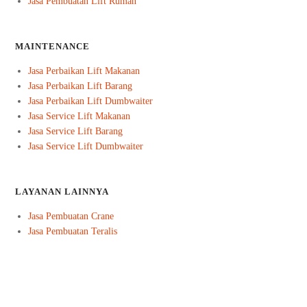
Jasa Pembuatan Lift Rumah
MAINTENANCE
Jasa Perbaikan Lift Makanan
Jasa Perbaikan Lift Barang
Jasa Perbaikan Lift Dumbwaiter
Jasa Service Lift Makanan
Jasa Service Lift Barang
Jasa Service Lift Dumbwaiter
LAYANAN LAINNYA
Jasa Pembuatan Crane
Jasa Pembuatan Teralis