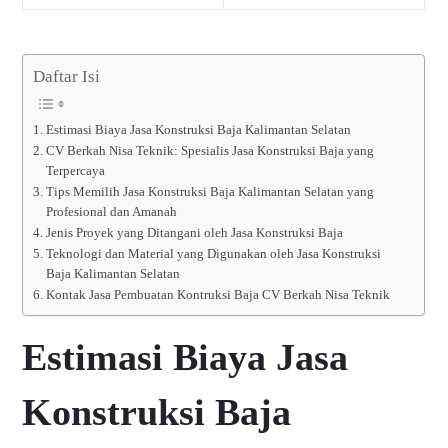
Daftar Isi
Estimasi Biaya Jasa Konstruksi Baja Kalimantan Selatan
CV Berkah Nisa Teknik: Spesialis Jasa Konstruksi Baja yang
Terpercaya
Tips Memilih Jasa Konstruksi Baja Kalimantan Selatan yang
Profesional dan Amanah
Jenis Proyek yang Ditangani oleh Jasa Konstruksi Baja
Teknologi dan Material yang Digunakan oleh Jasa Konstruksi
Baja Kalimantan Selatan
Kontak Jasa Pembuatan Kontruksi Baja CV Berkah Nisa Teknik
Estimasi Biaya Jasa
Konstruksi Baja