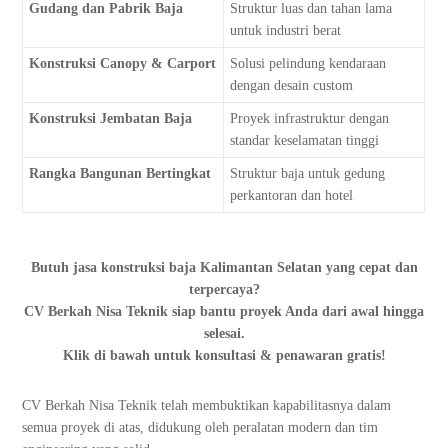
Gudang dan Pabrik Baja
Struktur luas dan tahan lama
untuk industri berat
Konstruksi Canopy & Carport
Solusi pelindung kendaraan
dengan desain custom
Konstruksi Jembatan Baja
Proyek infrastruktur dengan
standar keselamatan tinggi
Rangka Bangunan Bertingkat
Struktur baja untuk gedung
perkantoran dan hotel
Butuh jasa konstruksi baja Kalimantan Selatan yang cepat dan
terpercaya?
CV Berkah Nisa Teknik siap bantu proyek Anda dari awal hingga
selesai.
Klik di bawah untuk konsultasi & penawaran gratis!
CV Berkah Nisa Teknik telah membuktikan kapabilitasnya dalam
semua proyek di atas, didukung oleh peralatan modern dan tim