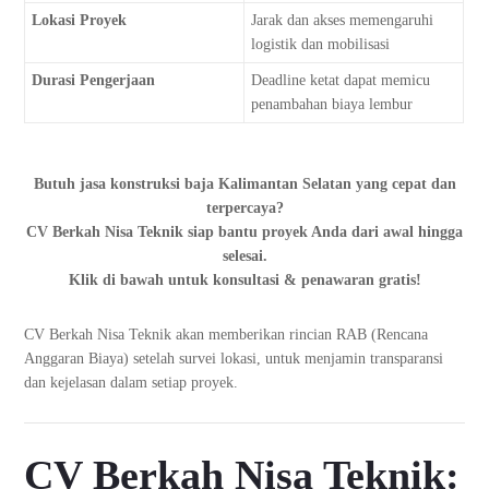
Lokasi Proyek
Jarak dan akses memengaruhi
logistik dan mobilisasi
Durasi Pengerjaan
Deadline ketat dapat memicu
penambahan biaya lembur
Butuh jasa konstruksi baja Kalimantan Selatan yang cepat dan
terpercaya?
CV Berkah Nisa Teknik siap bantu proyek Anda dari awal hingga
selesai.
Klik di bawah untuk konsultasi & penawaran gratis!
CV Berkah Nisa Teknik akan memberikan rincian RAB (Rencana
Anggaran Biaya) setelah survei lokasi, untuk menjamin transparansi
dan kejelasan dalam setiap proyek.
CV Berkah Nisa Teknik: