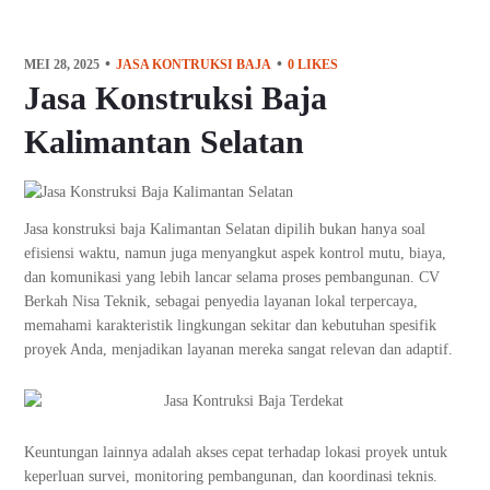
MEI 28, 2025
JASA KONTRUKSI BAJA
0
LIKES
Jasa Konstruksi Baja
Kalimantan Selatan
Jasa konstruksi baja Kalimantan Selatan dipilih bukan hanya soal
efisiensi waktu, namun juga menyangkut aspek kontrol mutu, biaya,
dan komunikasi yang lebih lancar selama proses pembangunan. CV
Berkah Nisa Teknik, sebagai penyedia layanan lokal terpercaya,
memahami karakteristik lingkungan sekitar dan kebutuhan spesifik
proyek Anda, menjadikan layanan mereka sangat relevan dan adaptif.
Keuntungan lainnya adalah akses cepat terhadap lokasi proyek untuk
keperluan survei, monitoring pembangunan, dan koordinasi teknis.