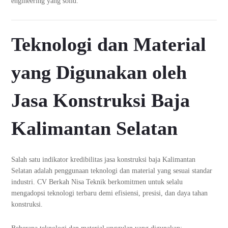
engineering yang solid.
Teknologi dan Material
yang Digunakan oleh
Jasa Konstruksi Baja
Kalimantan Selatan
Salah satu indikator kredibilitas jasa konstruksi baja Kalimantan
Selatan adalah penggunaan teknologi dan material yang sesuai standar
industri. CV Berkah Nisa Teknik berkomitmen untuk selalu
mengadopsi teknologi terbaru demi efisiensi, presisi, dan daya tahan
konstruksi.