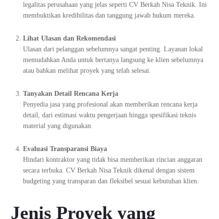
legalitas perusahaan yang jelas seperti CV Berkah Nisa Teknik. Ini
membuktikan kredibilitas dan tanggung jawab hukum mereka.
Lihat Ulasan dan Rekomendasi
Ulasan dari pelanggan sebelumnya sangat penting. Layanan lokal
memudahkan Anda untuk bertanya langsung ke klien sebelumnya
atau bahkan melihat proyek yang telah selesai.
Tanyakan Detail Rencana Kerja
Penyedia jasa yang profesional akan memberikan rencana kerja
detail, dari estimasi waktu pengerjaan hingga spesifikasi teknis
material yang digunakan.
Evaluasi Transparansi Biaya
Hindari kontraktor yang tidak bisa memberikan rincian anggaran
secara terbuka. CV Berkah Nisa Teknik dikenal dengan sistem
budgeting yang transparan dan fleksibel sesuai kebutuhan klien.
Jenis Proyek yang