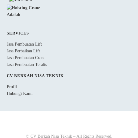
SERVICES
Jasa Pembuatan Lift
Jasa Perbaikan Lift
Jasa Pembuatan Crane
Jasa Pembuatan Teralis
CV BERKAH NISA TEKNIK
Profil
Hubungi Kami
© CV Berkah Nisa Teknik – All Rights Reserved.