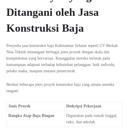
Ditangani oleh Jasa
Konstruksi Baja
Penyedia jasa konstruksi baja Kalimantan Selatan seperti CV Berkah
Nisa Teknik menangani berbagai jenis proyek dengan skala dan
kompleksitas yang bervariasi. Keunggulan mereka terletak pada
kemampuan adaptasi terhadap kebutuhan pelanggan, baik individu,
pelaku usaha, maupun instansi pemerintah.
Berikut beberapa jenis proyek konstruksi baja yang umum mereka
tangani:
Jenis Proyek
Deskripsi Pekerjaan
Rangka Atap Baja Ringan
Digunakan pada rumah tinggal,
ruko, dan sekolah