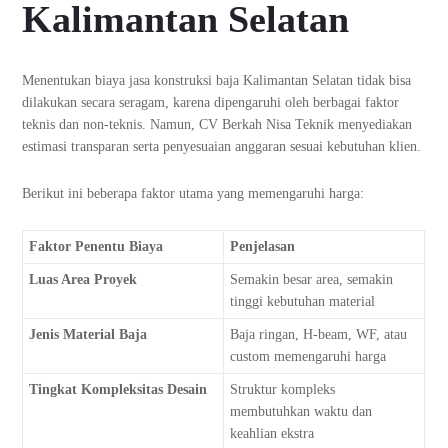
Kalimantan Selatan
Menentukan biaya jasa konstruksi baja Kalimantan Selatan tidak bisa
dilakukan secara seragam, karena dipengaruhi oleh berbagai faktor
teknis dan non-teknis. Namun, CV Berkah Nisa Teknik menyediakan
estimasi transparan serta penyesuaian anggaran sesuai kebutuhan klien.
Berikut ini beberapa faktor utama yang memengaruhi harga:
Faktor Penentu Biaya
Penjelasan
Luas Area Proyek
Semakin besar area, semakin
tinggi kebutuhan material
Jenis Material Baja
Baja ringan, H-beam, WF, atau
custom memengaruhi harga
Tingkat Kompleksitas Desain
Struktur kompleks
membutuhkan waktu dan
keahlian ekstra