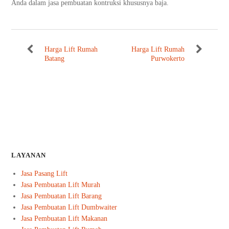
Anda dalam jasa pembuatan kontruksi khususnya baja.
Harga Lift Rumah
Harga Lift Rumah
Batang
Purwokerto
LAYANAN
Jasa Pasang Lift
Jasa Pembuatan Lift Murah
Jasa Pembuatan Lift Barang
Jasa Pembuatan Lift Dumbwaiter
Jasa Pembuatan Lift Makanan