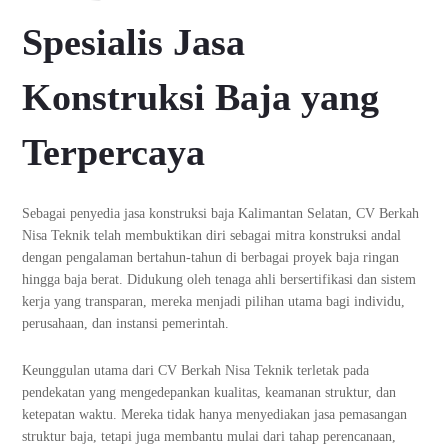
Spesialis Jasa
Konstruksi Baja yang
Terpercaya
Sebagai penyedia jasa konstruksi baja Kalimantan Selatan, CV Berkah
Nisa Teknik telah membuktikan diri sebagai mitra konstruksi andal
dengan pengalaman bertahun-tahun di berbagai proyek baja ringan
hingga baja berat. Didukung oleh tenaga ahli bersertifikasi dan sistem
kerja yang transparan, mereka menjadi pilihan utama bagi individu,
perusahaan, dan instansi pemerintah.
Keunggulan utama dari CV Berkah Nisa Teknik terletak pada
pendekatan yang mengedepankan kualitas, keamanan struktur, dan
ketepatan waktu. Mereka tidak hanya menyediakan jasa pemasangan
struktur baja, tetapi juga membantu mulai dari tahap perencanaan,