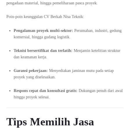
pengadaan material, hingga pemeliharaan pasca proyek.
Poin-poin keunggulan CV Berkah Nisa Teknik:
Pengalaman proyek multi-sektor:
Perumahan, industri, gedung
komersial, hingga gudang logistik.
Teknisi bersertifikat dan terlatih:
Menjamin ketelitian struktur
dan keamanan kerja.
Garansi pekerjaan:
Menyediakan jaminan mutu pada setiap
proyek yang diselesaikan.
Respons cepat dan konsultasi gratis:
Dukungan penuh dari awal
hingga proyek selesai.
Tips Memilih Jasa