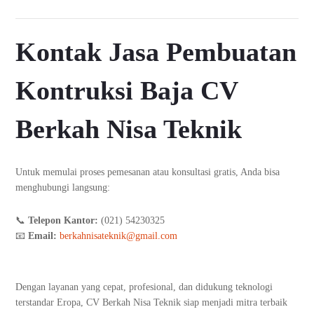
Kontak Jasa Pembuatan
Kontruksi Baja CV
Berkah Nisa Teknik
Untuk memulai proses pemesanan atau konsultasi gratis, Anda bisa
menghubungi langsung:
📞
Telepon Kantor:
(021) 54230325
📧
Email:
berkahnisateknik@gmail.com
Dengan layanan yang cepat, profesional, dan didukung teknologi
terstandar Eropa, CV Berkah Nisa Teknik siap menjadi mitra terbaik