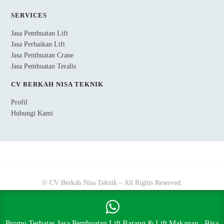
SERVICES
Jasa Pembuatan Lift
Jasa Perbaikan Lift
Jasa Pembuatan Crane
Jasa Pembuatan Teralis
CV BERKAH NISA TEKNIK
Profil
Hubungi Kami
© CV Berkah Nisa Teknik – All Rights Reserved.
Promo Terbatas Jasa Pembuatan Lift Barang & Lift Makanan.. Bisa