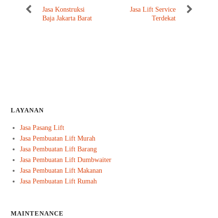
Jasa Konstruksi
Jasa Lift Service
Baja Jakarta Barat
Terdekat
LAYANAN
Jasa Pasang Lift
Jasa Pembuatan Lift Murah
Jasa Pembuatan Lift Barang
Jasa Pembuatan Lift Dumbwaiter
Jasa Pembuatan Lift Makanan
Jasa Pembuatan Lift Rumah
MAINTENANCE