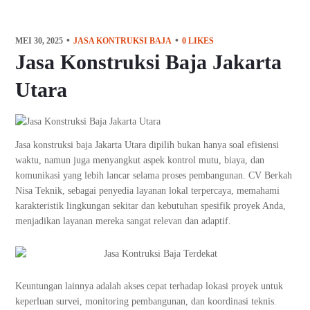
MEI 30, 2025
JASA KONTRUKSI BAJA
0
LIKES
Jasa Konstruksi Baja Jakarta
Utara
Jasa konstruksi baja Jakarta Utara dipilih bukan hanya soal efisiensi
waktu, namun juga menyangkut aspek kontrol mutu, biaya, dan
komunikasi yang lebih lancar selama proses pembangunan. CV Berkah
Nisa Teknik, sebagai penyedia layanan lokal terpercaya, memahami
karakteristik lingkungan sekitar dan kebutuhan spesifik proyek Anda,
menjadikan layanan mereka sangat relevan dan adaptif.
Keuntungan lainnya adalah akses cepat terhadap lokasi proyek untuk
keperluan survei, monitoring pembangunan, dan koordinasi teknis.