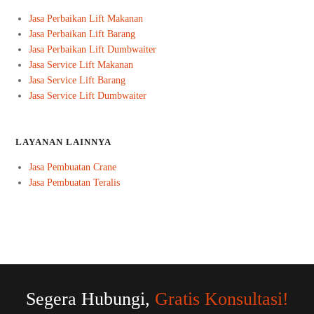
Jasa Perbaikan Lift Makanan
Jasa Perbaikan Lift Barang
Jasa Perbaikan Lift Dumbwaiter
Jasa Service Lift Makanan
Jasa Service Lift Barang
Jasa Service Lift Dumbwaiter
LAYANAN LAINNYA
Jasa Pembuatan Crane
Jasa Pembuatan Teralis
Segera Hubungi,
Gratis Konsultasi!