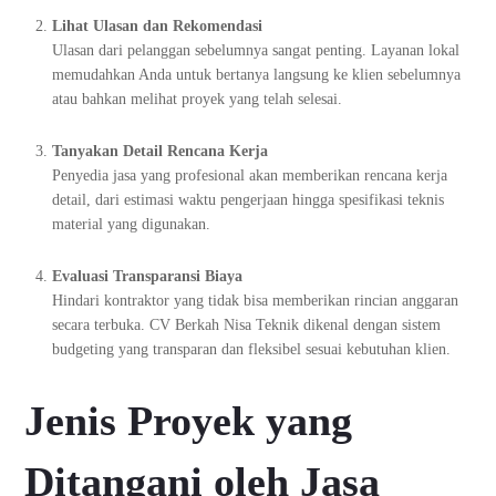
Lihat Ulasan dan Rekomendasi
Ulasan dari pelanggan sebelumnya sangat penting. Layanan lokal
memudahkan Anda untuk bertanya langsung ke klien sebelumnya
atau bahkan melihat proyek yang telah selesai.
Tanyakan Detail Rencana Kerja
Penyedia jasa yang profesional akan memberikan rencana kerja
detail, dari estimasi waktu pengerjaan hingga spesifikasi teknis
material yang digunakan.
Evaluasi Transparansi Biaya
Hindari kontraktor yang tidak bisa memberikan rincian anggaran
secara terbuka. CV Berkah Nisa Teknik dikenal dengan sistem
budgeting yang transparan dan fleksibel sesuai kebutuhan klien.
Jenis Proyek yang
Ditangani oleh Jasa