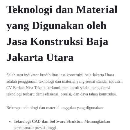
Teknologi dan Material
yang Digunakan oleh
Jasa Konstruksi Baja
Jakarta Utara
Salah satu indikator kredibilitas jasa konstruksi baja Jakarta Utara
adalah penggunaan teknologi dan material yang sesuai standar industri.
CV Berkah Nisa Teknik berkomitmen untuk selalu mengadopsi
teknologi terbaru demi efisiensi, presisi, dan daya tahan konstruksi.
Beberapa teknologi dan material unggulan yang digunakan:
Teknologi CAD dan Software Struktur
: Memungkinkan
perencanaan presisi tinggi.