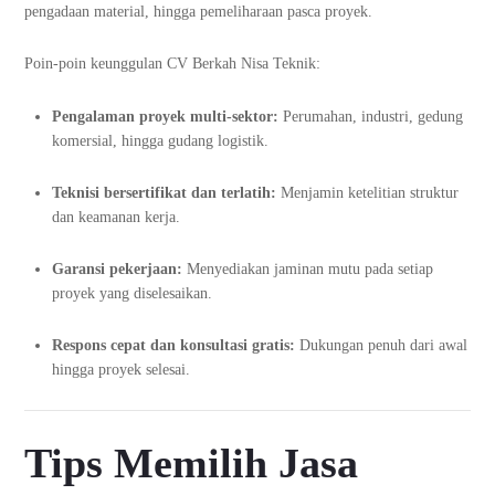
pengadaan material, hingga pemeliharaan pasca proyek.
Poin-poin keunggulan CV Berkah Nisa Teknik:
Pengalaman proyek multi-sektor:
Perumahan, industri, gedung
komersial, hingga gudang logistik.
Teknisi bersertifikat dan terlatih:
Menjamin ketelitian struktur
dan keamanan kerja.
Garansi pekerjaan:
Menyediakan jaminan mutu pada setiap
proyek yang diselesaikan.
Respons cepat dan konsultasi gratis:
Dukungan penuh dari awal
hingga proyek selesai.
Tips Memilih Jasa