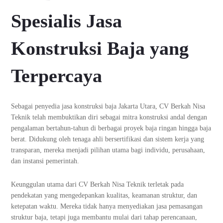
Spesialis Jasa
Konstruksi Baja yang
Terpercaya
Sebagai penyedia jasa konstruksi baja Jakarta Utara, CV Berkah Nisa
Teknik telah membuktikan diri sebagai mitra konstruksi andal dengan
pengalaman bertahun-tahun di berbagai proyek baja ringan hingga baja
berat. Didukung oleh tenaga ahli bersertifikasi dan sistem kerja yang
transparan, mereka menjadi pilihan utama bagi individu, perusahaan,
dan instansi pemerintah.
Keunggulan utama dari CV Berkah Nisa Teknik terletak pada
pendekatan yang mengedepankan kualitas, keamanan struktur, dan
ketepatan waktu. Mereka tidak hanya menyediakan jasa pemasangan
struktur baja, tetapi juga membantu mulai dari tahap perencanaan,