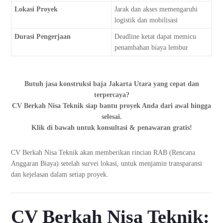
Lokasi Proyek
Jarak dan akses memengaruhi
logistik dan mobilisasi
Durasi Pengerjaan
Deadline ketat dapat memicu
penambahan biaya lembur
Butuh jasa konstruksi baja Jakarta Utara yang cepat dan
terpercaya?
CV Berkah Nisa Teknik siap bantu proyek Anda dari awal hingga
selesai.
Klik di bawah untuk konsultasi & penawaran gratis!
CV Berkah Nisa Teknik akan memberikan rincian RAB (Rencana
Anggaran Biaya) setelah survei lokasi, untuk menjamin transparansi
dan kejelasan dalam setiap proyek.
CV Berkah Nisa Teknik: