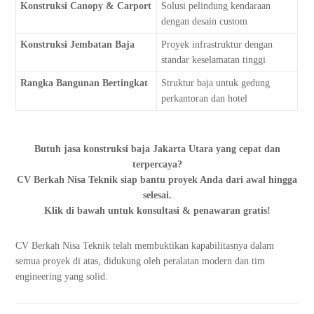
Konstruksi Canopy & Carport
Solusi pelindung kendaraan
dengan desain custom
Konstruksi Jembatan Baja
Proyek infrastruktur dengan
standar keselamatan tinggi
Rangka Bangunan Bertingkat
Struktur baja untuk gedung
perkantoran dan hotel
Butuh jasa konstruksi baja Jakarta Utara yang cepat dan
terpercaya?
CV Berkah Nisa Teknik siap bantu proyek Anda dari awal hingga
selesai.
Klik di bawah untuk konsultasi & penawaran gratis!
CV Berkah Nisa Teknik telah membuktikan kapabilitasnya dalam
semua proyek di atas, didukung oleh peralatan modern dan tim
engineering yang solid.