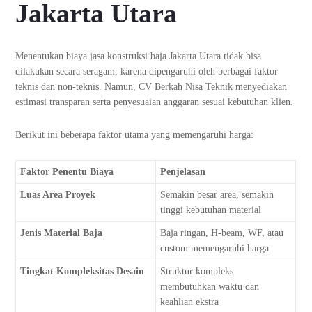
Jakarta Utara
Menentukan biaya jasa konstruksi baja Jakarta Utara tidak bisa
dilakukan secara seragam, karena dipengaruhi oleh berbagai faktor
teknis dan non-teknis. Namun, CV Berkah Nisa Teknik menyediakan
estimasi transparan serta penyesuaian anggaran sesuai kebutuhan klien.
Berikut ini beberapa faktor utama yang memengaruhi harga:
Faktor Penentu Biaya
Penjelasan
Luas Area Proyek
Semakin besar area, semakin
tinggi kebutuhan material
Jenis Material Baja
Baja ringan, H-beam, WF, atau
custom memengaruhi harga
Tingkat Kompleksitas Desain
Struktur kompleks
membutuhkan waktu dan
keahlian ekstra