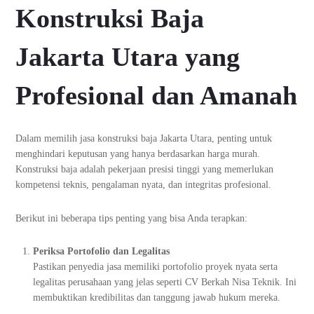
Konstruksi Baja
Jakarta Utara yang
Profesional dan Amanah
Dalam memilih jasa konstruksi baja Jakarta Utara, penting untuk
menghindari keputusan yang hanya berdasarkan harga murah.
Konstruksi baja adalah pekerjaan presisi tinggi yang memerlukan
kompetensi teknis, pengalaman nyata, dan integritas profesional.
Berikut ini beberapa tips penting yang bisa Anda terapkan:
Periksa Portofolio dan Legalitas
Pastikan penyedia jasa memiliki portofolio proyek nyata serta
legalitas perusahaan yang jelas seperti CV Berkah Nisa Teknik. Ini
membuktikan kredibilitas dan tanggung jawab hukum mereka.