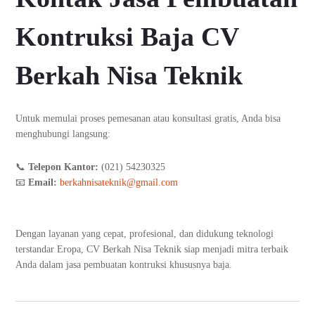
Kontruksi Baja CV
Berkah Nisa Teknik
Untuk memulai proses pemesanan atau konsultasi gratis, Anda bisa
menghubungi langsung:
📞
Telepon Kantor:
(021) 54230325
📧
Email:
berkahnisateknik@gmail.com
Dengan layanan yang cepat, profesional, dan didukung teknologi
terstandar Eropa, CV Berkah Nisa Teknik siap menjadi mitra terbaik
Anda dalam jasa pembuatan kontruksi khususnya baja.