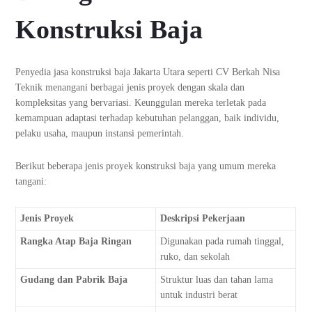
Konstruksi Baja
Penyedia jasa konstruksi baja Jakarta Utara seperti CV Berkah Nisa
Teknik menangani berbagai jenis proyek dengan skala dan
kompleksitas yang bervariasi. Keunggulan mereka terletak pada
kemampuan adaptasi terhadap kebutuhan pelanggan, baik individu,
pelaku usaha, maupun instansi pemerintah.
Berikut beberapa jenis proyek konstruksi baja yang umum mereka
tangani:
Jenis Proyek
Deskripsi Pekerjaan
Rangka Atap Baja Ringan
Digunakan pada rumah tinggal,
ruko, dan sekolah
Gudang dan Pabrik Baja
Struktur luas dan tahan lama
untuk industri berat