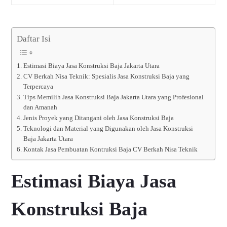
Daftar Isi
Estimasi Biaya Jasa Konstruksi Baja Jakarta Utara
CV Berkah Nisa Teknik: Spesialis Jasa Konstruksi Baja yang
Terpercaya
Tips Memilih Jasa Konstruksi Baja Jakarta Utara yang Profesional
dan Amanah
Jenis Proyek yang Ditangani oleh Jasa Konstruksi Baja
Teknologi dan Material yang Digunakan oleh Jasa Konstruksi
Baja Jakarta Utara
Kontak Jasa Pembuatan Kontruksi Baja CV Berkah Nisa Teknik
Estimasi Biaya Jasa
Konstruksi Baja