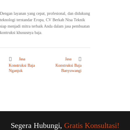
Dengan layanan yang cepat, profesional, dan didukung
teknologi terstandar Eropa, CV Berkah Nisa Teknik
siap menjadi mitra terbaik Anda dalam jasa pembuatan
kontruksi khususnya baja.
Jasa
Jasa
Konstruksi Baja
Konstruksi Baja
Nganjuk
Banyuwangi
Segera Hubungi,
Gratis Konsultasi!