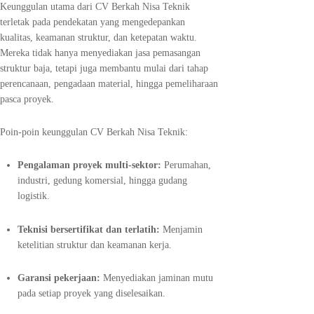
Keunggulan utama dari CV Berkah Nisa Teknik
terletak pada pendekatan yang mengedepankan
kualitas, keamanan struktur, dan ketepatan waktu.
Mereka tidak hanya menyediakan jasa pemasangan
struktur baja, tetapi juga membantu mulai dari tahap
perencanaan, pengadaan material, hingga pemeliharaan
pasca proyek.
Poin-poin keunggulan CV Berkah Nisa Teknik:
Pengalaman proyek multi-sektor:
Perumahan,
industri, gedung komersial, hingga gudang
logistik.
Teknisi bersertifikat dan terlatih:
Menjamin
ketelitian struktur dan keamanan kerja.
Garansi pekerjaan:
Menyediakan jaminan mutu
pada setiap proyek yang diselesaikan.