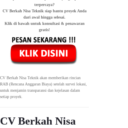
terpercaya?
CV Berkah Nisa Teknik siap bantu proyek Anda
dari awal hingga selesai.
Klik di bawah untuk konsultasi & penawaran
gratis!
CV Berkah Nisa Teknik akan memberikan rincian
RAB (Rencana Anggaran Biaya) setelah survei lokasi,
untuk menjamin transparansi dan kejelasan dalam
setiap proyek.
CV Berkah Nisa