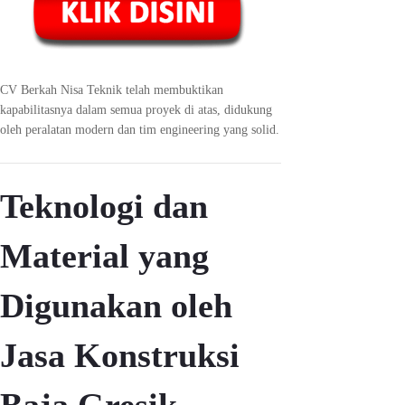
CV Berkah Nisa Teknik telah membuktikan
kapabilitasnya dalam semua proyek di atas, didukung
oleh peralatan modern dan tim engineering yang solid.
Teknologi dan
Material yang
Digunakan oleh
Jasa Konstruksi
Baja Gresik