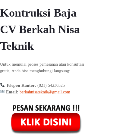
Kontruksi Baja
CV Berkah Nisa
Teknik
Untuk memulai proses pemesanan atau konsultasi
gratis, Anda bisa menghubungi langsung:
Telepon Kantor:
(021) 54230325
Email:
berkahnisateknik@gmail.com