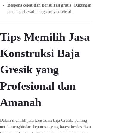
Respons cepat dan konsultasi gratis:
Dukungan
penuh dari awal hingga proyek selesai.
Tips Memilih Jasa
Konstruksi Baja
Gresik yang
Profesional dan
Amanah
Dalam memilih jasa konstruksi baja Gresik, penting
untuk menghindari keputusan yang hanya berdasarkan