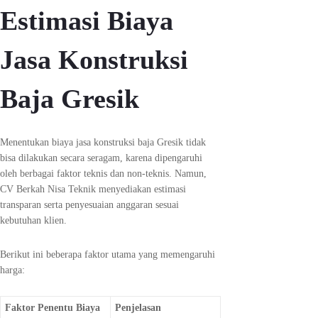
Estimasi Biaya
Jasa Konstruksi
Baja Gresik
Menentukan biaya jasa konstruksi baja Gresik tidak
bisa dilakukan secara seragam, karena dipengaruhi
oleh berbagai faktor teknis dan non-teknis. Namun,
CV Berkah Nisa Teknik menyediakan estimasi
transparan serta penyesuaian anggaran sesuai
kebutuhan klien.
Berikut ini beberapa faktor utama yang memengaruhi
harga:
Faktor Penentu Biaya
Penjelasan