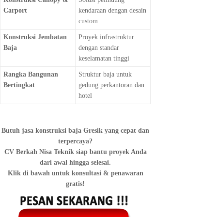
Carport
kendaraan dengan desain
custom
Konstruksi Jembatan
Proyek infrastruktur
Baja
dengan standar
keselamatan tinggi
Rangka Bangunan
Struktur baja untuk
Bertingkat
gedung perkantoran dan
hotel
Butuh jasa konstruksi baja Gresik yang cepat dan
terpercaya?
CV Berkah Nisa Teknik siap bantu proyek Anda
dari awal hingga selesai.
Klik di bawah untuk konsultasi & penawaran
gratis!