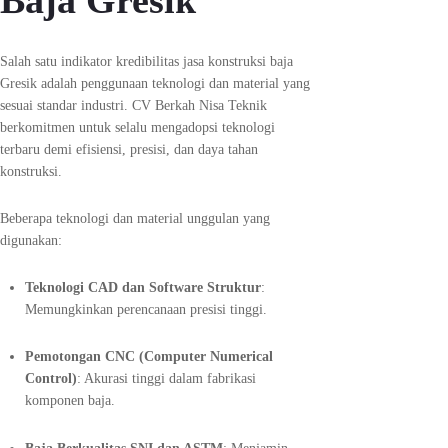
Salah satu indikator kredibilitas jasa konstruksi baja
Gresik adalah penggunaan teknologi dan material yang
sesuai standar industri. CV Berkah Nisa Teknik
berkomitmen untuk selalu mengadopsi teknologi
terbaru demi efisiensi, presisi, dan daya tahan
konstruksi.
Beberapa teknologi dan material unggulan yang
digunakan:
Teknologi CAD dan Software Struktur
:
Memungkinkan perencanaan presisi tinggi.
Pemotongan CNC (Computer Numerical
Control)
: Akurasi tinggi dalam fabrikasi
komponen baja.