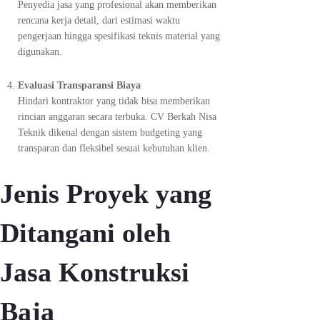
Penyedia jasa yang profesional akan memberikan
rencana kerja detail, dari estimasi waktu
pengerjaan hingga spesifikasi teknis material yang
digunakan.
Evaluasi Transparansi Biaya
Hindari kontraktor yang tidak bisa memberikan
rincian anggaran secara terbuka. CV Berkah Nisa
Teknik dikenal dengan sistem budgeting yang
transparan dan fleksibel sesuai kebutuhan klien.
Jenis Proyek yang
Ditangani oleh
Jasa Konstruksi
Baja