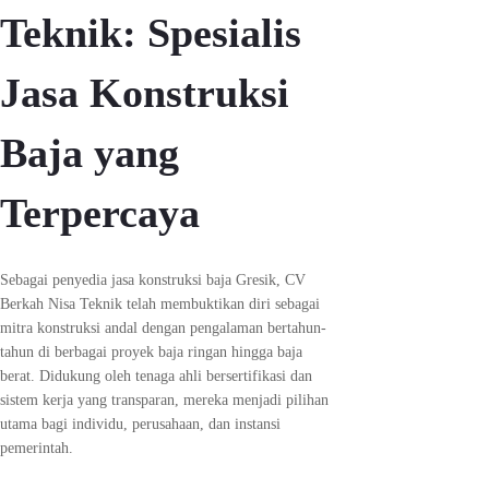
Teknik: Spesialis
Jasa Konstruksi
Baja yang
Terpercaya
Sebagai penyedia jasa konstruksi baja Gresik, CV
Berkah Nisa Teknik telah membuktikan diri sebagai
mitra konstruksi andal dengan pengalaman bertahun-
tahun di berbagai proyek baja ringan hingga baja
berat. Didukung oleh tenaga ahli bersertifikasi dan
sistem kerja yang transparan, mereka menjadi pilihan
utama bagi individu, perusahaan, dan instansi
pemerintah.