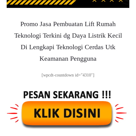
Promo Jasa Pembuatan Lift Rumah
Teknologi Terkini dg Daya Listrik Kecil
Di Lengkapi Teknologi Cerdas Utk
Keamanan Pengguna
[wpcdt-countdown id=”4310″]