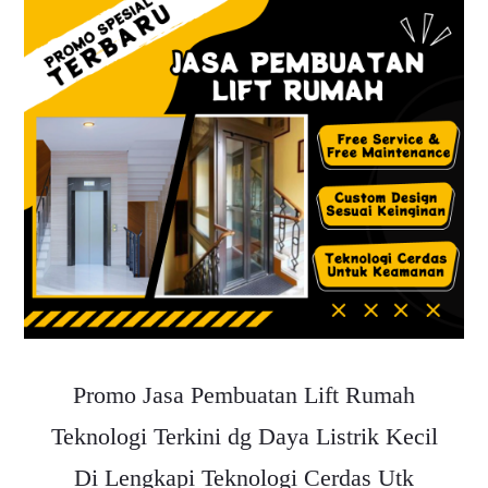
Promo Jasa Pembuatan Lift Rumah
Teknologi Terkini dg Daya Listrik Kecil
Di Lengkapi Teknologi Cerdas Utk