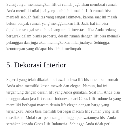
Selanjutnya, memasangkan lift di rumah juga akan membuat rumah
Anda memiliki nilai jual yang jauh lebih mahal. Lift rumah bisa
menjadi sebuah fasilitas yang sangat istimewa, karena saat ini masih
belum banyak rumah yang menggunakan lift. Jadi, hal ini bisa
dijadikan sebagai sebuah peluang untuk investasi. Jika Anda sedang
bergerak dalam bisnis properti, desain rumah dengan lift bisa menarik
pelanggan dan juga akan meningkatkan nilai jualnya. Sehingga,
keuntungan yang didapat bisa lebih melimpah.
5. Dekorasi Interior
Seperti yang telah dikatakan di awal bahwa lift bisa membuat rumah
Anda akan memiliki kesan mewah dan elegan. Namun, hal ini
tergantung dengan desain lift yang Anda gunakan. Soal ini, Anda bisa
menggunakan jasa lift rumah Indonesia dari Cibes Lift Indonesia yang
memiliki berbagai macam desain lift elegan dengan harga yang
terjangkau. Anda bisa memilih berbagai macam lift rumah yang telah
disediakan. Mulai dari pemasangan hingga perawatannya bisa Anda
serahkan kepada Cibes Lift Indonesia. Sehingga Anda tidak perlu