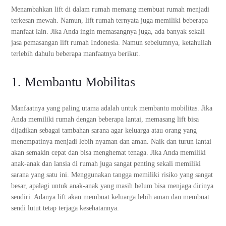
Menambahkan lift di dalam rumah memang membuat rumah menjadi
terkesan mewah. Namun, lift rumah ternyata juga memiliki beberapa
manfaat lain. Jika Anda ingin memasangnya juga, ada banyak sekali
jasa pemasangan lift rumah Indonesia. Namun sebelumnya, ketahuilah
terlebih dahulu beberapa manfaatnya berikut.
1. Membantu Mobilitas
Manfaatnya yang paling utama adalah untuk membantu mobilitas. Jika
Anda memiliki rumah dengan beberapa lantai, memasang lift bisa
dijadikan sebagai tambahan sarana agar keluarga atau orang yang
menempatinya menjadi lebih nyaman dan aman. Naik dan turun lantai
akan semakin cepat dan bisa menghemat tenaga. Jika Anda memiliki
anak-anak dan lansia di rumah juga sangat penting sekali memiliki
sarana yang satu ini. Menggunakan tangga memiliki risiko yang sangat
besar, apalagi untuk anak-anak yang masih belum bisa menjaga dirinya
sendiri. Adanya lift akan membuat keluarga lebih aman dan membuat
sendi lutut tetap terjaga kesehatannya.