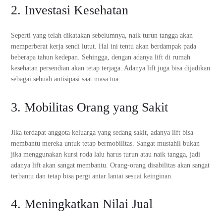
2. Investasi Kesehatan
Seperti yang telah dikatakan sebelumnya, naik turun tangga akan
memperberat kerja sendi lutut. Hal ini tentu akan berdampak pada
beberapa tahun kedepan. Sehingga, dengan adanya lift di rumah
kesehatan persendian akan tetap terjaga. Adanya lift juga bisa dijadikan
sebagai sebuah antisipasi saat masa tua.
3. Mobilitas Orang yang Sakit
Jika terdapat anggota keluarga yang sedang sakit, adanya lift bisa
membantu mereka untuk tetap bermobilitas. Sangat mustahil bukan
jika menggunakan kursi roda lalu harus turun atau naik tangga, jadi
adanya lift akan sangat membantu. Orang-orang disabilitas akan sangat
terbantu dan tetap bisa pergi antar lantai sesuai keinginan.
4. Meningkatkan Nilai Jual