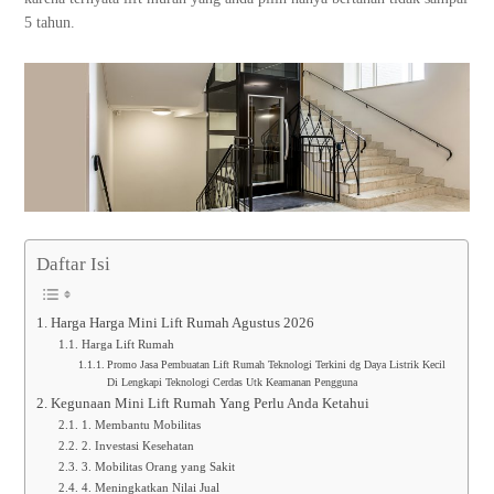
5 tahun.
Daftar Isi
Harga Harga Mini Lift Rumah Agustus 2026
Harga Lift Rumah
Promo Jasa Pembuatan Lift Rumah Teknologi Terkini dg Daya Listrik Kecil
Di Lengkapi Teknologi Cerdas Utk Keamanan Pengguna
Kegunaan Mini Lift Rumah Yang Perlu Anda Ketahui
1. Membantu Mobilitas
2. Investasi Kesehatan
3. Mobilitas Orang yang Sakit
4. Meningkatkan Nilai Jual