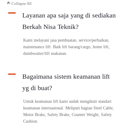
C
Collapse All
A
Layanan apa saja yang di sediakan
Berkah Nisa Teknik?
Kami melayani jasa pembuatan, service/perbaikan,
maintenance lift. Baik lift barang/cargo, home lift,
dumbwaiter/lift makanan.
A
Bagaimana sistem keamanan lift
yg di buat?
Untuk keamanan lift kami sudah mengikuti standart
keamanan internasional. Meliputi bagian Steel Cable,
Motor Brake, Safety Brake, Counter Weight, Safety
Cushion.