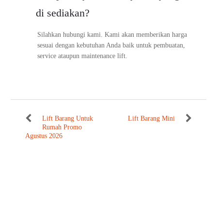
di sediakan?
Silahkan hubungi kami. Kami akan memberikan harga
sesuai dengan kebutuhan Anda baik untuk pembuatan,
service ataupun maintenance lift.
Lift Barang Untuk
Lift Barang Mini
Rumah Promo
Agustus 2026