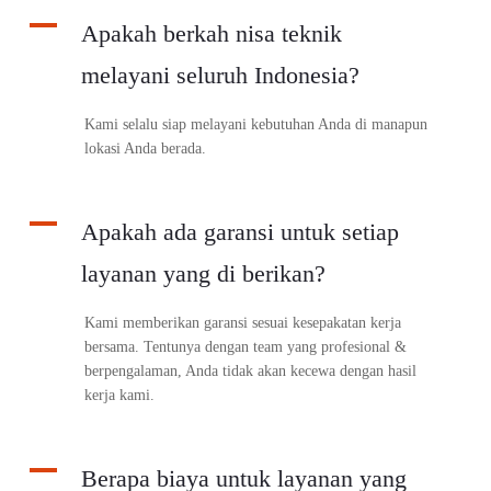
A
Apakah berkah nisa teknik
melayani seluruh Indonesia?
Kami selalu siap melayani kebutuhan Anda di manapun
lokasi Anda berada.
A
Apakah ada garansi untuk setiap
layanan yang di berikan?
Kami memberikan garansi sesuai kesepakatan kerja
bersama. Tentunya dengan team yang profesional &
berpengalaman, Anda tidak akan kecewa dengan hasil
kerja kami.
A
Berapa biaya untuk layanan yang