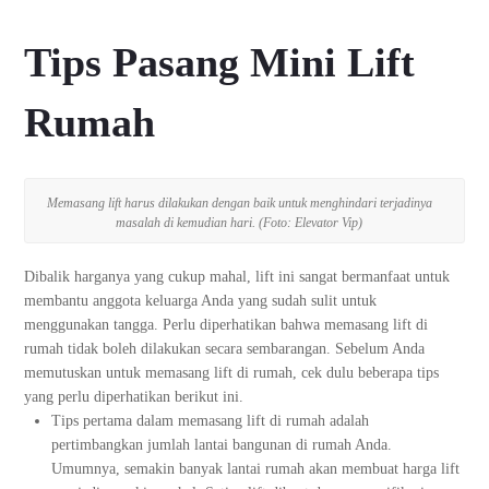
Tips Pasang Mini Lift
Rumah
Memasang lift harus dilakukan dengan baik untuk menghindari terjadinya
masalah di kemudian hari. (Foto: Elevator Vip)
Dibalik harganya yang cukup mahal, lift ini sangat bermanfaat untuk
membantu anggota keluarga Anda yang sudah sulit untuk
menggunakan tangga. Perlu diperhatikan bahwa memasang lift di
rumah tidak boleh dilakukan secara sembarangan. Sebelum Anda
memutuskan untuk memasang lift di rumah, cek dulu beberapa tips
yang perlu diperhatikan berikut ini.
Tips pertama dalam memasang lift di rumah adalah
pertimbangkan jumlah lantai bangunan di rumah Anda.
Umumnya, semakin banyak lantai rumah akan membuat harga lift