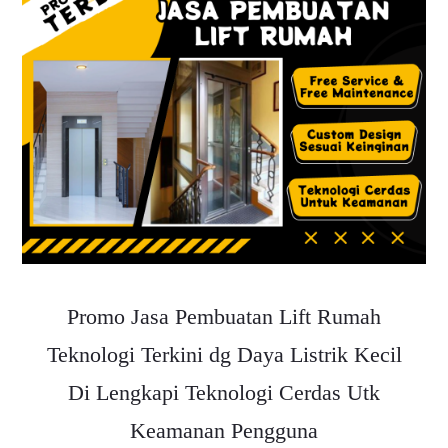
Promo Jasa Pembuatan Lift Rumah
Teknologi Terkini dg Daya Listrik Kecil
Di Lengkapi Teknologi Cerdas Utk
Keamanan Pengguna