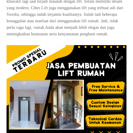
khawatir lagi saat terjadi masalah dengan lift. Selain memiliki desain
yang modern, Cibes Lift juga menggunakan lift yang terbuat asli dari
Swedia, sehingga sudah terjamin kualitasnya. Itulah tadi beberapa
keunggulan atau manfaat dari menggunakan lift rumah. Jadi, tidak
perlu ragu lagi, rumah Anda akan menjadi lebih elegan dan juga
meningkatkan keamanan serta kenyamanan penghuni rumah.