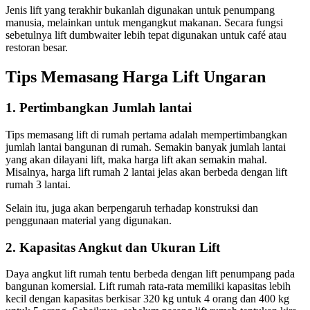
Jenis lift yang terakhir bukanlah digunakan untuk penumpang
manusia, melainkan untuk mengangkut makanan. Secara fungsi
sebetulnya lift dumbwaiter lebih tepat digunakan untuk café atau
restoran besar.
Tips Memasang
Harga Lift Ungaran
1. Pertimbangkan Jumlah lantai
Tips memasang lift di rumah pertama adalah mempertimbangkan
jumlah lantai bangunan di rumah. Semakin banyak jumlah lantai
yang akan dilayani lift, maka harga lift akan semakin mahal.
Misalnya, harga lift rumah 2 lantai jelas akan berbeda dengan lift
rumah 3 lantai.
Selain itu, juga akan berpengaruh terhadap konstruksi dan
penggunaan material yang digunakan.
2. Kapasitas Angkut dan Ukuran Lift
Daya angkut lift rumah tentu berbeda dengan lift penumpang pada
bangunan komersial. Lift rumah rata-rata memiliki kapasitas lebih
kecil dengan kapasitas berkisar 320 kg untuk 4 orang dan 400 kg