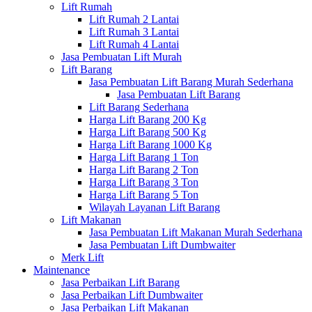
Lift Rumah
Lift Rumah 2 Lantai
Lift Rumah 3 Lantai
Lift Rumah 4 Lantai
Jasa Pembuatan Lift Murah
Lift Barang
Jasa Pembuatan Lift Barang Murah Sederhana
Jasa Pembuatan Lift Barang
Lift Barang Sederhana
Harga Lift Barang 200 Kg
Harga Lift Barang 500 Kg
Harga Lift Barang 1000 Kg
Harga Lift Barang 1 Ton
Harga Lift Barang 2 Ton
Harga Lift Barang 3 Ton
Harga Lift Barang 5 Ton
Wilayah Layanan Lift Barang
Lift Makanan
Jasa Pembuatan Lift Makanan Murah Sederhana
Jasa Pembuatan Lift Dumbwaiter
Merk Lift
Maintenance
Jasa Perbaikan Lift Barang
Jasa Perbaikan Lift Dumbwaiter
Jasa Perbaikan Lift Makanan