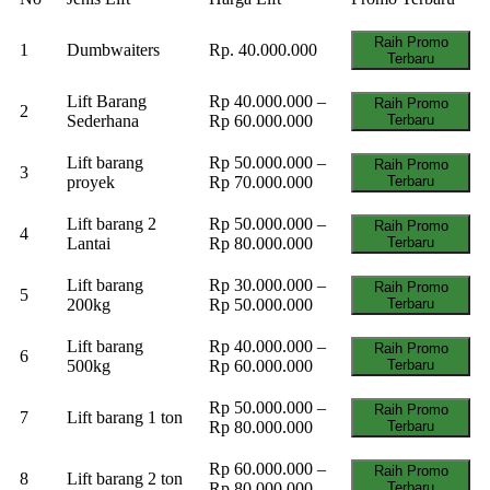
Raih Promo
1
Dumbwaiters
Rp. 40.000.000
Terbaru
Lift Barang
Rp 40.000.000 –
Raih Promo
2
Sederhana
Rp 60.000.000
Terbaru
Lift barang
Rp 50.000.000 –
Raih Promo
3
proyek
Rp 70.000.000
Terbaru
Lift barang 2
Rp 50.000.000 –
Raih Promo
4
Lantai
Rp 80.000.000
Terbaru
Lift barang
Rp 30.000.000 –
Raih Promo
5
200kg
Rp 50.000.000
Terbaru
Lift barang
Rp 40.000.000 –
Raih Promo
6
500kg
Rp 60.000.000
Terbaru
Rp 50.000.000 –
Raih Promo
7
Lift barang 1 ton
Rp 80.000.000
Terbaru
Rp 60.000.000 –
Raih Promo
8
Lift barang 2 ton
Rp 80.000.000
Terbaru