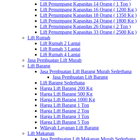
Lift Penumpang Kapasitas 14 Orang ( 1 Ton )
Lift Penumpang Kapasitas 16 Orang ( 1200 Kg )
Lift Penumpang Kapasitas 18 Orang ( 1350 Kg )
Lift Penumpang Kapasitas 24 Orang ( 1800 Kg )
Lift Penumpang Kapasitas 26 Orang ( 2 Ton )
Lift Penumpang Kapasitas 33 Orang ( 2500 Kg )
Lift Rumah
Lift Rumah 2 Lantai
Lift Rumah 3 Lantai
Lift Rumah 4 Lantai
Jasa Pembuatan Lift Murah
Lift Barang
Jasa Pembuatan Lift Barang Murah Sederhana
Jasa Pembuatan Lift Barang
Lift Barang Sederhana
Harga Lift Barang 200 Kg
Harga Lift Barang 500 Kg
Harga Lift Barang 1000 Kg
Harga Lift Barang 1 Ton
Harga Lift Barang 2 Ton
Harga Lift Barang 3 Ton
Harga Lift Barang 5 Ton
Wilayah Layanan Lift Barang
Lift Makanan
Jasa Pembuatan Lift Makanan Murah Sederhana