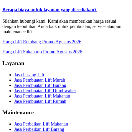
Berapa biaya untuk layanan yang di sediakan?
Silahkan hubungi kami. Kami akan memberikan harga sesuai
dengan kebutuhan Anda baik untuk pembuatan, service ataupun
maintenance lift.
Harga Lift Rembang Promo Agustus 2026
Harga Lift Sukaharjo Promo Agustus 2026
Layanan
Jasa Pasang Lift
Jasa Pembuatan Lift Murah
Jasa Pembuatan Lift Barang
Jasa Pembuatan Lift Dumbwaiter
Jasa Pembuatan Lift Makanan
Jasa Pembuatan Lift Rumah
Maintenance
Jasa Perbaikan Lift Makanan
Jasa Perbaikan Lift Barang