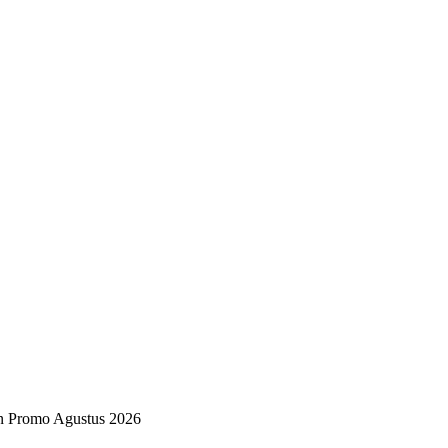
an Promo Agustus 2026