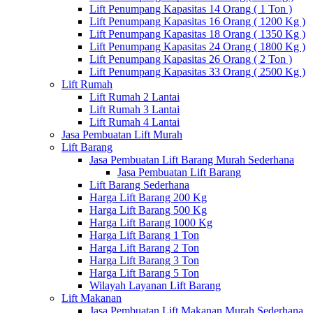
Lift Penumpang Kapasitas 14 Orang ( 1 Ton )
Lift Penumpang Kapasitas 16 Orang ( 1200 Kg )
Lift Penumpang Kapasitas 18 Orang ( 1350 Kg )
Lift Penumpang Kapasitas 24 Orang ( 1800 Kg )
Lift Penumpang Kapasitas 26 Orang ( 2 Ton )
Lift Penumpang Kapasitas 33 Orang ( 2500 Kg )
Lift Rumah
Lift Rumah 2 Lantai
Lift Rumah 3 Lantai
Lift Rumah 4 Lantai
Jasa Pembuatan Lift Murah
Lift Barang
Jasa Pembuatan Lift Barang Murah Sederhana
Jasa Pembuatan Lift Barang
Lift Barang Sederhana
Harga Lift Barang 200 Kg
Harga Lift Barang 500 Kg
Harga Lift Barang 1000 Kg
Harga Lift Barang 1 Ton
Harga Lift Barang 2 Ton
Harga Lift Barang 3 Ton
Harga Lift Barang 5 Ton
Wilayah Layanan Lift Barang
Lift Makanan
Jasa Pembuatan Lift Makanan Murah Sederhana