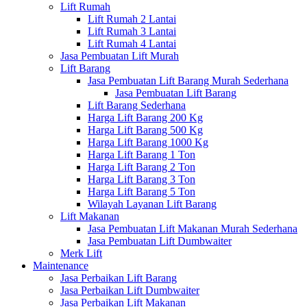
Lift Rumah
Lift Rumah 2 Lantai
Lift Rumah 3 Lantai
Lift Rumah 4 Lantai
Jasa Pembuatan Lift Murah
Lift Barang
Jasa Pembuatan Lift Barang Murah Sederhana
Jasa Pembuatan Lift Barang
Lift Barang Sederhana
Harga Lift Barang 200 Kg
Harga Lift Barang 500 Kg
Harga Lift Barang 1000 Kg
Harga Lift Barang 1 Ton
Harga Lift Barang 2 Ton
Harga Lift Barang 3 Ton
Harga Lift Barang 5 Ton
Wilayah Layanan Lift Barang
Lift Makanan
Jasa Pembuatan Lift Makanan Murah Sederhana
Jasa Pembuatan Lift Dumbwaiter
Merk Lift
Maintenance
Jasa Perbaikan Lift Barang
Jasa Perbaikan Lift Dumbwaiter
Jasa Perbaikan Lift Makanan