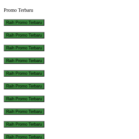
Promo Terbaru
Raih Promo Terbaru
Raih Promo Terbaru
Raih Promo Terbaru
Raih Promo Terbaru
Raih Promo Terbaru
Raih Promo Terbaru
Raih Promo Terbaru
Raih Promo Terbaru
Raih Promo Terbaru
Raih Promo Terbaru