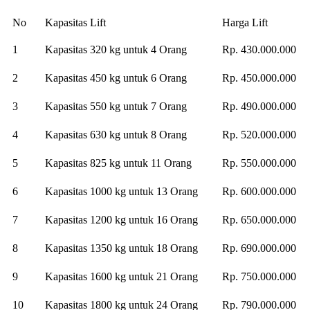
No
Kapasitas Lift
Harga Lift
1
Kapasitas 320 kg untuk 4 Orang
Rp. 430.000.000
2
Kapasitas 450 kg untuk 6 Orang
Rp. 450.000.000
3
Kapasitas 550 kg untuk 7 Orang
Rp. 490.000.000
4
Kapasitas 630 kg untuk 8 Orang
Rp. 520.000.000
5
Kapasitas 825 kg untuk 11 Orang
Rp. 550.000.000
6
Kapasitas 1000 kg untuk 13 Orang
Rp. 600.000.000
7
Kapasitas 1200 kg untuk 16 Orang
Rp. 650.000.000
8
Kapasitas 1350 kg untuk 18 Orang
Rp. 690.000.000
9
Kapasitas 1600 kg untuk 21 Orang
Rp. 750.000.000
10
Kapasitas 1800 kg untuk 24 Orang
Rp. 790.000.000