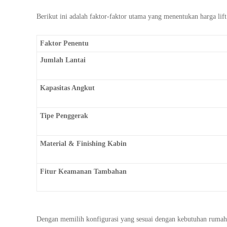
Berikut ini adalah faktor-faktor utama yang menentukan harga lif
Faktor Penentu
Jumlah Lantai
Kapasitas Angkut
Tipe Penggerak
Material & Finishing Kabin
Fitur Keamanan Tambahan
Dengan memilih konfigurasi yang sesuai dengan kebutuhan ruma