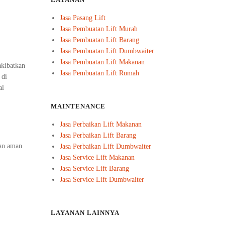
LAYANAN
Jasa Pasang Lift
Jasa Pembuatan Lift Murah
Jasa Pembuatan Lift Barang
Jasa Pembuatan Lift Dumbwaiter
Jasa Pembuatan Lift Makanan
akibatkan
Jasa Pembuatan Lift Rumah
 di
al
MAINTENANCE
Jasa Perbaikan Lift Makanan
Jasa Perbaikan Lift Barang
dan aman
Jasa Perbaikan Lift Dumbwaiter
Jasa Service Lift Makanan
Jasa Service Lift Barang
Jasa Service Lift Dumbwaiter
LAYANAN LAINNYA