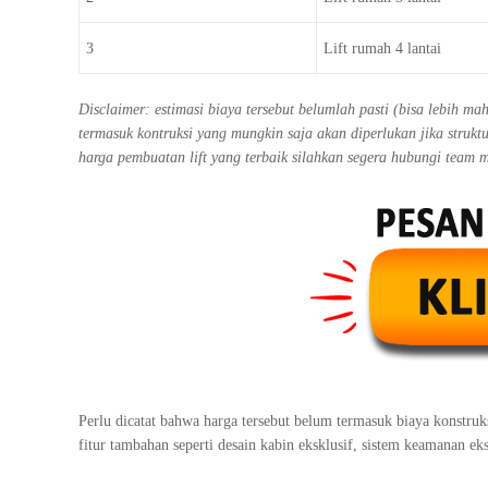
3
Lift rumah 4 lantai
Disclaimer: estimasi biaya tersebut belumlah pasti (bisa lebih m
termasuk kontruksi yang mungkin saja akan diperlukan jika stru
harga pembuatan lift yang terbaik silahkan segera hubungi team 
Perlu dicatat bahwa harga tersebut belum termasuk biaya konstru
fitur tambahan seperti desain kabin eksklusif, sistem keamanan eks