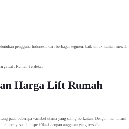
ebutuhan pengguna Indonesia dari berbagai segmen, baik untuk hunian mewah
an Harga Lift Rumah
gantung pada beberapa variabel utama yang saling berkaitan. Dengan memahami
alam menyesuaikan spesifikasi dengan anggaran yang tersedia.