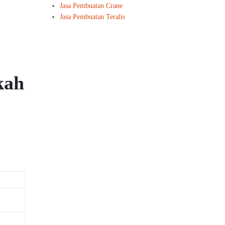
Jasa Pembuatan Crane
Jasa Pembuatan Teralis
kah