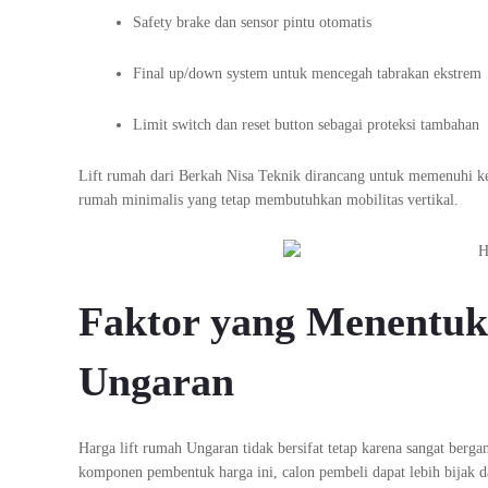
Safety brake dan sensor pintu otomatis
Final up/down system untuk mencegah tabrakan ekstrem
Limit switch dan reset button sebagai proteksi tambahan
Lift rumah dari Berkah Nisa Teknik dirancang untuk memenuhi k
rumah minimalis yang tetap membutuhkan mobilitas vertikal.
Faktor yang Menentuk
Ungaran
Harga lift rumah Ungaran tidak bersifat tetap karena sangat ber
komponen pembentuk harga ini, calon pembeli dapat lebih bijak d