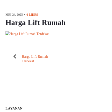
MEI 24, 2025
0
LIKES
Harga Lift Rumah
Harga Lift Rumah
Terdekat
LAYANAN