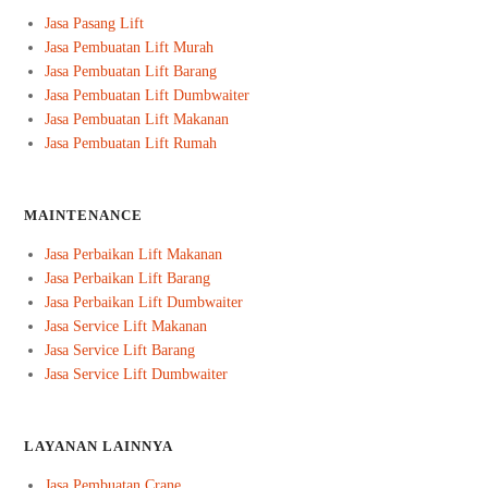
Jasa Pasang Lift
Jasa Pembuatan Lift Murah
Jasa Pembuatan Lift Barang
Jasa Pembuatan Lift Dumbwaiter
Jasa Pembuatan Lift Makanan
Jasa Pembuatan Lift Rumah
MAINTENANCE
Jasa Perbaikan Lift Makanan
Jasa Perbaikan Lift Barang
Jasa Perbaikan Lift Dumbwaiter
Jasa Service Lift Makanan
Jasa Service Lift Barang
Jasa Service Lift Dumbwaiter
LAYANAN LAINNYA
Jasa Pembuatan Crane