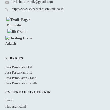
berkahnisateknik@gmail.com
https://www.cvberkahnisateknik.co.id
SERVICES
Jasa Pembuatan Lift
Jasa Perbaikan Lift
Jasa Pembuatan Crane
Jasa Pembuatan Teralis
CV BERKAH NISA TEKNIK
Profil
Hubungi Kami