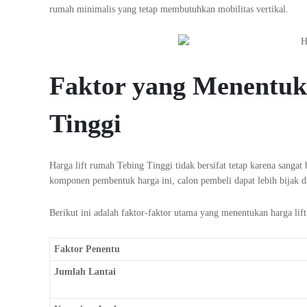
rumah minimalis yang tetap membutuhkan mobilitas vertikal.
Faktor yang Menentuk
Tinggi
Harga lift rumah Tebing Tinggi tidak bersifat tetap karena sang
komponen pembentuk harga ini, calon pembeli dapat lebih bijak d
Berikut ini adalah faktor-faktor utama yang menentukan harga lif
Faktor Penentu
Jumlah Lantai