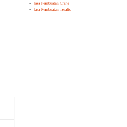
Jasa Pembuatan Crane
Jasa Pembuatan Teralis