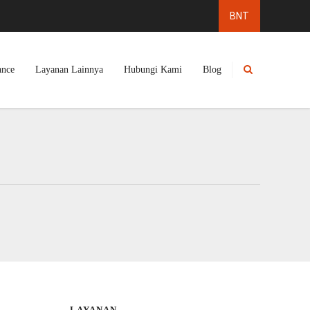
ance
Layanan Lainnya
Hubungi Kami
Blog