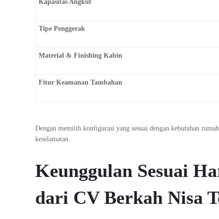
Kapasitas Angkut
Tipe Penggerak
Material & Finishing Kabin
Fitur Keamanan Tambahan
Dengan memilih konfigurasi yang sesuai dengan kebutuhan ruma
keselamatan.
Keunggulan Sesuai Ha
dari CV Berkah Nisa T