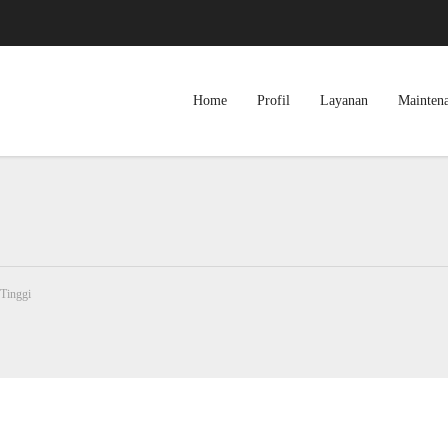
Home
Profil
Layanan
Mainten
Tinggi