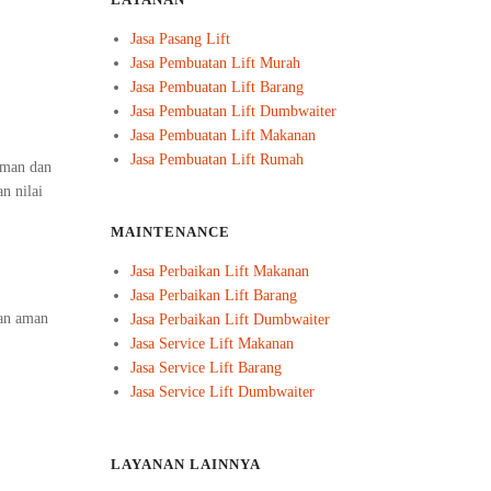
LAYANAN
Jasa Pasang Lift
Jasa Pembuatan Lift Murah
Jasa Pembuatan Lift Barang
Jasa Pembuatan Lift Dumbwaiter
Jasa Pembuatan Lift Makanan
Jasa Pembuatan Lift Rumah
aman dan
n nilai
MAINTENANCE
Jasa Perbaikan Lift Makanan
Jasa Perbaikan Lift Barang
dan aman
Jasa Perbaikan Lift Dumbwaiter
Jasa Service Lift Makanan
Jasa Service Lift Barang
Jasa Service Lift Dumbwaiter
LAYANAN LAINNYA