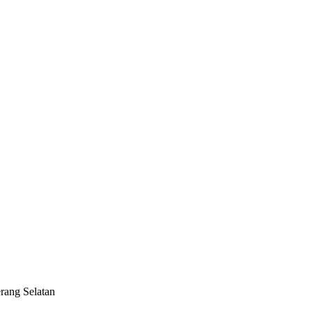
rang Selatan