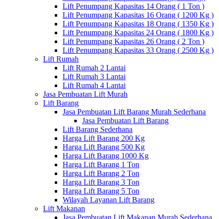
Lift Penumpang Kapasitas 14 Orang ( 1 Ton )
Lift Penumpang Kapasitas 16 Orang ( 1200 Kg )
Lift Penumpang Kapasitas 18 Orang ( 1350 Kg )
Lift Penumpang Kapasitas 24 Orang ( 1800 Kg )
Lift Penumpang Kapasitas 26 Orang ( 2 Ton )
Lift Penumpang Kapasitas 33 Orang ( 2500 Kg )
Lift Rumah
Lift Rumah 2 Lantai
Lift Rumah 3 Lantai
Lift Rumah 4 Lantai
Jasa Pembuatan Lift Murah
Lift Barang
Jasa Pembuatan Lift Barang Murah Sederhana
Jasa Pembuatan Lift Barang
Lift Barang Sederhana
Harga Lift Barang 200 Kg
Harga Lift Barang 500 Kg
Harga Lift Barang 1000 Kg
Harga Lift Barang 1 Ton
Harga Lift Barang 2 Ton
Harga Lift Barang 3 Ton
Harga Lift Barang 5 Ton
Wilayah Layanan Lift Barang
Lift Makanan
Jasa Pembuatan Lift Makanan Murah Sederhana