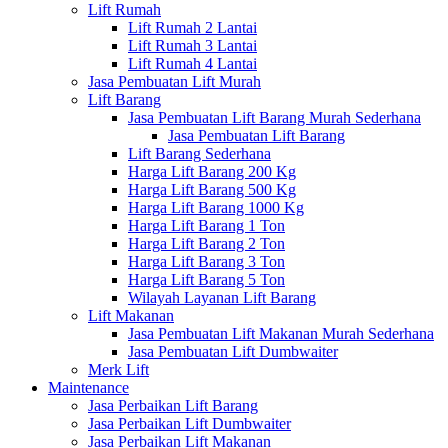
Lift Rumah
Lift Rumah 2 Lantai
Lift Rumah 3 Lantai
Lift Rumah 4 Lantai
Jasa Pembuatan Lift Murah
Lift Barang
Jasa Pembuatan Lift Barang Murah Sederhana
Jasa Pembuatan Lift Barang
Lift Barang Sederhana
Harga Lift Barang 200 Kg
Harga Lift Barang 500 Kg
Harga Lift Barang 1000 Kg
Harga Lift Barang 1 Ton
Harga Lift Barang 2 Ton
Harga Lift Barang 3 Ton
Harga Lift Barang 5 Ton
Wilayah Layanan Lift Barang
Lift Makanan
Jasa Pembuatan Lift Makanan Murah Sederhana
Jasa Pembuatan Lift Dumbwaiter
Merk Lift
Maintenance
Jasa Perbaikan Lift Barang
Jasa Perbaikan Lift Dumbwaiter
Jasa Perbaikan Lift Makanan