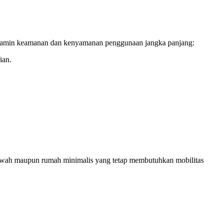
menjamin keamanan dan kenyamanan penggunaan jangka panjang:
ian.
mewah maupun rumah minimalis yang tetap membutuhkan mobilitas