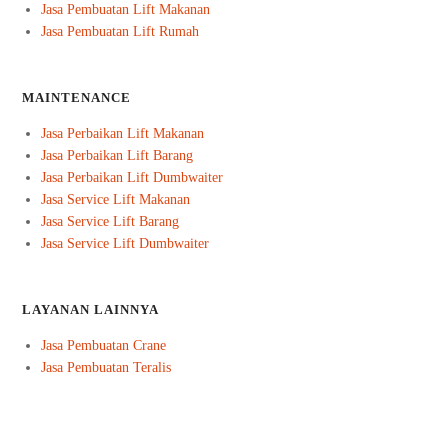
Jasa Pembuatan Lift Makanan
Jasa Pembuatan Lift Rumah
MAINTENANCE
Jasa Perbaikan Lift Makanan
Jasa Perbaikan Lift Barang
Jasa Perbaikan Lift Dumbwaiter
Jasa Service Lift Makanan
Jasa Service Lift Barang
Jasa Service Lift Dumbwaiter
LAYANAN LAINNYA
Jasa Pembuatan Crane
Jasa Pembuatan Teralis