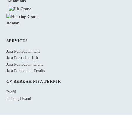
SERVICES
Jasa Pembuatan Lift
Jasa Perbaikan Lift
Jasa Pembuatan Crane
Jasa Pembuatan Teralis
CV BERKAH NISA TEKNIK
Profil
Hubungi Kami