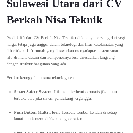
Sulawesi Utara dari CV
Berkah Nisa Teknik
Produk lift dari CV Berkah Nisa Teknik tidak hanya bersaing dari segi
harga, tetapi juga unggul dalam teknologi dan fitur keselamatan yang
dihadirkan. Lift rumah yang ditawarkan mengadaptasi sistem smart
lift, di mana desain dan komponennya bisa disesuaikan langsung
dengan struktur bangunan yang ada.
Berikut keunggulan utama teknologinya:
Smart Safety System
: Lift akan berhenti otomatis jika pintu
terbuka atau jika sistem pendukung terganggu.
Push Button Multi-Floor
: Tersedia tombol kendali di setiap
lantai untuk memudahkan pengoperasian.