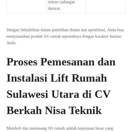
sistem cadangan
darurat.
Dengan fleksibilitas dalam pemilihan desain dan spesifikasi, Anda bisa
menyesuaikan produk lift rumah sepenuhnya dengan karakter hunian
Anda.
Proses Pemesanan dan
Instalasi Lift Rumah
Sulawesi Utara di CV
Berkah Nisa Teknik
Membeli dan memasang lift rumah adalah keputusan besar yang