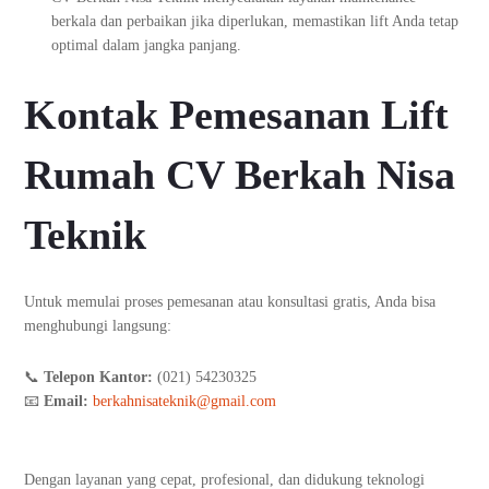
berkala dan perbaikan jika diperlukan, memastikan lift Anda tetap
optimal dalam jangka panjang.
Kontak Pemesanan Lift
Rumah CV Berkah Nisa
Teknik
Untuk memulai proses pemesanan atau konsultasi gratis, Anda bisa
menghubungi langsung:
📞
Telepon Kantor:
(021) 54230325
📧
Email:
berkahnisateknik@gmail.com
Dengan layanan yang cepat, profesional, dan didukung teknologi