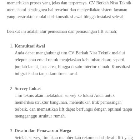
memerlukan proses yang jelas dan terpercaya. CV Berkah Nisa Teknik
memahami pentingnya hal tersebut dan menyediakan sistem layanan
yang terstruktur mulai dari konsultasi awal hingga instalasi selesai.
Berikut ini adalah alur pemesanan dan pemasangan lift rumah:
Konsultasi Awal
Anda dapat menghubungi tim CV Berkah Nisa Teknik melalui
telepon atau email untuk menjelaskan kebutuhan dasar, seperti
jumlah lantai, luas area, hingga desain interior rumah. Konsultasi
ini gratis dan tanpa komitmen awal.
Survey Lokasi
Tim teknis akan melakukan survey ke lokasi Anda untuk
memeriksa struktur bangunan, menentukan titik pemasangan
terbaik, dan memastikan lift dapat berfungsi dengan optimal tanpa
mengganggu struktur rumah.
Desain dan Penawaran Harga
Setelah survey, tim akan memberikan rekomendasi desain lift yang