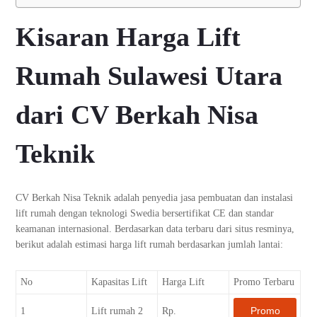
Kisaran Harga Lift
Rumah Sulawesi Utara
dari CV Berkah Nisa
Teknik
CV Berkah Nisa Teknik adalah penyedia jasa pembuatan dan instalasi
lift rumah dengan teknologi Swedia bersertifikat CE dan standar
keamanan internasional. Berdasarkan data terbaru dari situs resminya,
berikut adalah estimasi harga lift rumah berdasarkan jumlah lantai:
No
Kapasitas Lift
Harga Lift
Promo Terbaru
Promo
1
Lift rumah 2
Rp.