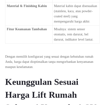
Material & Finishing Kabin
Material kabin dapat disesuaikan
(stainless, kaca, atau powder-
coated steel) yang
mempengaruhi harga akhir.
Fitur Keamanan Tambahan
Misalnya: sistem sensor
otomatis, rem darurat, bel
darurat, indikator level lantai.
Dengan memilih konfigurasi yang sesuai dengan kebutuhan rumah
Anda, harga dapat dioptimalkan tanpa mengorbankan kenyamanan
maupun keselamatan.
Keunggulan Sesuai
Harga Lift Rumah