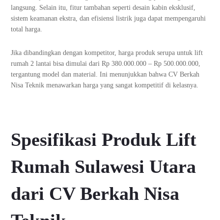
langsung. Selain itu, fitur tambahan seperti desain kabin eksklusif,
sistem keamanan ekstra, dan efisiensi listrik juga dapat mempengaruhi
total harga.
Jika dibandingkan dengan kompetitor, harga produk serupa untuk lift
rumah 2 lantai bisa dimulai dari Rp 380.000.000 – Rp 500.000.000,
tergantung model dan material. Ini menunjukkan bahwa CV Berkah
Nisa Teknik menawarkan harga yang sangat kompetitif di kelasnya.
Spesifikasi Produk Lift
Rumah Sulawesi Utara
dari CV Berkah Nisa