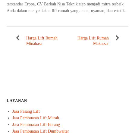
terstandar Eropa, CV Berkah Nisa Teknik siap menjadi mitra terbaik
Anda dalam menyediakan lift rumah yang aman, nyaman, dan estetik.
Harga Lift Rumah
Harga Lift Rumah
Minahasa
Makassar
LAYANAN
Jasa Pasang Lift
Jasa Pembuatan Lift Murah
Jasa Pembuatan Lift Barang
Jasa Pembuatan Lift Dumbwaiter