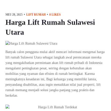
MEI 28, 2025
LIFT RUMAH
0
LIKES
Harga Lift Rumah Sulawesi
Utara
Banyak calon pengguna mulai aktif mencari informasi mengenai harga
lift rumah Sulawesi Utara sebagai langkah awal perencanaan mereka
yang mengakibatkan permintaan akan lift rumah pribadi di Indonesia
mengalami peningkatan pesat, seiring dengan kebutuhan akan
mobilitas yang nyaman dan efisien di rumah bertingkat. Karena
meningkatnya kesadaran ini, Bagi keluarga yang memiliki lansia,
penyandang disabilitas, atau ingin menaikkan nilai jual properti, lift
rumah memang menjadi solusi jangka panjang yang praktis dan
berkelas.