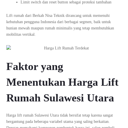
Limit switch dan reset button sebagai proteksi tambahan
Lift rumah dari Berkah Nisa Teknik dirancang untuk memenuhi
kebutuhan pengguna Indonesia dari berbagai segmen, baik untuk
hunian mewah maupun rumah minimalis yang tetap membutuhkan
mobilitas vertikal.
Faktor yang
Menentukan Harga Lift
Rumah Sulawesi Utara
Harga lift rumah Sulawesi Utara tidak bersifat tetap karena sangat
bergantung pada beberapa variabel utama yang saling berkaitan.
Dengan memahami komponen pembentuk harga ini, calon pembeli