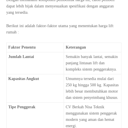
dapat lebih bijak dalam menyesuaikan spesifikasi dengan anggaran
yang tersedia.
Berikut ini adalah faktor-faktor utama yang menentukan harga lift
rumah :
Faktor Penentu
Keterangan
Jumlah Lantai
Semakin banyak lantai, semakin
panjang lintasan lift dan
kompleks sistem penggeraknya.
Kapasitas Angkut
Umumnya tersedia mulai dari
250 kg hingga 500 kg. Kapasitas
lebih besar membutuhkan motor
dan sistem penyeimbang khusus.
Tipe Penggerak
CV Berkah Nisa Teknik
menggunakan sistem penggerak
modern yang aman dan hemat
energi.