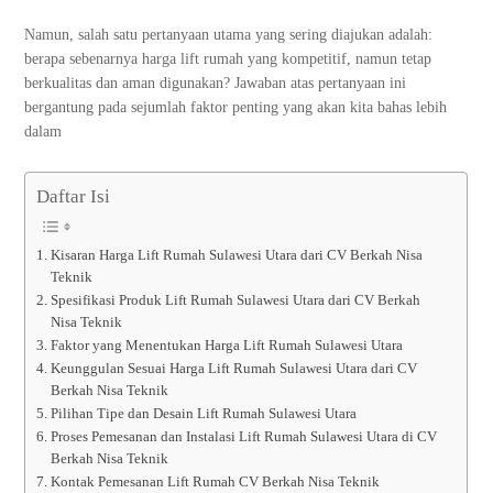
Namun, salah satu pertanyaan utama yang sering diajukan adalah:
berapa sebenarnya harga lift rumah yang kompetitif, namun tetap
berkualitas dan aman digunakan? Jawaban atas pertanyaan ini
bergantung pada sejumlah faktor penting yang akan kita bahas lebih
dalam
Daftar Isi
Kisaran Harga Lift Rumah Sulawesi Utara dari CV Berkah Nisa
Teknik
Spesifikasi Produk Lift Rumah Sulawesi Utara dari CV Berkah
Nisa Teknik
Faktor yang Menentukan Harga Lift Rumah Sulawesi Utara
Keunggulan Sesuai Harga Lift Rumah Sulawesi Utara dari CV
Berkah Nisa Teknik
Pilihan Tipe dan Desain Lift Rumah Sulawesi Utara
Proses Pemesanan dan Instalasi Lift Rumah Sulawesi Utara di CV
Berkah Nisa Teknik
Kontak Pemesanan Lift Rumah CV Berkah Nisa Teknik