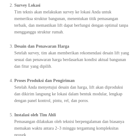
Survey Lokasi
Tim teknis akan melakukan survey ke lokasi Anda untuk
memeriksa struktur bangunan, menentukan titik pemasangan
terbaik, dan memastikan lift dapat berfungsi dengan optimal tanpa
mengganggu struktur rumah.
Desain dan Penawaran Harga
Setelah survey, tim akan memberikan rekomendasi desain lift yang
sesuai dan penawaran harga berdasarkan kondisi aktual bangunan
dan fitur yang dipilih.
Proses Produksi dan Pengiriman
Setelah Anda menyetujui desain dan harga, lift akan diproduksi
dan dikirim langsung ke lokasi dalam bentuk modular, lengkap
dengan panel kontrol, pintu, rel, dan poros.
Instalasi oleh Tim Ahli
Pemasangan dilakukan oleh teknisi berpengalaman dan biasanya
memakan waktu antara 2–3 minggu tergantung kompleksitas
proyek.