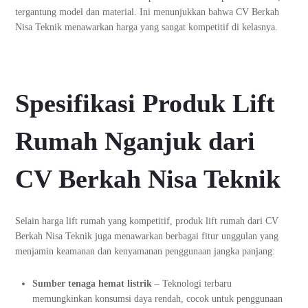
tergantung model dan material. Ini menunjukkan bahwa CV Berkah
Nisa Teknik menawarkan harga yang sangat kompetitif di kelasnya.
Spesifikasi Produk Lift
Rumah Nganjuk dari
CV Berkah Nisa Teknik
Selain harga lift rumah yang kompetitif, produk lift rumah dari CV
Berkah Nisa Teknik juga menawarkan berbagai fitur unggulan yang
menjamin keamanan dan kenyamanan penggunaan jangka panjang:
Sumber tenaga hemat listrik
– Teknologi terbaru
memungkinkan konsumsi daya rendah, cocok untuk penggunaan