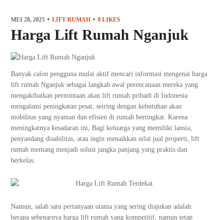
MEI 28, 2025
LIFT RUMAH
0
LIKES
Harga Lift Rumah Nganjuk
Banyak calon pengguna mulai aktif mencari informasi mengenai harga
lift rumah Nganjuk sebagai langkah awal perencanaan mereka yang
mengakibatkan permintaan akan lift rumah pribadi di Indonesia
mengalami peningkatan pesat, seiring dengan kebutuhan akan
mobilitas yang nyaman dan efisien di rumah bertingkat. Karena
meningkatnya kesadaran ini, Bagi keluarga yang memiliki lansia,
penyandang disabilitas, atau ingin menaikkan nilai jual properti, lift
rumah memang menjadi solusi jangka panjang yang praktis dan
berkelas.
Namun, salah satu pertanyaan utama yang sering diajukan adalah:
berapa sebenarnya harga lift rumah yang kompetitif, namun tetap