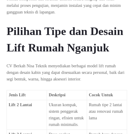
melalui proses pengujian, menjamin instalasi yang cepat dan minim
gangguan teknis di lapangan.
Pilihan Tipe dan Desain
Lift Rumah Nganjuk
CV Berkah Nisa Teknik menyediakan berbagai model lift rumah
dengan desain kabin yang dapat disesuaikan secara personal, baik dari
segi bentuk, warna, hingga aksesori interior.
Jenis Lift
Deskripsi
Cocok Untuk
Lift 2 Lantai
Ukuran kompak,
Rumah tipe 2 lantai
sistem penggerak
atau renovasi rumah
ringan, efisien untuk
lama
rumah minimalis.