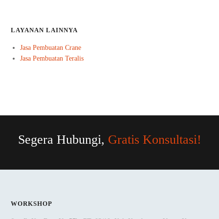
LAYANAN LAINNYA
Jasa Pembuatan Crane
Jasa Pembuatan Teralis
Segera Hubungi,
Gratis Konsultasi!
WORKSHOP