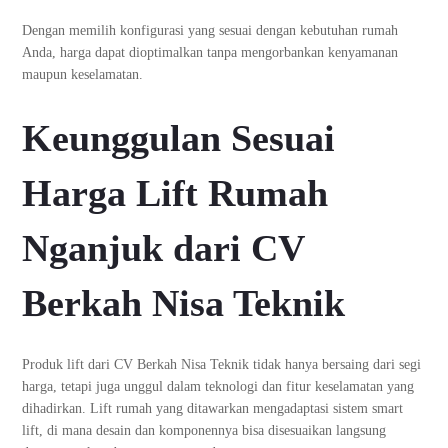
Dengan memilih konfigurasi yang sesuai dengan kebutuhan rumah
Anda, harga dapat dioptimalkan tanpa mengorbankan kenyamanan
maupun keselamatan.
Keunggulan Sesuai
Harga Lift Rumah
Nganjuk dari CV
Berkah Nisa Teknik
Produk lift dari CV Berkah Nisa Teknik tidak hanya bersaing dari segi
harga, tetapi juga unggul dalam teknologi dan fitur keselamatan yang
dihadirkan. Lift rumah yang ditawarkan mengadaptasi sistem smart
lift, di mana desain dan komponennya bisa disesuaikan langsung