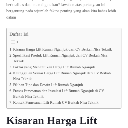
berkualitas dan aman digunakan? Jawaban atas pertanyaan ini
bergantung pada sejumlah faktor penting yang akan kita bahas lebih
dalam
Daftar Isi
Kisaran Harga Lift Rumah Nganjuk dari CV Berkah Nisa Teknik
Spesifikasi Produk Lift Rumah Nganjuk dari CV Berkah Nisa
Teknik
Faktor yang Menentukan Harga Lift Rumah Nganjuk
Keunggulan Sesuai Harga Lift Rumah Nganjuk dari CV Berkah
Nisa Teknik
Pilihan Tipe dan Desain Lift Rumah Nganjuk
Proses Pemesanan dan Instalasi Lift Rumah Nganjuk di CV
Berkah Nisa Teknik
Kontak Pemesanan Lift Rumah CV Berkah Nisa Teknik
Kisaran Harga Lift