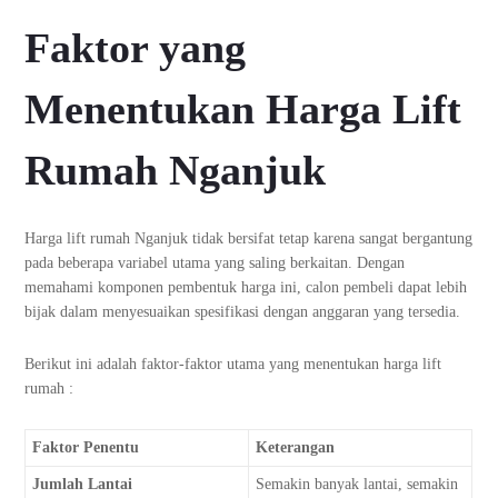
Faktor yang
Menentukan Harga Lift
Rumah Nganjuk
Harga lift rumah Nganjuk tidak bersifat tetap karena sangat bergantung
pada beberapa variabel utama yang saling berkaitan. Dengan
memahami komponen pembentuk harga ini, calon pembeli dapat lebih
bijak dalam menyesuaikan spesifikasi dengan anggaran yang tersedia.
Berikut ini adalah faktor-faktor utama yang menentukan harga lift
rumah :
Faktor Penentu
Keterangan
Jumlah Lantai
Semakin banyak lantai, semakin