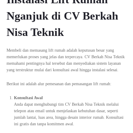
Nganjuk di CV Berkah
Nisa Teknik
Membeli dan memasang lift rumah adalah keputusan besar yang
memerlukan proses yang jelas dan terpercaya. CV Berkah Nisa Teknik
memahami pentingnya hal tersebut dan menyediakan sistem layanan
yang terstruktur mulai dari konsultasi awal hingga instalasi selesai.
Berikut ini adalah alur pemesanan dan pemasangan lift rumah:
Konsultasi Awal
Anda dapat menghubungi tim CV Berkah Nisa Teknik melalui
telepon atau email untuk menjelaskan kebutuhan dasar, seperti
jumlah lantai, luas area, hingga desain interior rumah. Konsultasi
ini gratis dan tanpa komitmen awal.