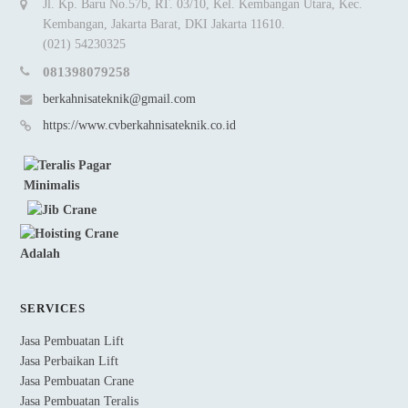
Jl. Kp. Baru No.57b, RT. 03/10, Kel. Kembangan Utara, Kec.
Kembangan, Jakarta Barat, DKI Jakarta 11610.
(021) 54230325
081398079258
berkahnisateknik@gmail.com
https://www.cvberkahnisateknik.co.id
SERVICES
Jasa Pembuatan Lift
Jasa Perbaikan Lift
Jasa Pembuatan Crane
Jasa Pembuatan Teralis