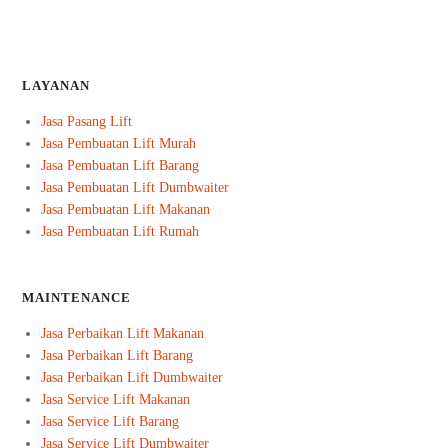
LAYANAN
Jasa Pasang Lift
Jasa Pembuatan Lift Murah
Jasa Pembuatan Lift Barang
Jasa Pembuatan Lift Dumbwaiter
Jasa Pembuatan Lift Makanan
Jasa Pembuatan Lift Rumah
MAINTENANCE
Jasa Perbaikan Lift Makanan
Jasa Perbaikan Lift Barang
Jasa Perbaikan Lift Dumbwaiter
Jasa Service Lift Makanan
Jasa Service Lift Barang
Jasa Service Lift Dumbwaiter