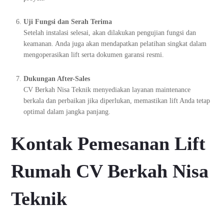
Uji Fungsi dan Serah Terima
Setelah instalasi selesai, akan dilakukan pengujian fungsi dan
keamanan. Anda juga akan mendapatkan pelatihan singkat dalam
mengoperasikan lift serta dokumen garansi resmi.
Dukungan After-Sales
CV Berkah Nisa Teknik menyediakan layanan maintenance
berkala dan perbaikan jika diperlukan, memastikan lift Anda tetap
optimal dalam jangka panjang.
Kontak Pemesanan Lift
Rumah CV Berkah Nisa
Teknik