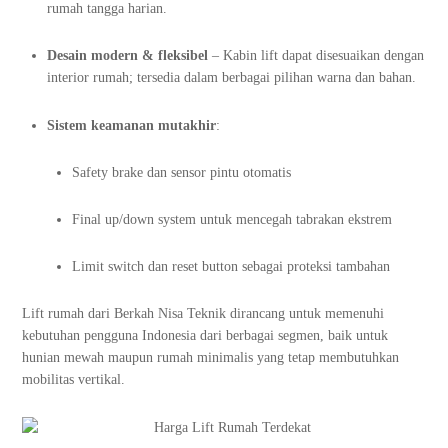
rumah tangga harian.
Desain modern & fleksibel
– Kabin lift dapat disesuaikan dengan
interior rumah; tersedia dalam berbagai pilihan warna dan bahan.
Sistem keamanan mutakhir
:
Safety brake dan sensor pintu otomatis
Final up/down system untuk mencegah tabrakan ekstrem
Limit switch dan reset button sebagai proteksi tambahan
Lift rumah dari Berkah Nisa Teknik dirancang untuk memenuhi
kebutuhan pengguna Indonesia dari berbagai segmen, baik untuk
hunian mewah maupun rumah minimalis yang tetap membutuhkan
mobilitas vertikal.