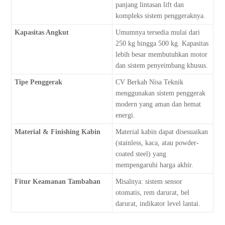
panjang lintasan lift dan
kompleks sistem penggeraknya.
Kapasitas Angkut
Umumnya tersedia mulai dari
250 kg hingga 500 kg. Kapasitas
lebih besar membutuhkan motor
dan sistem penyeimbang khusus.
Tipe Penggerak
CV Berkah Nisa Teknik
menggunakan sistem penggerak
modern yang aman dan hemat
energi.
Material & Finishing Kabin
Material kabin dapat disesuaikan
(stainless, kaca, atau powder-
coated steel) yang
mempengaruhi harga akhir.
Fitur Keamanan Tambahan
Misalnya: sistem sensor
otomatis, rem darurat, bel
darurat, indikator level lantai.