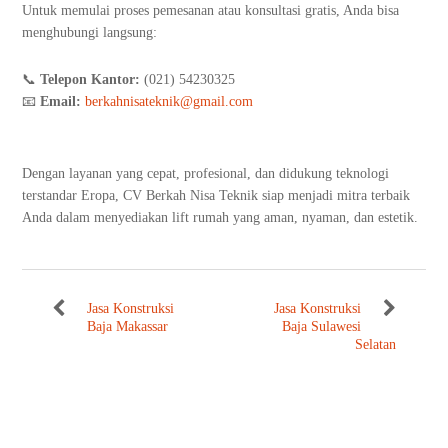
Untuk memulai proses pemesanan atau konsultasi gratis, Anda bisa
menghubungi langsung:
📞
Telepon Kantor:
(021) 54230325
📧
Email:
berkahnisateknik@gmail.com
Dengan layanan yang cepat, profesional, dan didukung teknologi
terstandar Eropa, CV Berkah Nisa Teknik siap menjadi mitra terbaik
Anda dalam menyediakan lift rumah yang aman, nyaman, dan estetik.
Jasa Konstruksi
Jasa Konstruksi
Baja Makassar
Baja Sulawesi
Selatan