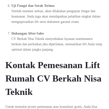
Uji Fungsi dan Serah Terima
Setelah instalasi selesai, akan dilakukan pengujian fungsi dan
keamanan. Anda juga akan mendapatkan pelatihan singkat dalam
mengoperasikan lift serta dokumen garansi resmi.
Dukungan After-Sales
CV Berkah Nisa Teknik menyediakan layanan maintenance
berkala dan perbaikan jika diperlukan, memastikan lift Anda tetap
optimal dalam jangka panjang.
Kontak Pemesanan Lift
Rumah CV Berkah Nisa
Teknik
Untuk memulai proses pemesanan atau konsultasi gratis, Anda bisa