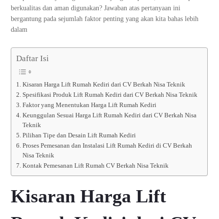
berkualitas dan aman digunakan? Jawaban atas pertanyaan ini
bergantung pada sejumlah faktor penting yang akan kita bahas lebih
dalam
Daftar Isi
Kisaran Harga Lift Rumah Kediri dari CV Berkah Nisa Teknik
Spesifikasi Produk Lift Rumah Kediri dari CV Berkah Nisa Teknik
Faktor yang Menentukan Harga Lift Rumah Kediri
Keunggulan Sesuai Harga Lift Rumah Kediri dari CV Berkah Nisa
Teknik
Pilihan Tipe dan Desain Lift Rumah Kediri
Proses Pemesanan dan Instalasi Lift Rumah Kediri di CV Berkah
Nisa Teknik
Kontak Pemesanan Lift Rumah CV Berkah Nisa Teknik
Kisaran Harga Lift