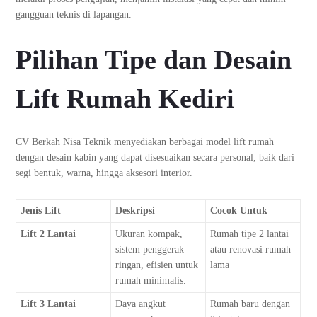
gangguan teknis di lapangan.
Pilihan Tipe dan Desain
Lift Rumah Kediri
CV Berkah Nisa Teknik menyediakan berbagai model lift rumah
dengan desain kabin yang dapat disesuaikan secara personal, baik dari
segi bentuk, warna, hingga aksesori interior.
Jenis Lift
Deskripsi
Cocok Untuk
Lift 2 Lantai
Ukuran kompak,
Rumah tipe 2 lantai
sistem penggerak
atau renovasi rumah
ringan, efisien untuk
lama
rumah minimalis.
Lift 3 Lantai
Daya angkut
Rumah baru dengan