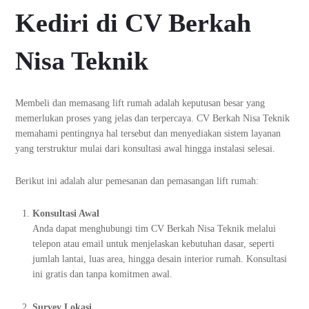
Kediri di CV Berkah
Nisa Teknik
Membeli dan memasang lift rumah adalah keputusan besar yang
memerlukan proses yang jelas dan terpercaya. CV Berkah Nisa Teknik
memahami pentingnya hal tersebut dan menyediakan sistem layanan
yang terstruktur mulai dari konsultasi awal hingga instalasi selesai.
Berikut ini adalah alur pemesanan dan pemasangan lift rumah:
Konsultasi Awal
Anda dapat menghubungi tim CV Berkah Nisa Teknik melalui
telepon atau email untuk menjelaskan kebutuhan dasar, seperti
jumlah lantai, luas area, hingga desain interior rumah. Konsultasi
ini gratis dan tanpa komitmen awal.
Survey Lokasi