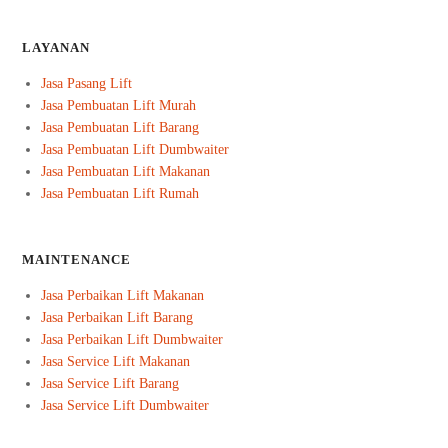
LAYANAN
Jasa Pasang Lift
Jasa Pembuatan Lift Murah
Jasa Pembuatan Lift Barang
Jasa Pembuatan Lift Dumbwaiter
Jasa Pembuatan Lift Makanan
Jasa Pembuatan Lift Rumah
MAINTENANCE
Jasa Perbaikan Lift Makanan
Jasa Perbaikan Lift Barang
Jasa Perbaikan Lift Dumbwaiter
Jasa Service Lift Makanan
Jasa Service Lift Barang
Jasa Service Lift Dumbwaiter