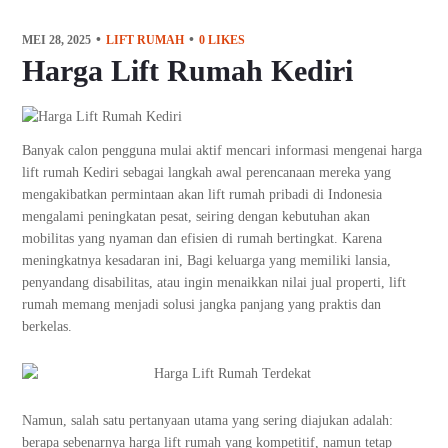
MEI 28, 2025
LIFT RUMAH
0
LIKES
Harga Lift Rumah Kediri
Banyak calon pengguna mulai aktif mencari informasi mengenai harga
lift rumah Kediri sebagai langkah awal perencanaan mereka yang
mengakibatkan permintaan akan lift rumah pribadi di Indonesia
mengalami peningkatan pesat, seiring dengan kebutuhan akan
mobilitas yang nyaman dan efisien di rumah bertingkat. Karena
meningkatnya kesadaran ini, Bagi keluarga yang memiliki lansia,
penyandang disabilitas, atau ingin menaikkan nilai jual properti, lift
rumah memang menjadi solusi jangka panjang yang praktis dan
berkelas.
Namun, salah satu pertanyaan utama yang sering diajukan adalah:
berapa sebenarnya harga lift rumah yang kompetitif, namun tetap