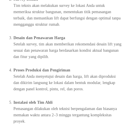
Tim teknis akan melakukan survey ke lokasi Anda untuk
memeriksa struktur bangunan, menentukan titik pemasangan
terbaik, dan memastikan lift dapat berfungsi dengan optimal tanpa
mengganggu struktur rumah.
Desain dan Penawaran Harga
Setelah survey, tim akan memberikan rekomendasi desain lift yang
sesuai dan penawaran harga berdasarkan kondisi aktual bangunan
dan fitur yang dipilih.
Proses Produksi dan Pengiriman
Setelah Anda menyetujui desain dan harga, lift akan diproduksi
dan dikirim langsung ke lokasi dalam bentuk modular, lengkap
dengan panel kontrol, pintu, rel, dan poros.
Instalasi oleh Tim Ahli
Pemasangan dilakukan oleh teknisi berpengalaman dan biasanya
memakan waktu antara 2–3 minggu tergantung kompleksitas
proyek.