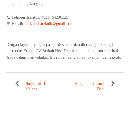
menghubungi langsung:
📞
Telepon Kantor:
(021) 54230325
📧
Email:
berkahnisateknik@gmail.com
Dengan layanan yang cepat, profesional, dan didukung teknologi
terstandar Eropa, CV Berkah Nisa Teknik siap menjadi mitra terbaik
Anda dalam menyediakan lift rumah yang aman, nyaman, dan estetik.
Harga Lift Rumah
Harga Lift Rumah
Malang
Batu