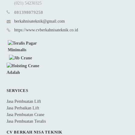
(021) 54230325
081398079258
berkahnisateknik@gmail.com
https://www.cvberkahnisateknik.co.id
SERVICES
Jasa Pembuatan Lift
Jasa Perbaikan Lift
Jasa Pembuatan Crane
Jasa Pembuatan Teralis
CV BERKAH NISA TEKNIK