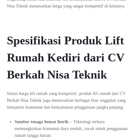
Nisa Teknik menawarkan harga yang sangat kompetitif di kelasnya.
Spesifikasi Produk Lift
Rumah Kediri dari CV
Berkah Nisa Teknik
Selain harga lift rumah yang kompetitif, produk lift rumah dari CV
Berkah Nisa Teknik juga menawarkan berbagai fitur unggulan yang
menjamin keamanan dan kenyamanan penggunaan jangka panjang:
Sumber tenaga hemat listrik
– Teknologi terbaru
memungkinkan konsumsi daya rendah, cocok untuk penggunaan
rumah tangga harian.