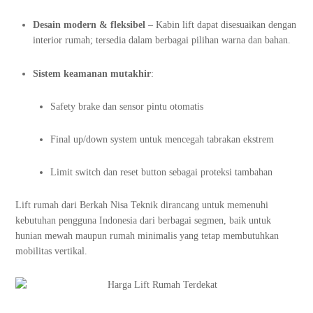
Desain modern & fleksibel
– Kabin lift dapat disesuaikan dengan
interior rumah; tersedia dalam berbagai pilihan warna dan bahan.
Sistem keamanan mutakhir
:
Safety brake dan sensor pintu otomatis
Final up/down system untuk mencegah tabrakan ekstrem
Limit switch dan reset button sebagai proteksi tambahan
Lift rumah dari Berkah Nisa Teknik dirancang untuk memenuhi
kebutuhan pengguna Indonesia dari berbagai segmen, baik untuk
hunian mewah maupun rumah minimalis yang tetap membutuhkan
mobilitas vertikal.