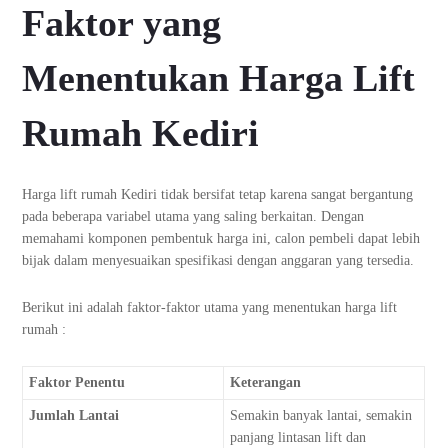
Faktor yang
Menentukan Harga Lift
Rumah Kediri
Harga lift rumah Kediri tidak bersifat tetap karena sangat bergantung
pada beberapa variabel utama yang saling berkaitan. Dengan
memahami komponen pembentuk harga ini, calon pembeli dapat lebih
bijak dalam menyesuaikan spesifikasi dengan anggaran yang tersedia.
Berikut ini adalah faktor-faktor utama yang menentukan harga lift
rumah :
Faktor Penentu
Keterangan
Jumlah Lantai
Semakin banyak lantai, semakin
panjang lintasan lift dan