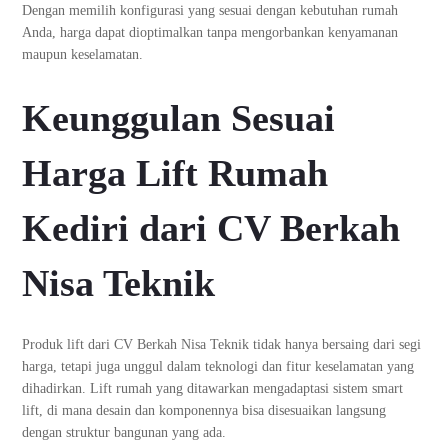
Dengan memilih konfigurasi yang sesuai dengan kebutuhan rumah
Anda, harga dapat dioptimalkan tanpa mengorbankan kenyamanan
maupun keselamatan.
Keunggulan Sesuai
Harga Lift Rumah
Kediri dari CV Berkah
Nisa Teknik
Produk lift dari CV Berkah Nisa Teknik tidak hanya bersaing dari segi
harga, tetapi juga unggul dalam teknologi dan fitur keselamatan yang
dihadirkan. Lift rumah yang ditawarkan mengadaptasi sistem smart
lift, di mana desain dan komponennya bisa disesuaikan langsung
dengan struktur bangunan yang ada.