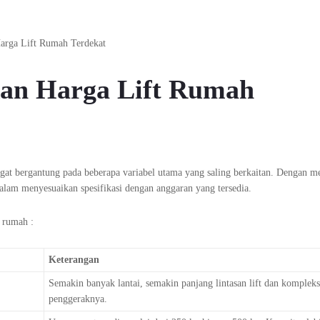
an Harga Lift Rumah
angat bergantung pada beberapa variabel utama yang saling berkaitan. Dengan
alam menyesuaikan spesifikasi dengan anggaran yang tersedia.
t rumah :
Keterangan
Semakin banyak lantai, semakin panjang lintasan lift dan kompleks
penggeraknya.