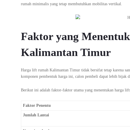
rumah minimalis yang tetap membutuhkan mobilitas vertikal.
Faktor yang Menentuk
Kalimantan Timur
Harga lift rumah Kalimantan Timur tidak bersifat tetap karena s
komponen pembentuk harga ini, calon pembeli dapat lebih bijak d
Berikut ini adalah faktor-faktor utama yang menentukan harga lif
Faktor Penentu
Jumlah Lantai