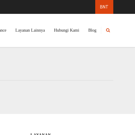
ance
Layanan Lainnya
Hubungi Kami
Blog