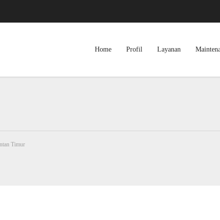
Home
Profil
Layanan
Mainten
ntan Timur