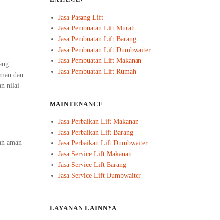
LAYANAN
Jasa Pasang Lift
Jasa Pembuatan Lift Murah
Jasa Pembuatan Lift Barang
Jasa Pembuatan Lift Dumbwaiter
Jasa Pembuatan Lift Makanan
ang
Jasa Pembuatan Lift Rumah
aman dan
n nilai
MAINTENANCE
Jasa Perbaikan Lift Makanan
Jasa Perbaikan Lift Barang
dan aman
Jasa Perbaikan Lift Dumbwaiter
Jasa Service Lift Makanan
Jasa Service Lift Barang
Jasa Service Lift Dumbwaiter
LAYANAN LAINNYA