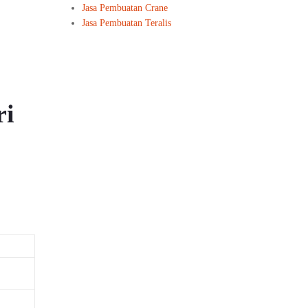
Jasa Pembuatan Crane
Jasa Pembuatan Teralis
ri