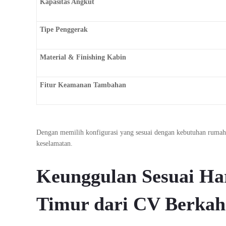
Kapasitas Angkut
Tipe Penggerak
Material & Finishing Kabin
Fitur Keamanan Tambahan
Dengan memilih konfigurasi yang sesuai dengan kebutuhan ruma
keselamatan.
Keunggulan Sesuai Ha
Timur dari CV Berkah