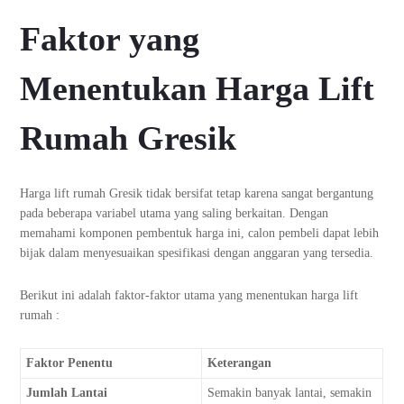
Faktor yang
Menentukan Harga Lift
Rumah Gresik
Harga lift rumah Gresik tidak bersifat tetap karena sangat bergantung
pada beberapa variabel utama yang saling berkaitan. Dengan
memahami komponen pembentuk harga ini, calon pembeli dapat lebih
bijak dalam menyesuaikan spesifikasi dengan anggaran yang tersedia.
Berikut ini adalah faktor-faktor utama yang menentukan harga lift
rumah :
Faktor Penentu
Keterangan
Jumlah Lantai
Semakin banyak lantai, semakin