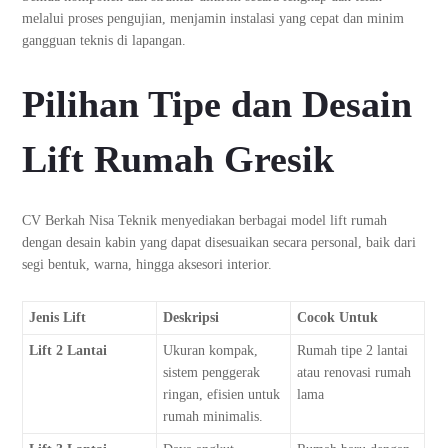
melalui proses pengujian, menjamin instalasi yang cepat dan minim
gangguan teknis di lapangan.
Pilihan Tipe dan Desain
Lift Rumah Gresik
CV Berkah Nisa Teknik menyediakan berbagai model lift rumah
dengan desain kabin yang dapat disesuaikan secara personal, baik dari
segi bentuk, warna, hingga aksesori interior.
Jenis Lift
Deskripsi
Cocok Untuk
Lift 2 Lantai
Ukuran kompak,
Rumah tipe 2 lantai
sistem penggerak
atau renovasi rumah
ringan, efisien untuk
lama
rumah minimalis.