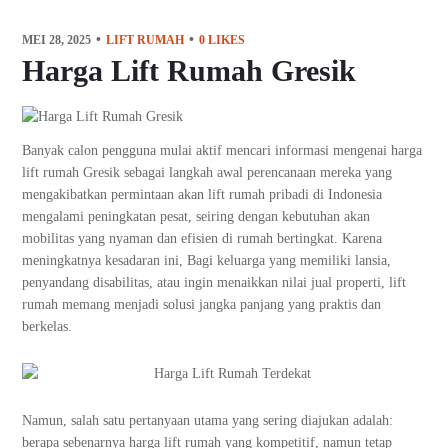
MEI 28, 2025
LIFT RUMAH
0
LIKES
Harga Lift Rumah Gresik
Banyak calon pengguna mulai aktif mencari informasi mengenai harga
lift rumah Gresik sebagai langkah awal perencanaan mereka yang
mengakibatkan permintaan akan lift rumah pribadi di Indonesia
mengalami peningkatan pesat, seiring dengan kebutuhan akan
mobilitas yang nyaman dan efisien di rumah bertingkat. Karena
meningkatnya kesadaran ini, Bagi keluarga yang memiliki lansia,
penyandang disabilitas, atau ingin menaikkan nilai jual properti, lift
rumah memang menjadi solusi jangka panjang yang praktis dan
berkelas.
Namun, salah satu pertanyaan utama yang sering diajukan adalah:
berapa sebenarnya harga lift rumah yang kompetitif, namun tetap