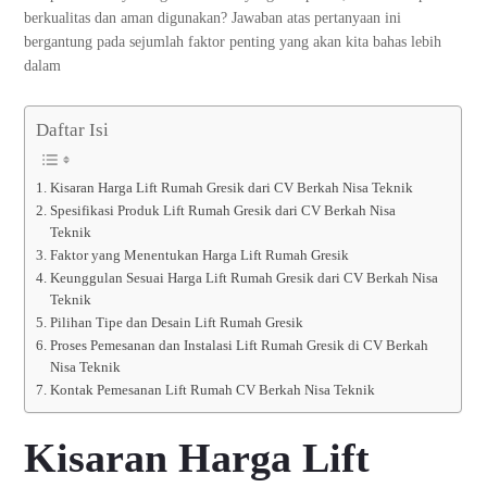
berkualitas dan aman digunakan? Jawaban atas pertanyaan ini
bergantung pada sejumlah faktor penting yang akan kita bahas lebih
dalam
Daftar Isi
Kisaran Harga Lift Rumah Gresik dari CV Berkah Nisa Teknik
Spesifikasi Produk Lift Rumah Gresik dari CV Berkah Nisa
Teknik
Faktor yang Menentukan Harga Lift Rumah Gresik
Keunggulan Sesuai Harga Lift Rumah Gresik dari CV Berkah Nisa
Teknik
Pilihan Tipe dan Desain Lift Rumah Gresik
Proses Pemesanan dan Instalasi Lift Rumah Gresik di CV Berkah
Nisa Teknik
Kontak Pemesanan Lift Rumah CV Berkah Nisa Teknik
Kisaran Harga Lift