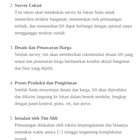
Survey Lokasi
Tim teknis akan melakukan survey ke lokasi Anda untuk
memeriksa struktur bangunan, menentukan titik pemasangan
terbaik, dan memastikan lift dapat berfungsi dengan optimal tanpa
mengganggu struktur rumah.
Desain dan Penawaran Harga
Setelah survey, tim akan memberikan rekomendasi desain lift yang
sesuai dan penawaran harga berdasarkan kondisi aktual bangunan
dan fitur yang dipilih.
Proses Produksi dan Pengiriman
Setelah Anda menyetujui desain dan harga, lift akan diproduksi
dan dikirim langsung ke lokasi dalam bentuk modular, lengkap
dengan panel kontrol, pintu, rel, dan poros.
Instalasi oleh Tim Ahli
Pemasangan dilakukan oleh teknisi berpengalaman dan biasanya
memakan waktu antara 2–3 minggu tergantung kompleksitas
proyek.