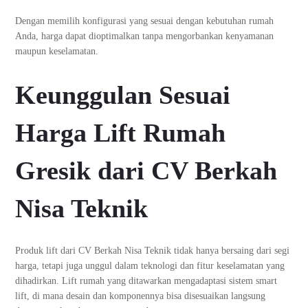
Dengan memilih konfigurasi yang sesuai dengan kebutuhan rumah
Anda, harga dapat dioptimalkan tanpa mengorbankan kenyamanan
maupun keselamatan.
Keunggulan Sesuai
Harga Lift Rumah
Gresik dari CV Berkah
Nisa Teknik
Produk lift dari CV Berkah Nisa Teknik tidak hanya bersaing dari segi
harga, tetapi juga unggul dalam teknologi dan fitur keselamatan yang
dihadirkan. Lift rumah yang ditawarkan mengadaptasi sistem smart
lift, di mana desain dan komponennya bisa disesuaikan langsung