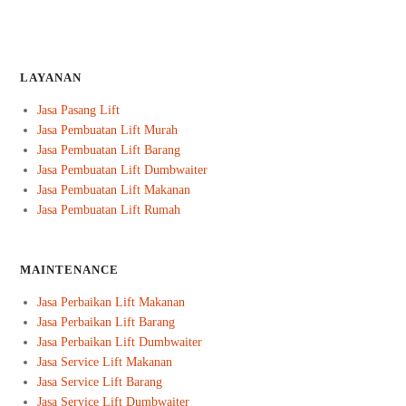
LAYANAN
Jasa Pasang Lift
Jasa Pembuatan Lift Murah
Jasa Pembuatan Lift Barang
Jasa Pembuatan Lift Dumbwaiter
Jasa Pembuatan Lift Makanan
Jasa Pembuatan Lift Rumah
MAINTENANCE
Jasa Perbaikan Lift Makanan
Jasa Perbaikan Lift Barang
Jasa Perbaikan Lift Dumbwaiter
Jasa Service Lift Makanan
Jasa Service Lift Barang
Jasa Service Lift Dumbwaiter