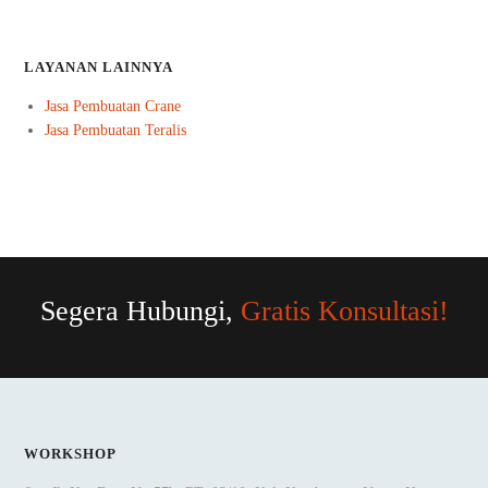
LAYANAN LAINNYA
Jasa Pembuatan Crane
Jasa Pembuatan Teralis
Segera Hubungi,
Gratis Konsultasi!
WORKSHOP