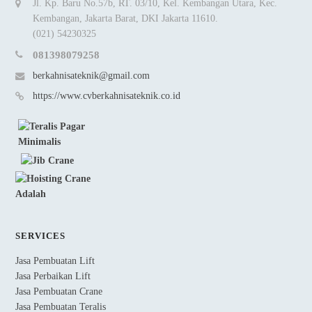
Jl. Kp. Baru No.57b, RT. 03/10, Kel. Kembangan Utara, Kec.
Kembangan, Jakarta Barat, DKI Jakarta 11610.
(021) 54230325
081398079258
berkahnisateknik@gmail.com
https://www.cvberkahnisateknik.co.id
SERVICES
Jasa Pembuatan Lift
Jasa Perbaikan Lift
Jasa Pembuatan Crane
Jasa Pembuatan Teralis