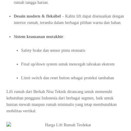
rumah tangga harian.
Desain modern & fleksibel
– Kabin lift dapat disesuaikan dengan
interior rumah; tersedia dalam berbagai pilihan warna dan bahan.
Sistem keamanan mutakhir
:
Safety brake dan sensor pintu otomatis
Final up/down system untuk mencegah tabrakan ekstrem
Limit switch dan reset button sebagai proteksi tambahan
Lift rumah dari Berkah Nisa Teknik dirancang untuk memenuhi
kebutuhan pengguna Indonesia dari berbagai segmen, baik untuk
hunian mewah maupun rumah minimalis yang tetap membutuhkan
mobilitas vertikal.