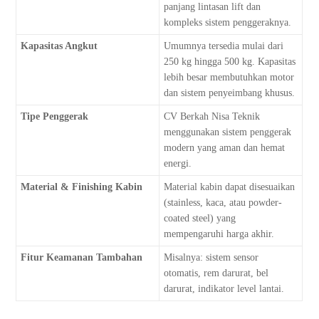
panjang lintasan lift dan
kompleks sistem penggeraknya.
Kapasitas Angkut
Umumnya tersedia mulai dari
250 kg hingga 500 kg. Kapasitas
lebih besar membutuhkan motor
dan sistem penyeimbang khusus.
Tipe Penggerak
CV Berkah Nisa Teknik
menggunakan sistem penggerak
modern yang aman dan hemat
energi.
Material & Finishing Kabin
Material kabin dapat disesuaikan
(stainless, kaca, atau powder-
coated steel) yang
mempengaruhi harga akhir.
Fitur Keamanan Tambahan
Misalnya: sistem sensor
otomatis, rem darurat, bel
darurat, indikator level lantai.