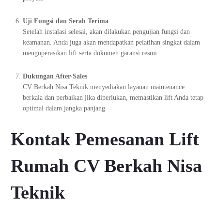
Uji Fungsi dan Serah Terima
Setelah instalasi selesai, akan dilakukan pengujian fungsi dan
keamanan. Anda juga akan mendapatkan pelatihan singkat dalam
mengoperasikan lift serta dokumen garansi resmi.
Dukungan After-Sales
CV Berkah Nisa Teknik menyediakan layanan maintenance
berkala dan perbaikan jika diperlukan, memastikan lift Anda tetap
optimal dalam jangka panjang.
Kontak Pemesanan Lift
Rumah CV Berkah Nisa
Teknik