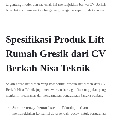
tergantung model dan material. Ini menunjukkan bahwa CV Berkah
Nisa Teknik menawarkan harga yang sangat kompetitif di kelasnya.
Spesifikasi Produk Lift
Rumah Gresik dari CV
Berkah Nisa Teknik
Selain harga lift rumah yang kompetitif, produk lift rumah dari CV
Berkah Nisa Teknik juga menawarkan berbagai fitur unggulan yang
menjamin keamanan dan kenyamanan penggunaan jangka panjang:
Sumber tenaga hemat listrik
– Teknologi terbaru
memungkinkan konsumsi daya rendah, cocok untuk penggunaan