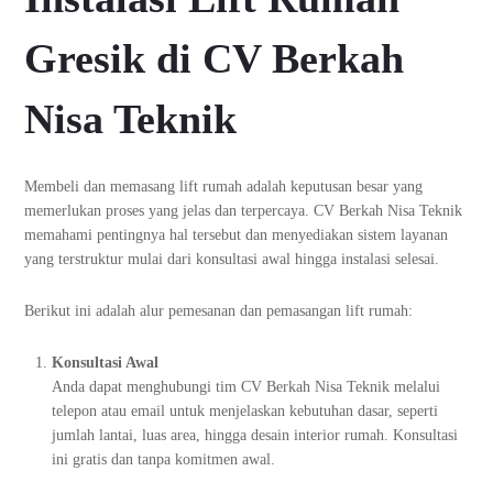
Gresik di CV Berkah
Nisa Teknik
Membeli dan memasang lift rumah adalah keputusan besar yang
memerlukan proses yang jelas dan terpercaya. CV Berkah Nisa Teknik
memahami pentingnya hal tersebut dan menyediakan sistem layanan
yang terstruktur mulai dari konsultasi awal hingga instalasi selesai.
Berikut ini adalah alur pemesanan dan pemasangan lift rumah:
Konsultasi Awal
Anda dapat menghubungi tim CV Berkah Nisa Teknik melalui
telepon atau email untuk menjelaskan kebutuhan dasar, seperti
jumlah lantai, luas area, hingga desain interior rumah. Konsultasi
ini gratis dan tanpa komitmen awal.