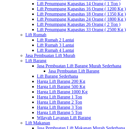
Lift Penumpang Kapasitas 14 Orang ( 1 Ton )
Lift Penumpang Kapasitas 16 Orang ( 1200 Kg )
Lift Penumpang Kapasitas 18 Orang ( 1350 Kg )
Lift Penumpang Kapasitas 24 Orang ( 1800 Kg )
Lift Penumpang Kapasitas 26 Orang ( 2 Ton )
Lift Penumpang Kapasitas 33 Orang ( 2500 Kg )
Lift Rumah
Lift Rumah 2 Lantai
Lift Rumah 3 Lantai
Lift Rumah 4 Lantai
Jasa Pembuatan Lift Murah
Lift Barang
Jasa Pembuatan Lift Barang Murah Sederhana
Jasa Pembuatan Lift Barang
Lift Barang Sederhana
Harga Lift Barang 200 Kg
Harga Lift Barang 500 Kg
Harga Lift Barang 1000 Kg
Harga Lift Barang 1 Ton
Harga Lift Barang 2 Ton
Harga Lift Barang 3 Ton
Harga Lift Barang 5 Ton
Wilayah Layanan Lift Barang
Lift Makanan
Jasa Pembuatan Lift Makanan Murah Sederhana