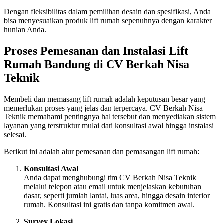
Dengan fleksibilitas dalam pemilihan desain dan spesifikasi, Anda
bisa menyesuaikan produk lift rumah sepenuhnya dengan karakter
hunian Anda.
Proses Pemesanan dan Instalasi Lift
Rumah Bandung di CV Berkah Nisa
Teknik
Membeli dan memasang lift rumah adalah keputusan besar yang
memerlukan proses yang jelas dan terpercaya. CV Berkah Nisa
Teknik memahami pentingnya hal tersebut dan menyediakan sistem
layanan yang terstruktur mulai dari konsultasi awal hingga instalasi
selesai.
Berikut ini adalah alur pemesanan dan pemasangan lift rumah:
Konsultasi Awal
Anda dapat menghubungi tim CV Berkah Nisa Teknik
melalui telepon atau email untuk menjelaskan kebutuhan
dasar, seperti jumlah lantai, luas area, hingga desain interior
rumah. Konsultasi ini gratis dan tanpa komitmen awal.
Survey Lokasi