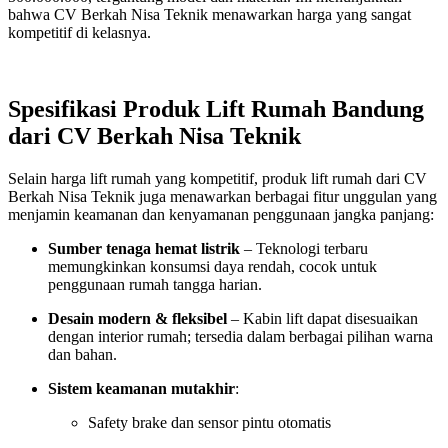
bahwa CV Berkah Nisa Teknik menawarkan harga yang sangat
kompetitif di kelasnya.
Spesifikasi Produk Lift Rumah Bandung
dari CV Berkah Nisa Teknik
Selain harga lift rumah yang kompetitif, produk lift rumah dari CV
Berkah Nisa Teknik juga menawarkan berbagai fitur unggulan yang
menjamin keamanan dan kenyamanan penggunaan jangka panjang:
Sumber tenaga hemat listrik
– Teknologi terbaru
memungkinkan konsumsi daya rendah, cocok untuk
penggunaan rumah tangga harian.
Desain modern & fleksibel
– Kabin lift dapat disesuaikan
dengan interior rumah; tersedia dalam berbagai pilihan warna
dan bahan.
Sistem keamanan mutakhir
:
Safety brake dan sensor pintu otomatis