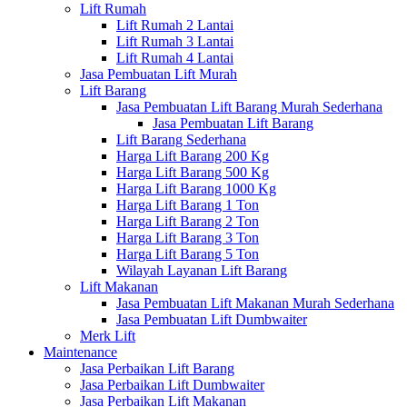
Lift Rumah
Lift Rumah 2 Lantai
Lift Rumah 3 Lantai
Lift Rumah 4 Lantai
Jasa Pembuatan Lift Murah
Lift Barang
Jasa Pembuatan Lift Barang Murah Sederhana
Jasa Pembuatan Lift Barang
Lift Barang Sederhana
Harga Lift Barang 200 Kg
Harga Lift Barang 500 Kg
Harga Lift Barang 1000 Kg
Harga Lift Barang 1 Ton
Harga Lift Barang 2 Ton
Harga Lift Barang 3 Ton
Harga Lift Barang 5 Ton
Wilayah Layanan Lift Barang
Lift Makanan
Jasa Pembuatan Lift Makanan Murah Sederhana
Jasa Pembuatan Lift Dumbwaiter
Merk Lift
Maintenance
Jasa Perbaikan Lift Barang
Jasa Perbaikan Lift Dumbwaiter
Jasa Perbaikan Lift Makanan