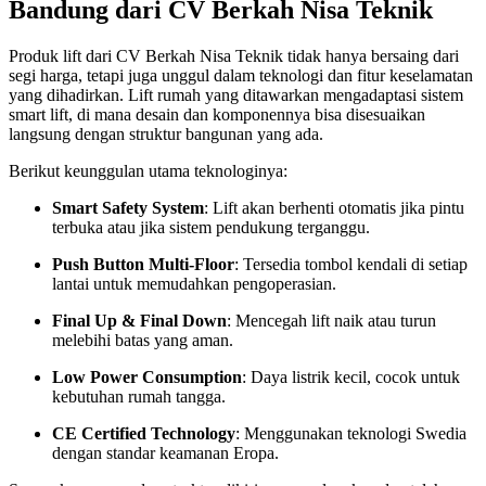
Bandung dari CV Berkah Nisa Teknik
Produk lift dari CV Berkah Nisa Teknik tidak hanya bersaing dari
segi harga, tetapi juga unggul dalam teknologi dan fitur keselamatan
yang dihadirkan. Lift rumah yang ditawarkan mengadaptasi sistem
smart lift, di mana desain dan komponennya bisa disesuaikan
langsung dengan struktur bangunan yang ada.
Berikut keunggulan utama teknologinya:
Smart Safety System
: Lift akan berhenti otomatis jika pintu
terbuka atau jika sistem pendukung terganggu.
Push Button Multi-Floor
: Tersedia tombol kendali di setiap
lantai untuk memudahkan pengoperasian.
Final Up & Final Down
: Mencegah lift naik atau turun
melebihi batas yang aman.
Low Power Consumption
: Daya listrik kecil, cocok untuk
kebutuhan rumah tangga.
CE Certified Technology
: Menggunakan teknologi Swedia
dengan standar keamanan Eropa.