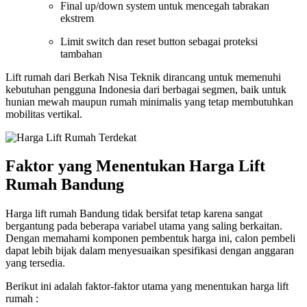
Final up/down system untuk mencegah tabrakan
ekstrem
Limit switch dan reset button sebagai proteksi
tambahan
Lift rumah dari Berkah Nisa Teknik dirancang untuk memenuhi
kebutuhan pengguna Indonesia dari berbagai segmen, baik untuk
hunian mewah maupun rumah minimalis yang tetap membutuhkan
mobilitas vertikal.
Faktor yang Menentukan Harga Lift
Rumah Bandung
Harga lift rumah Bandung tidak bersifat tetap karena sangat
bergantung pada beberapa variabel utama yang saling berkaitan.
Dengan memahami komponen pembentuk harga ini, calon pembeli
dapat lebih bijak dalam menyesuaikan spesifikasi dengan anggaran
yang tersedia.
Berikut ini adalah faktor-faktor utama yang menentukan harga lift
rumah :