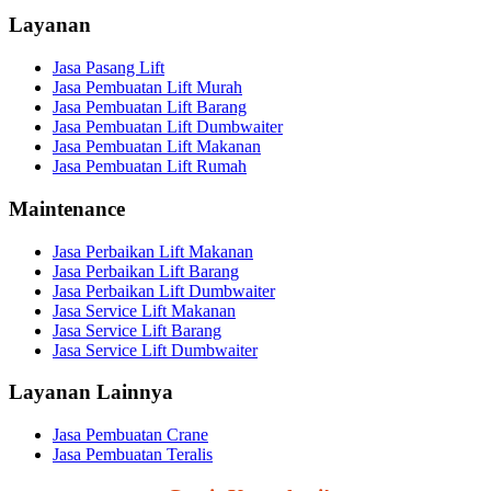
Layanan
Jasa Pasang Lift
Jasa Pembuatan Lift Murah
Jasa Pembuatan Lift Barang
Jasa Pembuatan Lift Dumbwaiter
Jasa Pembuatan Lift Makanan
Jasa Pembuatan Lift Rumah
Maintenance
Jasa Perbaikan Lift Makanan
Jasa Perbaikan Lift Barang
Jasa Perbaikan Lift Dumbwaiter
Jasa Service Lift Makanan
Jasa Service Lift Barang
Jasa Service Lift Dumbwaiter
Layanan Lainnya
Jasa Pembuatan Crane
Jasa Pembuatan Teralis