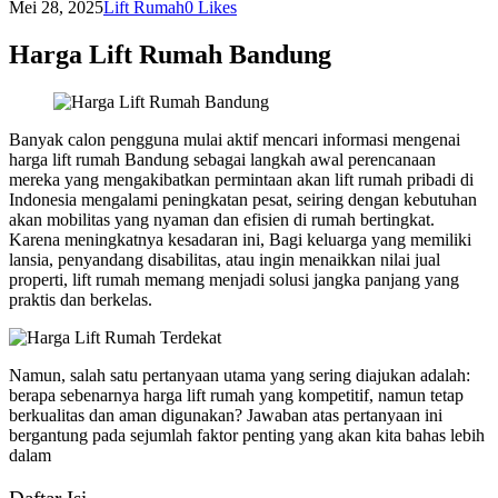
Mei 28, 2025
Lift Rumah
0
Likes
Harga Lift Rumah Bandung
Banyak calon pengguna mulai aktif mencari informasi mengenai
harga lift rumah Bandung sebagai langkah awal perencanaan
mereka yang mengakibatkan permintaan akan lift rumah pribadi di
Indonesia mengalami peningkatan pesat, seiring dengan kebutuhan
akan mobilitas yang nyaman dan efisien di rumah bertingkat.
Karena meningkatnya kesadaran ini, Bagi keluarga yang memiliki
lansia, penyandang disabilitas, atau ingin menaikkan nilai jual
properti, lift rumah memang menjadi solusi jangka panjang yang
praktis dan berkelas.
Namun, salah satu pertanyaan utama yang sering diajukan adalah:
berapa sebenarnya harga lift rumah yang kompetitif, namun tetap
berkualitas dan aman digunakan? Jawaban atas pertanyaan ini
bergantung pada sejumlah faktor penting yang akan kita bahas lebih
dalam