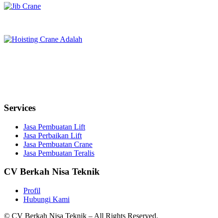
Services
Jasa Pembuatan Lift
Jasa Perbaikan Lift
Jasa Pembuatan Crane
Jasa Pembuatan Teralis
CV Berkah Nisa Teknik
Profil
Hubungi Kami
© CV Berkah Nisa Teknik – All Rights Reserved.