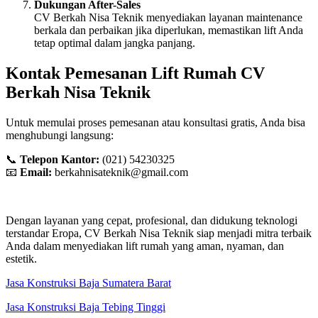
Dukungan After-Sales
CV Berkah Nisa Teknik menyediakan layanan maintenance
berkala dan perbaikan jika diperlukan, memastikan lift Anda
tetap optimal dalam jangka panjang.
Kontak Pemesanan Lift Rumah CV
Berkah Nisa Teknik
Untuk memulai proses pemesanan atau konsultasi gratis, Anda bisa
menghubungi langsung:
📞
Telepon Kantor:
(021) 54230325
📧
Email:
berkahnisateknik@gmail.com
Dengan layanan yang cepat, profesional, dan didukung teknologi
terstandar Eropa, CV Berkah Nisa Teknik siap menjadi mitra terbaik
Anda dalam menyediakan lift rumah yang aman, nyaman, dan
estetik.
Jasa Konstruksi Baja Sumatera Barat
Jasa Konstruksi Baja Tebing Tinggi