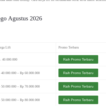
ogo Agustus 2026
rga Lift
Promo Terbaru
Raih Promo Terbaru
. 40.000.000
Raih Promo Terbaru
 40.000.000 – Rp 60.000.000
Raih Promo Terbaru
 50.000.000 – Rp 70.000.000
Raih Promo Terbaru
 50.000.000 – Rp 80.000.000