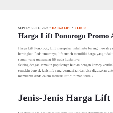
SEPTEMBER 17, 2023
HARGA LIFT
0
LIKES
Harga Lift Ponorogo Promo 
Harga Lift Ponorogo, Lift merupakan salah satu barang mewah 
bertingkat. Pada umumnya, lift rumah memiliki harga yang tidak 
rumah yang memasang lift pada huniannya.
Seiring dengan semakin populernya hunian dengan konsep vertika
semakin banyak jenis lift yang bermanfaat dan bisa digunakan un
membantu Anda dalam mencari lift di rumah terbaik.
Jenis-Jenis Harga Lif