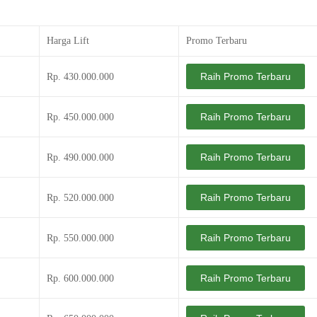
Harga Lift
Promo Terbaru
Raih Promo Terbaru
Rp. 430.000.000
Raih Promo Terbaru
Rp. 450.000.000
Raih Promo Terbaru
Rp. 490.000.000
Raih Promo Terbaru
Rp. 520.000.000
Raih Promo Terbaru
Rp. 550.000.000
Raih Promo Terbaru
Rp. 600.000.000