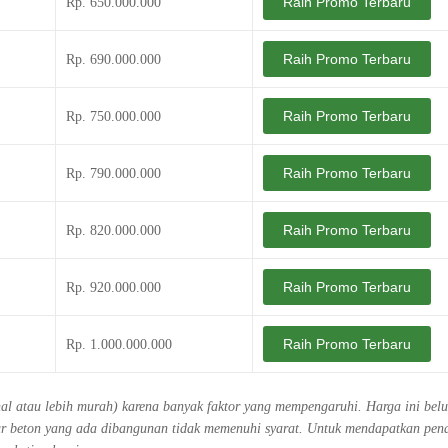
Raih Promo Terbaru
Rp. 650.000.000
Raih Promo Terbaru
Rp. 690.000.000
Raih Promo Terbaru
Rp. 750.000.000
Raih Promo Terbaru
Rp. 790.000.000
Raih Promo Terbaru
Rp. 820.000.000
Raih Promo Terbaru
Rp. 920.000.000
Raih Promo Terbaru
Rp. 1.000.000.000
ahal atau lebih murah) karena banyak faktor yang mempengaruhi. Harga ini bel
ktur beton yang ada dibangunan tidak memenuhi syarat. Untuk mendapatkan pe