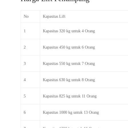
No
Kapasitas Lift
1
Kapasitas 320 kg untuk 4 Orang
2
Kapasitas 450 kg untuk 6 Orang
3
Kapasitas 550 kg untuk 7 Orang
4
Kapasitas 630 kg untuk 8 Orang
5
Kapasitas 825 kg untuk 11 Orang
6
Kapasitas 1000 kg untuk 13 Orang