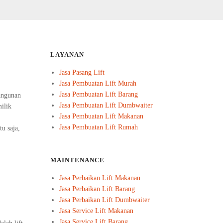
LAYANAN
Jasa Pasang Lift
Jasa Pembuatan Lift Murah
Jasa Pembuatan Lift Barang
angunan
Jasa Pembuatan Lift Dumbwaiter
ilik
Jasa Pembuatan Lift Makanan
Jasa Pembuatan Lift Rumah
u saja,
MAINTENANCE
Jasa Perbaikan Lift Makanan
Jasa Perbaikan Lift Barang
Jasa Perbaikan Lift Dumbwaiter
Jasa Service Lift Makanan
Jasa Service Lift Barang