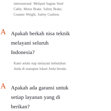
internasional. Meliputi bagian Steel
Cable, Motor Brake, Safety Brake,
Counter Weight, Safety Cushion.
A
Apakah berkah nisa teknik
melayani seluruh
Indonesia?
Kami selalu siap melayani kebutuhan
Anda di manapun lokasi Anda berada.
A
Apakah ada garansi untuk
setiap layanan yang di
berikan?