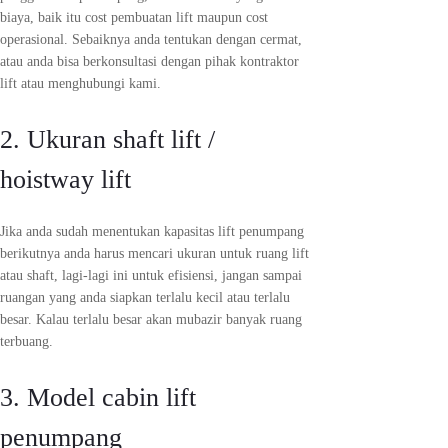
biaya, baik itu cost pembuatan lift maupun cost
operasional. Sebaiknya anda tentukan dengan cermat,
atau anda bisa berkonsultasi dengan pihak kontraktor
lift atau menghubungi kami.
2. Ukuran shaft lift /
hoistway lift
Jika anda sudah menentukan kapasitas lift penumpang
berikutnya anda harus mencari ukuran untuk ruang lift
atau shaft, lagi-lagi ini untuk efisiensi, jangan sampai
ruangan yang anda siapkan terlalu kecil atau terlalu
besar. Kalau terlalu besar akan mubazir banyak ruang
terbuang.
3. Model cabin lift
penumpang