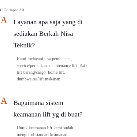
C
Collapse All
A
Layanan apa saja yang di
sediakan Berkah Nisa
Teknik?
Kami melayani jasa pembuatan,
service/perbaikan, maintenance lift. Baik
lift barang/cargo, home lift,
dumbwaiter/lift makanan.
A
Bagaimana sistem
keamanan lift yg di buat?
Untuk keamanan lift kami sudah
mengikuti standart keamanan