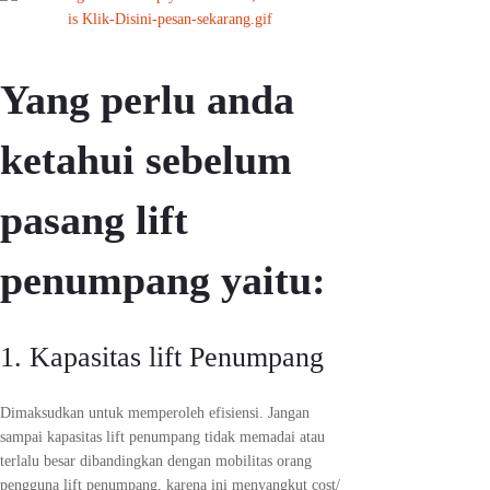
Yang perlu anda
ketahui sebelum
pasang lift
penumpang yaitu:
1. Kapasitas lift Penumpang
Dimaksudkan untuk memperoleh efisiensi. Jangan
sampai kapasitas lift penumpang tidak memadai atau
terlalu besar dibandingkan dengan mobilitas orang
pengguna lift penumpang, karena ini menyangkut cost/