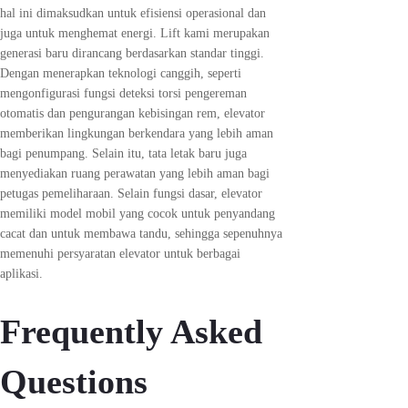
hal ini dimaksudkan untuk efisiensi operasional dan
juga untuk menghemat energi. Lift kami merupakan
generasi baru dirancang berdasarkan standar tinggi.
Dengan menerapkan teknologi canggih, seperti
mengonfigurasi fungsi deteksi torsi pengereman
otomatis dan pengurangan kebisingan rem, elevator
memberikan lingkungan berkendara yang lebih aman
bagi penumpang. Selain itu, tata letak baru juga
menyediakan ruang perawatan yang lebih aman bagi
petugas pemeliharaan. Selain fungsi dasar, elevator
memiliki model mobil yang cocok untuk penyandang
cacat dan untuk membawa tandu, sehingga sepenuhnya
memenuhi persyaratan elevator untuk berbagai
aplikasi.
Frequently Asked
Questions