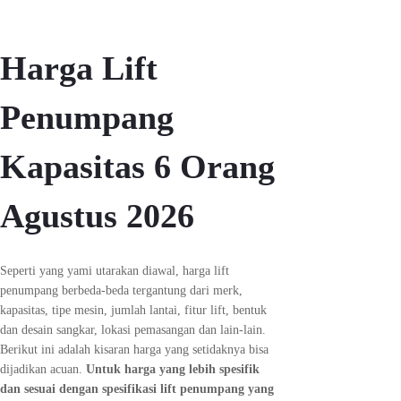
Harga Lift
Penumpang
Kapasitas 6 Orang
Agustus 2026
Seperti yang yami utarakan diawal, harga lift
penumpang berbeda-beda tergantung dari merk,
kapasitas, tipe mesin, jumlah lantai, fitur lift, bentuk
dan desain sangkar, lokasi pemasangan dan lain-lain.
Berikut ini adalah kisaran harga yang setidaknya bisa
dijadikan acuan.
Untuk harga yang lebih spesifik
dan sesuai dengan spesifikasi lift penumpang yang