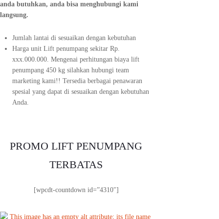
anda butuhkan, anda bisa menghubungi kami
langsung.
Jumlah lantai di sesuaikan dengan kebutuhan
Harga unit Lift penumpang sekitar Rp.
xxx.000.000. Mengenai perhitungan biaya lift
penumpang 450 kg silahkan hubungi team
marketing kami!! Tersedia berbagai penawaran
spesial yang dapat di sesuaikan dengan kebutuhan
Anda.
PROMO LIFT PENUMPANG
TERBATAS
[wpcdt-countdown id=”4310″]