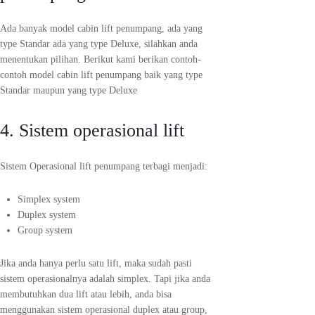
Ada banyak model cabin lift penumpang, ada yang
type Standar ada yang type Deluxe, silahkan anda
menentukan pilihan. Berikut kami berikan contoh-
contoh model cabin lift penumpang baik yang type
Standar maupun yang type Deluxe
4. Sistem operasional lift
Sistem Operasional lift penumpang terbagi menjadi:
Simplex system
Duplex system
Group system
Jika anda hanya perlu satu lift, maka sudah pasti
sistem operasionalnya adalah simplex. Tapi jika anda
membutuhkan dua lift atau lebih, anda bisa
menggunakan sistem operasional duplex atau group,