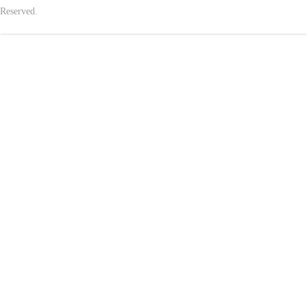
Reserved.