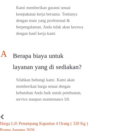
Kami memberikan garansi sesuai
kesepakatan kerja bersama. Tentunya
dengan team yang profesional &
berpengalaman, Anda tidak akan kecewa
dengan hasil kerja kami.
A
Berapa biaya untuk
layanan yang di sediakan?
Silahkan hubungi kami. Kami akan
memberikan harga sesuai dengan
kebutuhan Anda baik untuk pembuatan,
service ataupun maintenance lift.
Harga Lift Penumpang Kapasitas 4 Orang ( 320 Kg )
Promo Agustus 2026