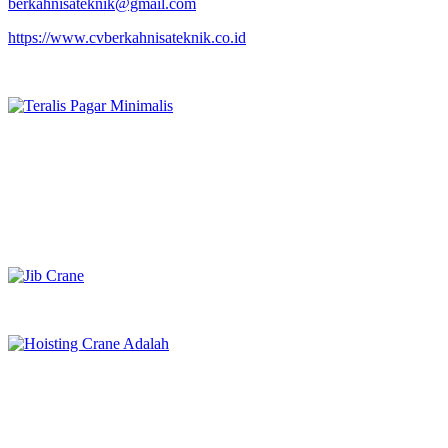
berkahnisateknik@gmail.com
https://www.cvberkahnisateknik.co.id