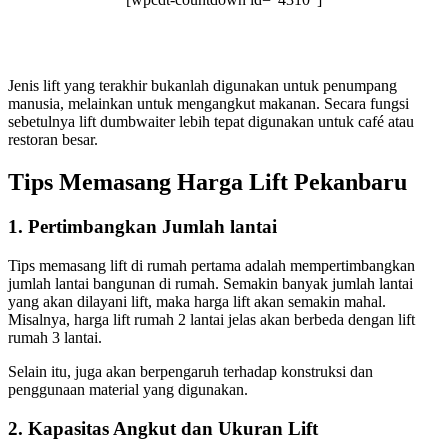
Jenis lift yang terakhir bukanlah digunakan untuk penumpang
manusia, melainkan untuk mengangkut makanan. Secara fungsi
sebetulnya lift dumbwaiter lebih tepat digunakan untuk café atau
restoran besar.
Tips Memasang
Harga Lift Pekanbaru
1. Pertimbangkan Jumlah lantai
Tips memasang lift di rumah pertama adalah mempertimbangkan
jumlah lantai bangunan di rumah. Semakin banyak jumlah lantai
yang akan dilayani lift, maka harga lift akan semakin mahal.
Misalnya, harga lift rumah 2 lantai jelas akan berbeda dengan lift
rumah 3 lantai.
Selain itu, juga akan berpengaruh terhadap konstruksi dan
penggunaan material yang digunakan.
2. Kapasitas Angkut dan Ukuran Lift