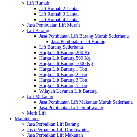
Lift Rumah
Lift Rumah 2 Lantai
Lift Rumah 3 Lantai
Lift Rumah 4 Lantai
Jasa Pembuatan Lift Murah
Lift Barang
Jasa Pembuatan Lift Barang Murah Sederhana
Jasa Pembuatan Lift Barang
Lift Barang Sederhana
Harga Lift Barang 200 Kg
Harga Lift Barang 500 Kg
Harga Lift Barang 1000 Kg
Harga Lift Barang 1 Ton
Harga Lift Barang 2 Ton
Harga Lift Barang 3 Ton
Harga Lift Barang 5 Ton
Wilayah Layanan Lift Barang
Lift Makanan
Jasa Pembuatan Lift Makanan Murah Sederhana
Jasa Pembuatan Lift Dumbwaiter
Merk Lift
Maintenance
Jasa Perbaikan Lift Barang
Jasa Perbaikan Lift Dumbwaiter
Jasa Perbaikan Lift Makanan