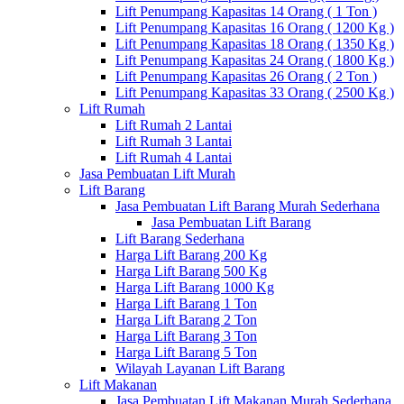
Lift Penumpang Kapasitas 14 Orang ( 1 Ton )
Lift Penumpang Kapasitas 16 Orang ( 1200 Kg )
Lift Penumpang Kapasitas 18 Orang ( 1350 Kg )
Lift Penumpang Kapasitas 24 Orang ( 1800 Kg )
Lift Penumpang Kapasitas 26 Orang ( 2 Ton )
Lift Penumpang Kapasitas 33 Orang ( 2500 Kg )
Lift Rumah
Lift Rumah 2 Lantai
Lift Rumah 3 Lantai
Lift Rumah 4 Lantai
Jasa Pembuatan Lift Murah
Lift Barang
Jasa Pembuatan Lift Barang Murah Sederhana
Jasa Pembuatan Lift Barang
Lift Barang Sederhana
Harga Lift Barang 200 Kg
Harga Lift Barang 500 Kg
Harga Lift Barang 1000 Kg
Harga Lift Barang 1 Ton
Harga Lift Barang 2 Ton
Harga Lift Barang 3 Ton
Harga Lift Barang 5 Ton
Wilayah Layanan Lift Barang
Lift Makanan
Jasa Pembuatan Lift Makanan Murah Sederhana