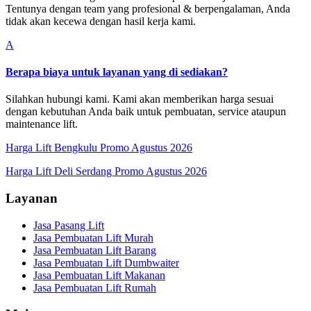
Tentunya dengan team yang profesional & berpengalaman, Anda
tidak akan kecewa dengan hasil kerja kami.
A
Berapa biaya untuk layanan yang di sediakan?
Silahkan hubungi kami. Kami akan memberikan harga sesuai
dengan kebutuhan Anda baik untuk pembuatan, service ataupun
maintenance lift.
Harga Lift Bengkulu Promo Agustus 2026
Harga Lift Deli Serdang Promo Agustus 2026
Layanan
Jasa Pasang Lift
Jasa Pembuatan Lift Murah
Jasa Pembuatan Lift Barang
Jasa Pembuatan Lift Dumbwaiter
Jasa Pembuatan Lift Makanan
Jasa Pembuatan Lift Rumah