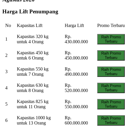
Harga Lift Penumpang
No
Kapasitas Lift
Harga Lift
Promo Terbaru
Kapasitas 320 kg
Rp.
Raih Promo
1
untuk 4 Orang
430.000.000
Terbaru
Kapasitas 450 kg
Rp.
Raih Promo
2
untuk 6 Orang
450.000.000
Terbaru
Kapasitas 550 kg
Rp.
Raih Promo
3
untuk 7 Orang
490.000.000
Terbaru
Kapasitas 630 kg
Rp.
Raih Promo
4
untuk 8 Orang
520.000.000
Terbaru
Kapasitas 825 kg
Rp.
Raih Promo
5
untuk 11 Orang
550.000.000
Terbaru
Kapasitas 1000 kg
Rp.
Raih Promo
6
untuk 13 Orang
600.000.000
Terbaru