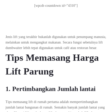
[wpcdt-countdown id=”4310″]
Jenis lift yang terakhir bukanlah digunakan untuk penumpang manusia,
melainkan untuk mengangkut makanan. Secara fungsi sebetulnya lift
dumbwaiter lebih tepat digunakan untuk café atau restoran besar.
Tips Memasang
Harga
Lift Parung
1. Pertimbangkan Jumlah lantai
Tips memasang lift di rumah pertama adalah mempertimbangkan
jumlah lantai bangunan di rumah. Semakin banyak jumlah lantai yang