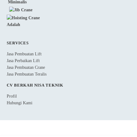
SERVICES
Jasa Pembuatan Lift
Jasa Perbaikan Lift
Jasa Pembuatan Crane
Jasa Pembuatan Teralis
CV BERKAH NISA TEKNIK
Profil
Hubungi Kami