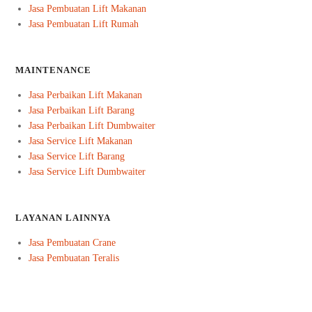
Jasa Pembuatan Lift Makanan
Jasa Pembuatan Lift Rumah
MAINTENANCE
Jasa Perbaikan Lift Makanan
Jasa Perbaikan Lift Barang
Jasa Perbaikan Lift Dumbwaiter
Jasa Service Lift Makanan
Jasa Service Lift Barang
Jasa Service Lift Dumbwaiter
LAYANAN LAINNYA
Jasa Pembuatan Crane
Jasa Pembuatan Teralis