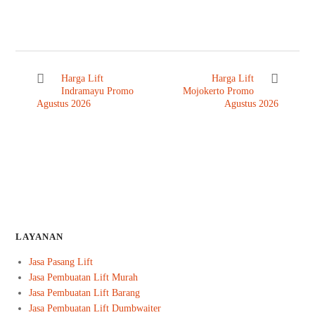
Harga Lift
Harga Lift
Indramayu Promo
Mojokerto Promo
Agustus 2026
Agustus 2026
LAYANAN
Jasa Pasang Lift
Jasa Pembuatan Lift Murah
Jasa Pembuatan Lift Barang
Jasa Pembuatan Lift Dumbwaiter