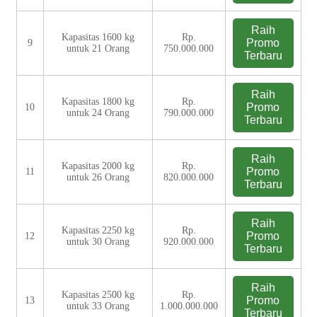
Raih
Kapasitas 1600 kg
Rp.
Promo
9
untuk 21 Orang
750.000.000
Terbaru
Raih
Kapasitas 1800 kg
Rp.
Promo
10
untuk 24 Orang
790.000.000
Terbaru
Raih
Kapasitas 2000 kg
Rp.
Promo
11
untuk 26 Orang
820.000.000
Terbaru
Raih
Kapasitas 2250 kg
Rp.
Promo
12
untuk 30 Orang
920.000.000
Terbaru
Raih
Kapasitas 2500 kg
Rp.
Promo
13
untuk 33 Orang
1.000.000.000
Terbaru