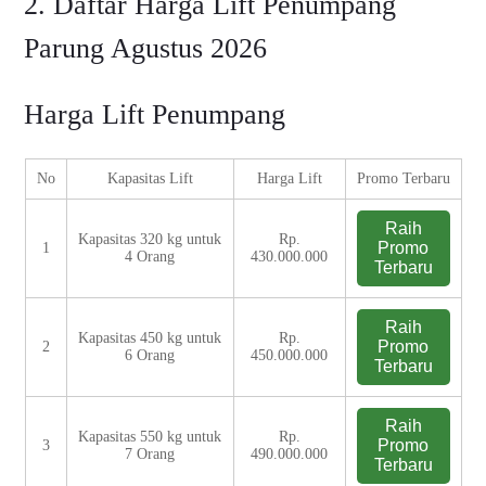
2. Daftar Harga Lift Penumpang
Parung Agustus 2026
Harga Lift Penumpang
No
Kapasitas Lift
Harga Lift
Promo Terbaru
Raih
Kapasitas 320 kg untuk
Rp.
Promo
1
4 Orang
430.000.000
Terbaru
Raih
Kapasitas 450 kg untuk
Rp.
Promo
2
6 Orang
450.000.000
Terbaru
Raih
Kapasitas 550 kg untuk
Rp.
Promo
3
7 Orang
490.000.000
Terbaru