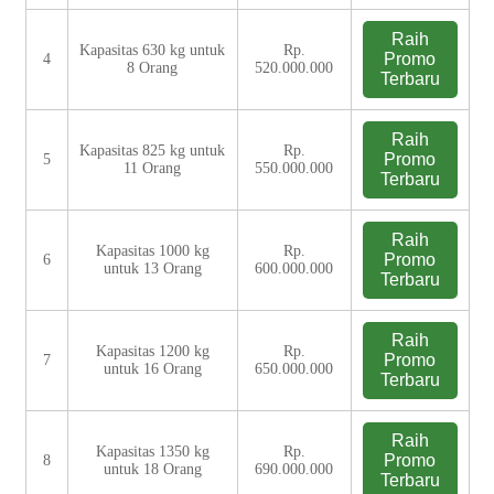
Raih
Kapasitas 630 kg untuk
Rp.
Promo
4
8 Orang
520.000.000
Terbaru
Raih
Kapasitas 825 kg untuk
Rp.
Promo
5
11 Orang
550.000.000
Terbaru
Raih
Kapasitas 1000 kg
Rp.
Promo
6
untuk 13 Orang
600.000.000
Terbaru
Raih
Kapasitas 1200 kg
Rp.
Promo
7
untuk 16 Orang
650.000.000
Terbaru
Raih
Kapasitas 1350 kg
Rp.
Promo
8
untuk 18 Orang
690.000.000
Terbaru