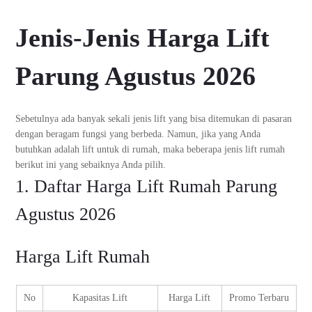
Jenis-Jenis Harga Lift
Parung Agustus 2026
Sebetulnya ada banyak sekali jenis lift yang bisa ditemukan di pasaran
dengan beragam fungsi yang berbeda. Namun, jika yang Anda
butuhkan adalah lift untuk di rumah, maka beberapa jenis lift rumah
berikut ini yang sebaiknya Anda pilih.
1. Daftar Harga Lift Rumah Parung
Agustus 2026
Harga Lift Rumah
No
Kapasitas Lift
Harga Lift
Promo Terbaru