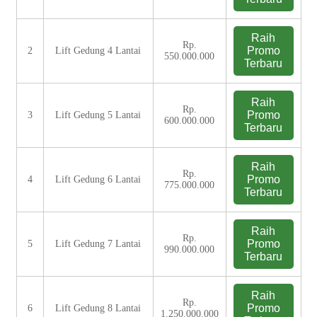
Raih
Rp.
Promo
2
Lift Gedung 4 Lantai
550.000.000
Terbaru
Raih
Rp.
Promo
3
Lift Gedung 5 Lantai
600.000.000
Terbaru
Raih
Rp.
Promo
4
Lift Gedung 6 Lantai
775.000.000
Terbaru
Raih
Rp.
Promo
5
Lift Gedung 7 Lantai
990.000.000
Terbaru
Raih
Rp.
Promo
6
Lift Gedung 8 Lantai
1.250.000.000