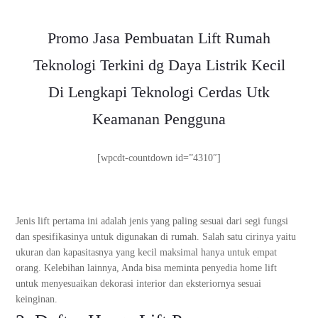
Promo Jasa Pembuatan Lift Rumah
Teknologi Terkini dg Daya Listrik Kecil
Di Lengkapi Teknologi Cerdas Utk
Keamanan Pengguna
[wpcdt-countdown id=”4310″]
Jenis lift pertama ini adalah jenis yang paling sesuai dari segi fungsi
dan spesifikasinya untuk digunakan di rumah. Salah satu cirinya yaitu
ukuran dan kapasitasnya yang kecil maksimal hanya untuk empat
orang. Kelebihan lainnya, Anda bisa meminta penyedia home lift
untuk menyesuaikan dekorasi interior dan eksteriornya sesuai
keinginan.