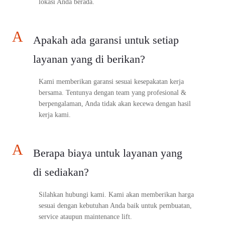
lokasi Anda berada.
A
Apakah ada garansi untuk setiap
layanan yang di berikan?
Kami memberikan garansi sesuai kesepakatan kerja
bersama. Tentunya dengan team yang profesional &
berpengalaman, Anda tidak akan kecewa dengan hasil
kerja kami.
A
Berapa biaya untuk layanan yang
di sediakan?
Silahkan hubungi kami. Kami akan memberikan harga
sesuai dengan kebutuhan Anda baik untuk pembuatan,
service ataupun maintenance lift.