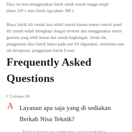
Daya ini bisa menggunakan listrik untuk rumah tangga
single
phase
220 v atau listrik tiga
phase
380 v.
Biaya listrik lift rumah bisa relatif murah karena sistem control panel
lift rumah sudah dilengkapi dengan inverter dan menggunakan mesin
gearless yang lebih hemat dan ramah lingkungan. Selain itu,
penggunaan daya listrik hanya pada saat lift digunakan, sementara saat
tak beroperasi, penggunaan listrik 0 watt.
Frequently Asked
Questions
C
Collapse All
A
Layanan apa saja yang di sediakan
Berkah Nisa Teknik?