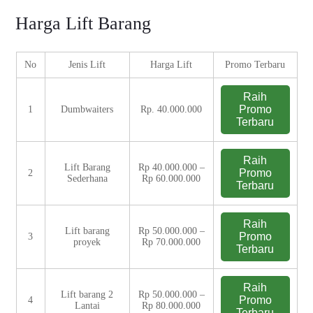
Harga Lift Barang
No
Jenis Lift
Harga Lift
Promo Terbaru
Raih
Promo
1
Dumbwaiters
Rp. 40.000.000
Terbaru
Raih
Lift Barang
Rp 40.000.000 –
Promo
2
Sederhana
Rp 60.000.000
Terbaru
Raih
Lift barang
Rp 50.000.000 –
Promo
3
proyek
Rp 70.000.000
Terbaru
Raih
Lift barang 2
Rp 50.000.000 –
Promo
4
Lantai
Rp 80.000.000
Terbaru