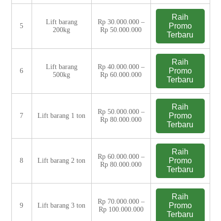
Raih
Lift barang
Rp 30.000.000 –
Promo
5
200kg
Rp 50.000.000
Terbaru
Raih
Lift barang
Rp 40.000.000 –
Promo
6
500kg
Rp 60.000.000
Terbaru
Raih
Rp 50.000.000 –
Promo
7
Lift barang 1 ton
Rp 80.000.000
Terbaru
Raih
Rp 60.000.000 –
Promo
8
Lift barang 2 ton
Rp 80.000.000
Terbaru
Raih
Rp 70.000.000 –
Promo
9
Lift barang 3 ton
Rp 100.000.000
Terbaru