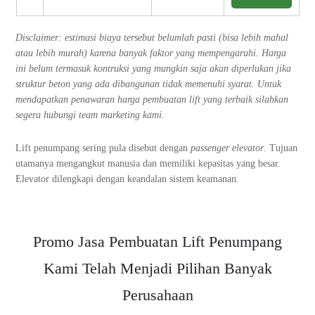
Disclaimer: estimasi biaya tersebut belumlah pasti (bisa lebih mahal
atau lebih murah) karena banyak faktor yang mempengaruhi. Harga
ini belum termasuk kontruksi yang mungkin saja akan diperlukan jika
struktur beton yang ada dibangunan tidak memenuhi syarat. Untuk
mendapatkan penawaran harga pembuatan lift yang terbaik silahkan
segera hubungi team marketing kami.
Lift penumpang sering pula disebut dengan
passenger elevator
. Tujuan
utamanya mengangkut manusia dan memiliki kepasitas yang besar.
Elevator dilengkapi dengan keandalan sistem keamanan.
Promo Jasa Pembuatan Lift Penumpang
Kami Telah Menjadi Pilihan Banyak
Perusahaan