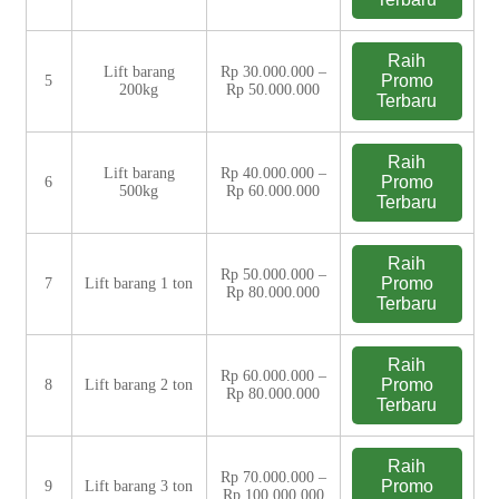
Raih
Lift barang
Rp 30.000.000 –
Promo
5
200kg
Rp 50.000.000
Terbaru
Raih
Lift barang
Rp 40.000.000 –
Promo
6
500kg
Rp 60.000.000
Terbaru
Raih
Rp 50.000.000 –
Promo
7
Lift barang 1 ton
Rp 80.000.000
Terbaru
Raih
Rp 60.000.000 –
Promo
8
Lift barang 2 ton
Rp 80.000.000
Terbaru
Raih
Rp 70.000.000 –
Promo
9
Lift barang 3 ton
Rp 100.000.000