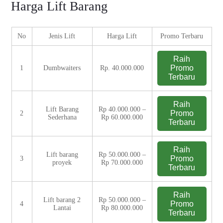
Harga Lift Barang
No
Jenis Lift
Harga Lift
Promo Terbaru
Raih
Promo
1
Dumbwaiters
Rp. 40.000.000
Terbaru
Raih
Lift Barang
Rp 40.000.000 –
Promo
2
Sederhana
Rp 60.000.000
Terbaru
Raih
Lift barang
Rp 50.000.000 –
Promo
3
proyek
Rp 70.000.000
Terbaru
Raih
Lift barang 2
Rp 50.000.000 –
Promo
4
Lantai
Rp 80.000.000
Terbaru